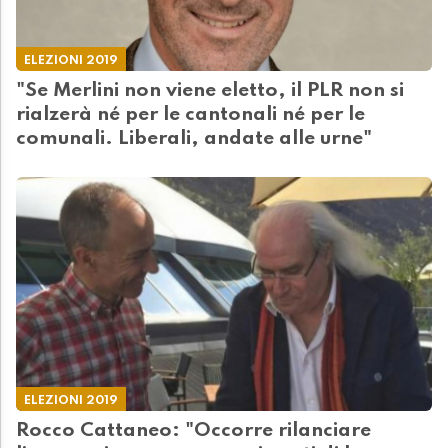
ELEZIONI 2019
"Se Merlini non viene eletto, il PLR non si
rialzerà né per le cantonali né per le
comunali. Liberali, andate alle urne"
ELEZIONI 2019
Rocco Cattaneo: "Occorre rilanciare