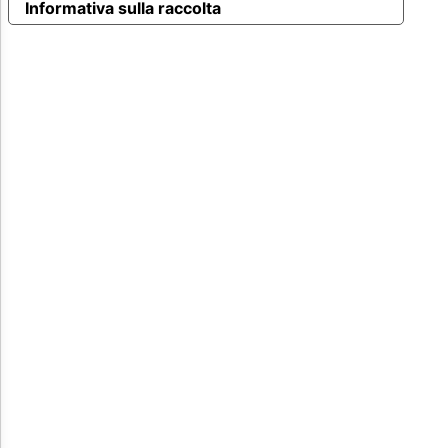
Informativa sulla raccolta