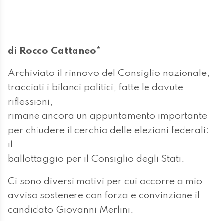
di Rocco Cattaneo*
Archiviato il rinnovo del Consiglio nazionale,
tracciati i bilanci politici, fatte le dovute
riflessioni,
rimane ancora un appuntamento importante
per chiudere il cerchio delle elezioni federali:
il
ballottaggio per il Consiglio degli Stati.
Ci sono diversi motivi per cui occorre a mio
avviso sostenere con forza e convinzione il
candidato Giovanni Merlini.