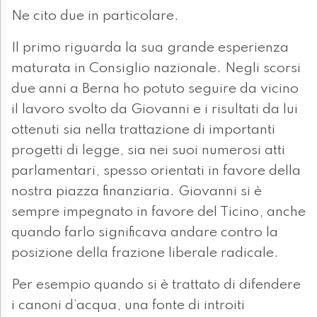
Ne cito due in particolare.
Il primo riguarda la sua grande esperienza
maturata in Consiglio nazionale. Negli scorsi
due anni a Berna ho potuto seguire da vicino
il lavoro svolto da Giovanni e i risultati da lui
ottenuti sia nella trattazione di importanti
progetti di legge, sia nei suoi numerosi atti
parlamentari, spesso orientati in favore della
nostra piazza finanziaria. Giovanni si è
sempre impegnato in favore del Ticino, anche
quando farlo significava andare contro la
posizione della frazione liberale radicale.
Per esempio quando si è trattato di difendere
i canoni d’acqua, una fonte di introiti