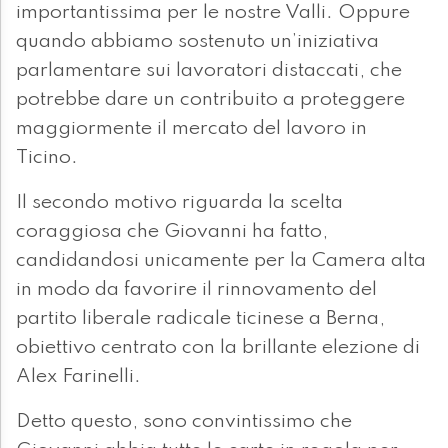
importantissima per le nostre Valli. Oppure
quando abbiamo sostenuto un’iniziativa
parlamentare sui lavoratori distaccati, che
potrebbe dare un contribuito a proteggere
maggiormente il mercato del lavoro in
Ticino.
Il secondo motivo riguarda la scelta
coraggiosa che Giovanni ha fatto,
candidandosi unicamente per la Camera alta
in modo da favorire il rinnovamento del
partito liberale radicale ticinese a Berna,
obiettivo centrato con la brillante elezione di
Alex Farinelli.
Detto questo, sono convintissimo che