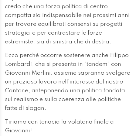
credo che una forza politica di centro
compatta sia indispensabile nei prossimi anni
per trovare equilibrati consensi su progetti
strategici e per contrastare le forze
estremiste, sia di sinistra che di destra.
Ecco perché occorre sostenere anche Filippo
Lombardi, che si presenta in “tandem” con
Giovanni Merlini: assieme sapranno svolgere
un prezioso lavoro nell’interesse del nostro
Cantone, anteponendo una politica fondata
sul realismo e sulla coerenza alle politiche
fatte di slogan.
Tiriamo con tenacia la volatona finale a
Giovanni!