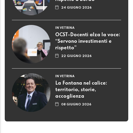
24 GIUGNO 2026
IN VETRINA
OCST-Docenti alza la voce:
“Servono investimenti e
rispetto”
22 GIUGNO 2026
IN VETRINA
La Fontana nel calice:
territorio, storie,
accoglienza
08 GIUGNO 2026