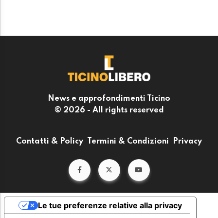
News e approfondimenti Ticino
© 2026 - All rights reserved
Contatti & Policy
Termini & Condizioni
Privacy
Le tue preferenze relative alla privacy