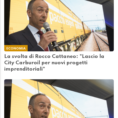
ECONOMIA
La svolta di Rocco Cattaneo: "Lascio la
City Carburoil per nuovi progetti
imprenditoriali"