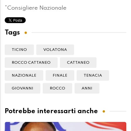
*Consigliere Nazionale
Tags
TICINO
VOLATONA
ROCCO CATTANEO
CATTANEO
NAZIONALE
FINALE
TENACIA
GIOVANNI
ROCCO
ANNI
Potrebbe interessarti anche