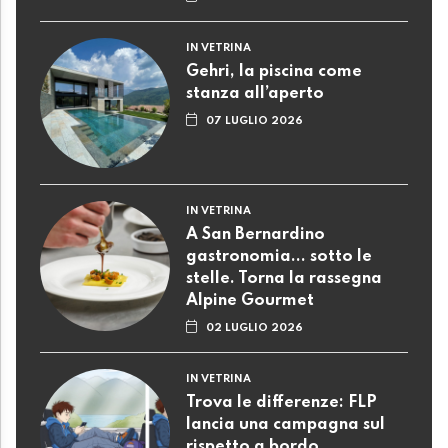
IN VETRINA
Gehri, la piscina come
stanza all’aperto
07 LUGLIO 2026
IN VETRINA
A San Bernardino
gastronomia... sotto le
stelle. Torna la rassegna
Alpine Gourmet
02 LUGLIO 2026
IN VETRINA
Trova le differenze: FLP
lancia una campagna sul
rispetto a bordo