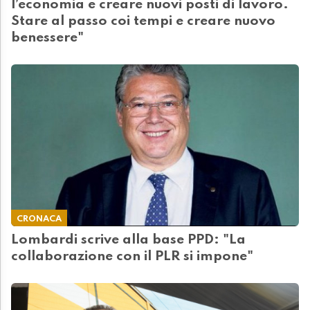
l’economia e creare nuovi posti di lavoro.
Stare al passo coi tempi e creare nuovo
benessere"
CRONACA
Lombardi scrive alla base PPD: "La
collaborazione con il PLR si impone"