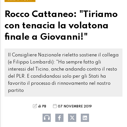
Rocco Cattaneo: "Tiriamo
con tenacia la volatona
finale a Giovanni!"
Il Consigliere Nazionale rieletto sostiene il collega
(e Filippo Lombardi): "Ha sempre fatto gli
interessi del Ticino, anche andando contro il resto
del PLR. E candidandosi solo per gli Stati ha
favorito il processo di rinnovamento nel nostro
partito
di PB
07 NOVEMBRE 2019