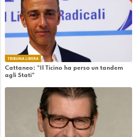
TRIBUNA LIBERA
Cattaneo: "Il Ticino ha perso un tandem
agli Stati"