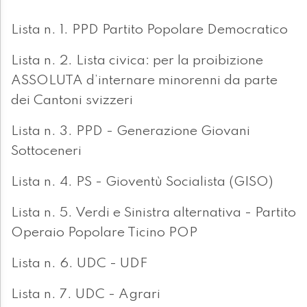
Lista n. 1. PPD Partito Popolare Democratico
Lista n. 2. Lista civica: per la proibizione
ASSOLUTA d’internare minorenni da parte
dei Cantoni svizzeri
Lista n. 3. PPD - Generazione Giovani
Sottoceneri
Lista n. 4. PS - Gioventù Socialista (GISO)
Lista n. 5. Verdi e Sinistra alternativa - Partito
Operaio Popolare Ticino POP
Lista n. 6. UDC - UDF
Lista n. 7. UDC - Agrari