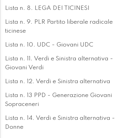
Lista n. 8. LEGA DEI TICINESI
Lista n. 9. PLR Partito liberale radicale
ticinese
Lista n. 10. UDC - Giovani UDC
Lista n. 11. Verdi e Sinistra alternativa -
Giovani Verdi
Lista n. 12. Verdi e Sinistra alternativa
Lista n. 13 PPD - Generazione Giovani
Sopraceneri
Lista n. 14. Verdi e Sinistra alternativa -
Donne