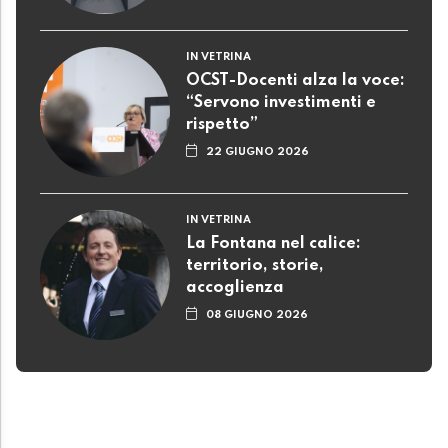
IN VETRINA
OCST-Docenti alza la voce:
“Servono investimenti e
rispetto”
22 GIUGNO 2026
IN VETRINA
La Fontana nel calice:
territorio, storie,
accoglienza
08 GIUGNO 2026