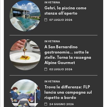
IN VETRINA
Gehri, la piscina come
stanza all’aperto
07 LUGLIO 2026
IN VETRINA
A San Bernardino
gastronomia... sotto le
stelle. Torna la rassegna
Alpine Gourmet
02 LUGLIO 2026
IN VETRINA
Trova le differenze: FLP
lancia una campagna sul
rispetto a bordo
24 GIUGNO 2026