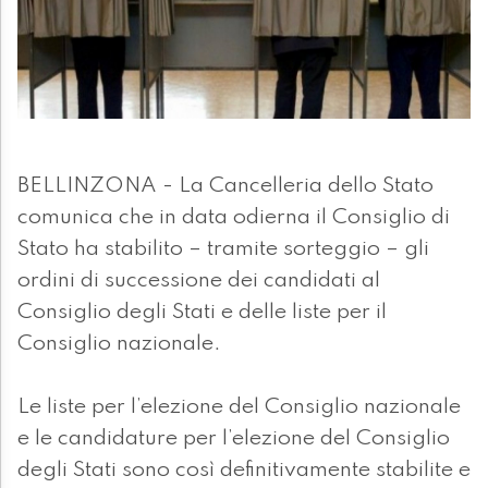
BELLINZONA - La Cancelleria dello Stato
comunica che in data odierna il Consiglio di
Stato ha stabilito – tramite sorteggio – gli
ordini di successione dei candidati al
Consiglio degli Stati e delle liste per il
Consiglio nazionale.
Le liste per l’elezione del Consiglio nazionale
e le candidature per l’elezione del Consiglio
degli Stati sono così definitivamente stabilite e