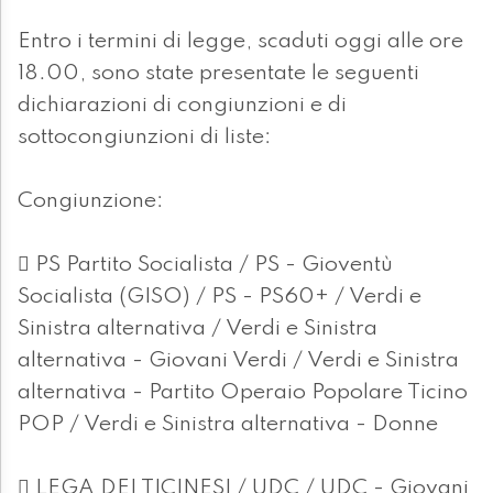
Entro i termini di legge, scaduti oggi alle ore
18.00, sono state presentate le seguenti
dichiarazioni di congiunzioni e di
sottocongiunzioni di liste:
Congiunzione:
 PS Partito Socialista / PS - Gioventù
Socialista (GISO) / PS - PS60+ / Verdi e
Sinistra alternativa / Verdi e Sinistra
alternativa - Giovani Verdi / Verdi e Sinistra
alternativa - Partito Operaio Popolare Ticino
POP / Verdi e Sinistra alternativa - Donne
 LEGA DEI TICINESI / UDC / UDC - Giovani