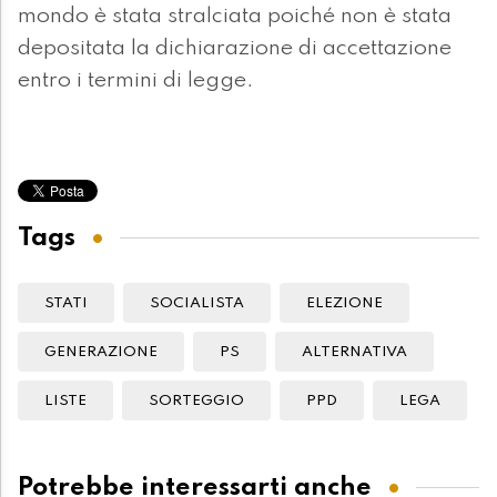
mondo è stata stralciata poiché non è stata
depositata la dichiarazione di accettazione
entro i termini di legge.
Tags
STATI
SOCIALISTA
ELEZIONE
GENERAZIONE
PS
ALTERNATIVA
LISTE
SORTEGGIO
PPD
LEGA
Potrebbe interessarti anche