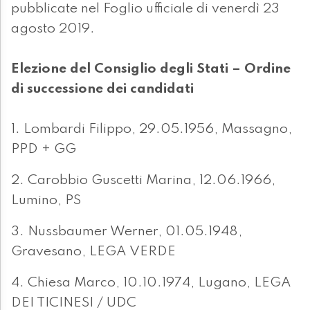
pubblicate nel Foglio ufficiale di venerdì 23
agosto 2019.
Elezione del Consiglio degli Stati – Ordine
di successione dei candidati
1. Lombardi Filippo, 29.05.1956, Massagno,
PPD + GG
2. Carobbio Guscetti Marina, 12.06.1966,
Lumino, PS
3. Nussbaumer Werner, 01.05.1948,
Gravesano, LEGA VERDE
4. Chiesa Marco, 10.10.1974, Lugano, LEGA
DEI TICINESI / UDC