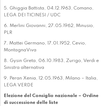
5. Ghiggia Battista, 04.12.1963, Comano,
LEGA DEI TICINESI / UDC
6. Merlini Giovanni, 27.05.1962, Minusio,
PLR
7. Mattei Germano, 17.01.1952, Cevio,
MontagnaViva
8. Gysin Greta, 06.10.1983, Zurigo, Verdi e
Sinistra alternativa
9. Peran Xenia, 12.05.1963, Milano – Italia,
LEGA VERDE
Elezione del Consiglio nazionale – Ordine
di successione delle liste