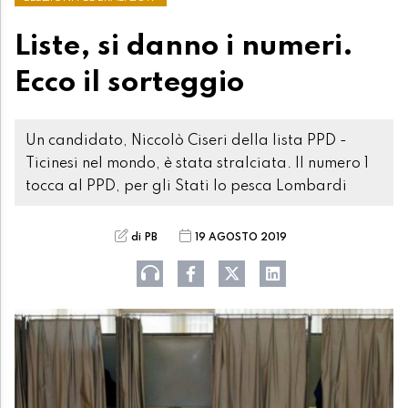
Liste, si danno i numeri.
Ecco il sorteggio
Un candidato, Niccolò Ciseri della lista PPD -
Ticinesi nel mondo, è stata stralciata. Il numero 1
tocca al PPD, per gli Stati lo pesca Lombardi
di PB
19 AGOSTO 2019