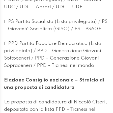
UDC / UDC - Agrari / UDC – UDF
 PS Partito Socialista (Lista privilegiata) / PS
- Gioventù Socialista (GISO) / PS - PS60+
 PPD Partito Popolare Democratico (Lista
privilegiata) / PPD - Generazione Giovani
Sottoceneri / PPD - Generazione Giovani
Sopraceneri / PPD - Ticinesi nel mondo
Elezione Consiglio nazionale – Stralcio di
una proposta di candidatura
La proposta di candidatura di Niccolò Ciseri,
depositata con la lista PPD - Ticinesi nel