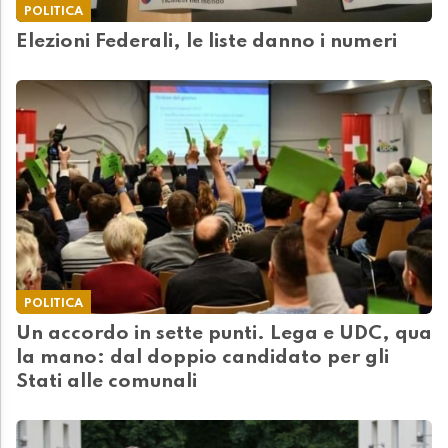
POLITICA
Elezioni Federali, le liste danno i numeri
POLITICA
Un accordo in sette punti. Lega e UDC, qua
la mano: dal doppio candidato per gli
Stati alle comunali