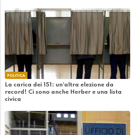
POLITICA
La carica dei 151: un'altra elezione da
record! Ci sono anche Herber e una lista
civica