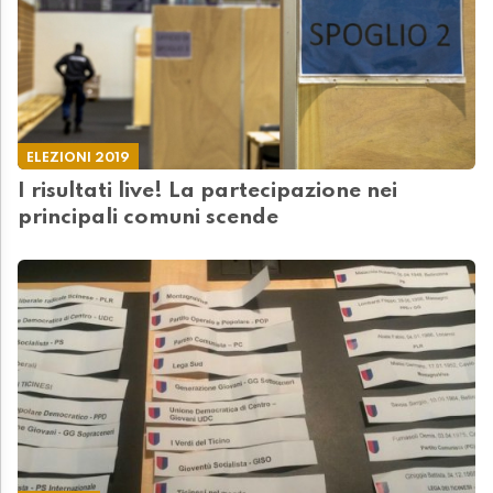
ELEZIONI 2019
I risultati live! La partecipazione nei
principali comuni scende