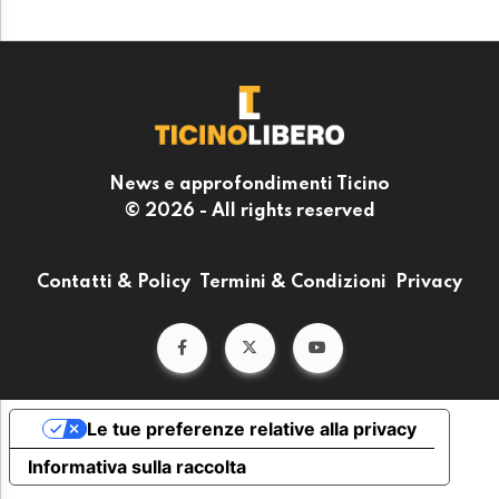
News e approfondimenti Ticino
© 2026 - All rights reserved
Contatti & Policy
Termini & Condizioni
Privacy
Le tue preferenze relative alla privacy
Informativa sulla raccolta