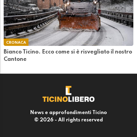
CRONACA
Bianco Ticino. Ecco come si è risvegliato il nostro
Cantone
News e approfondimenti Ticino
© 2026 - All rights reserved