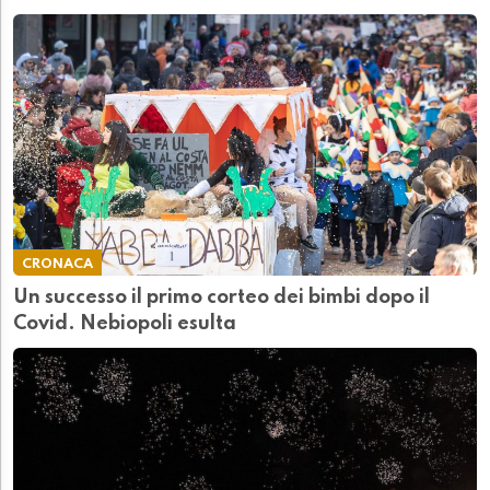
CRONACA
Un successo il primo corteo dei bimbi dopo il
Covid. Nebiopoli esulta