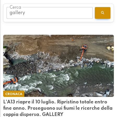
Cerca
CRONACA
L'A13 riapre il 10 luglio. Ripristino totale entro
fine anno. Proseguono sui fiumi le ricerche della
coppia dispersa. GALLERY