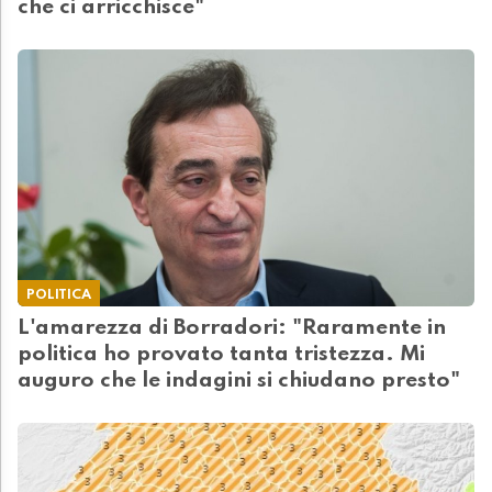
che ci arricchisce"
POLITICA
L'amarezza di Borradori: "Raramente in
politica ho provato tanta tristezza. Mi
auguro che le indagini si chiudano presto"