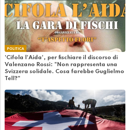
POLITICA
'Cifola l'Aida', per fischiare il discorso di
Valenzano Rossi: "Non rappresenta una
Svizzera solidale. Cosa farebbe Guglielmo
Tell?"