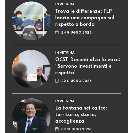
IN VETRINA
Trova le differenze: FLP
lancia una campagna sul
rispetto a bordo
24 GIUGNO 2026
IN VETRINA
OCST-Docenti alza la voce:
“Servono investimenti e
rispetto”
22 GIUGNO 2026
IN VETRINA
La Fontana nel calice:
territorio, storie,
accoglienza
08 GIUGNO 2026