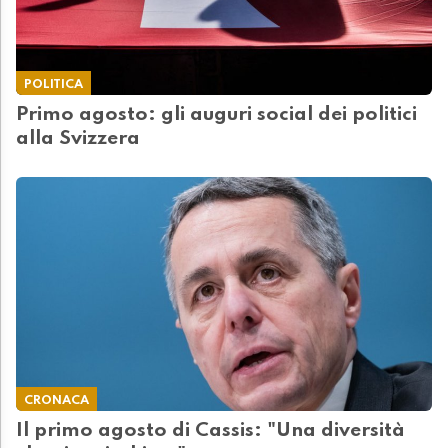
POLITICA
Primo agosto: gli auguri social dei politici
alla Svizzera
CRONACA
Il primo agosto di Cassis: "Una diversità