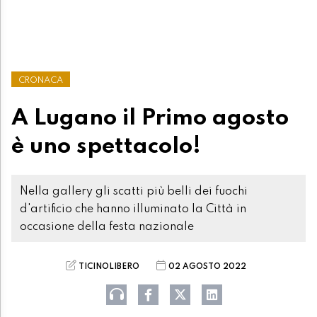
CRONACA
A Lugano il Primo agosto
è uno spettacolo!
Nella gallery gli scatti più belli dei fuochi
d'artificio che hanno illuminato la Città in
occasione della festa nazionale
TICINOLIBERO
02 AGOSTO 2022