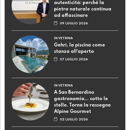
autenticità: perché la
pietra naturale continua
ad affascinare
09 LUGLIO 2026
IN VETRINA
Gehri, la piscina come
stanza all’aperto
07 LUGLIO 2026
IN VETRINA
A San Bernardino
gastronomia... sotto le
stelle. Torna la rassegna
Alpine Gourmet
02 LUGLIO 2026