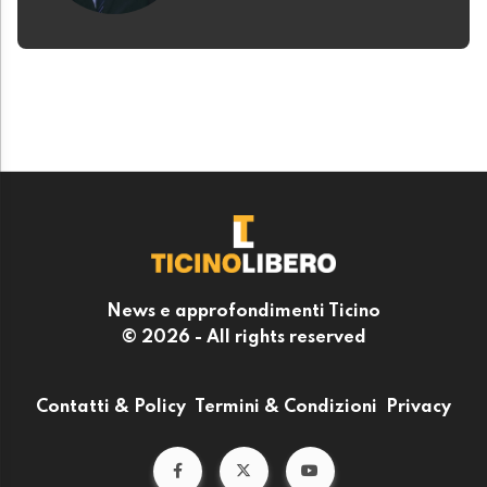
News e approfondimenti Ticino
© 2026 - All rights reserved
Contatti & Policy
Termini & Condizioni
Privacy