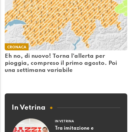
CRONACA
Eh no, di nuovo! Torna l'allerta per
pioggia, compreso il primo agosto. Poi
una settimana variabile
In Vetrina
IN VETRINA
Tra imitazione e