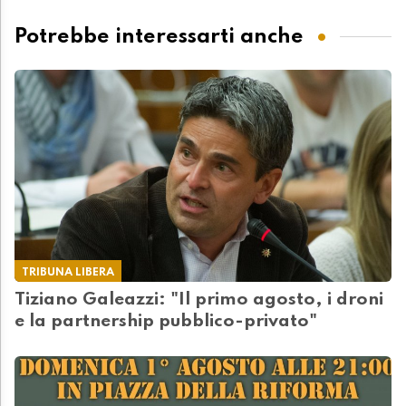
Potrebbe interessarti anche
TRIBUNA LIBERA
Tiziano Galeazzi: "Il primo agosto, i droni
e la partnership pubblico-privato"