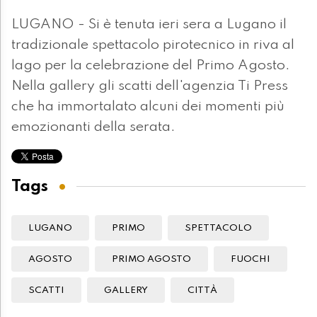
LUGANO - Si è tenuta ieri sera a Lugano il
tradizionale spettacolo pirotecnico in riva al
lago per la celebrazione del Primo Agosto.
Nella gallery gli scatti dell'agenzia Ti Press
che ha immortalato alcuni dei momenti più
emozionanti della serata.
Tags
LUGANO
PRIMO
SPETTACOLO
AGOSTO
PRIMO AGOSTO
FUOCHI
SCATTI
GALLERY
CITTÀ