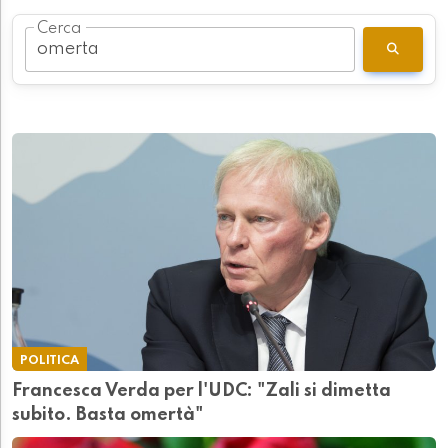
Cerca
POLITICA
Francesca Verda per l'UDC: "Zali si dimetta
subito. Basta omertà"