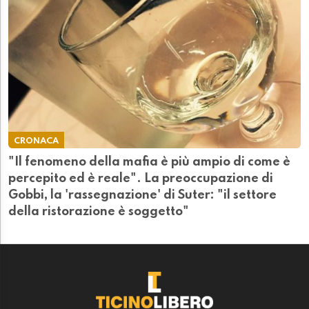
CRONACA
"Il fenomeno della mafia è più ampio di come è
percepito ed è reale". La preoccupazione di
Gobbi, la 'rassegnazione' di Suter: "il settore
della ristorazione è soggetto"