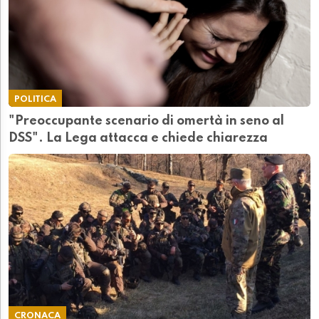
POLITICA
"Preoccupante scenario di omertà in seno al
DSS". La Lega attacca e chiede chiarezza
CRONACA