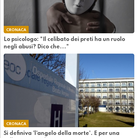
CRONACA
Lo psicologo: "Il celibato dei preti ha un ruolo
negli abusi? Dico che..."
CRONACA
Si definiva 'l'angelo della morte'. E per una