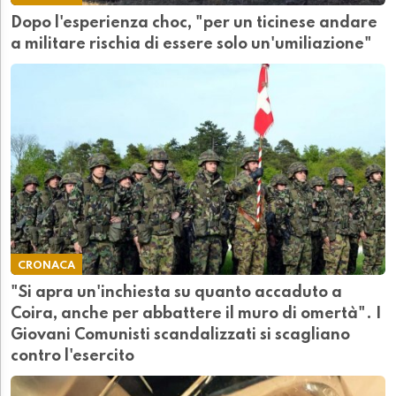
Dopo l'esperienza choc, "per un ticinese andare
a militare rischia di essere solo un'umiliazione"
CRONACA
"Si apra un'inchiesta su quanto accaduto a
Coira, anche per abbattere il muro di omertà". I
Giovani Comunisti scandalizzati si scagliano
contro l'esercito