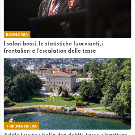
ECONOMIA
I salari bassi, le statistiche fuorvianti, i
frontalieri e l'escalation delle tasse
TRIBUNA LIBERA