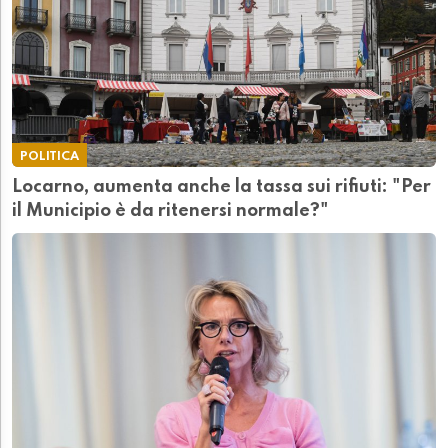
POLITICA
Locarno, aumenta anche la tassa sui rifiuti: "Per
il Municipio è da ritenersi normale?"