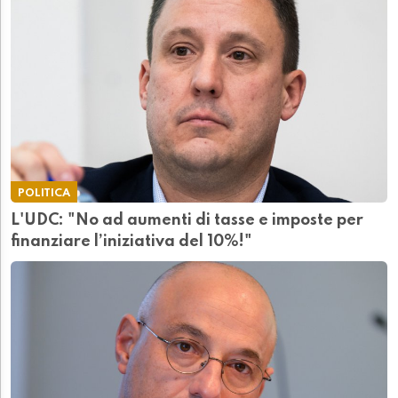
POLITICA
L'UDC: "No ad aumenti di tasse e imposte per
finanziare l’iniziativa del 10%!"