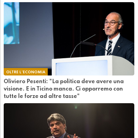
OLTRE L'ECONOMIA
Oliviero Pesenti: "La politica deve avere una
visione. E in Ticino manca. Ci opporremo con
tutte le forze ad altre tasse"