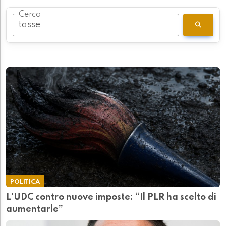
Cerca
POLITICA
L'UDC contro nuove imposte: “Il PLR ha scelto di
aumentarle”