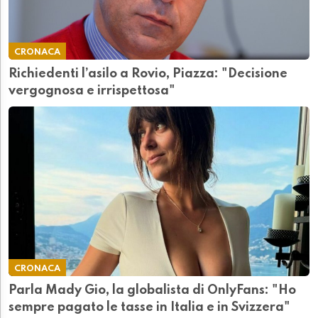
CRONACA
Richiedenti l’asilo a Rovio, Piazza: "Decisione
vergognosa e irrispettosa"
CRONACA
Parla Mady Gio, la globalista di OnlyFans: "Ho
sempre pagato le tasse in Italia e in Svizzera"