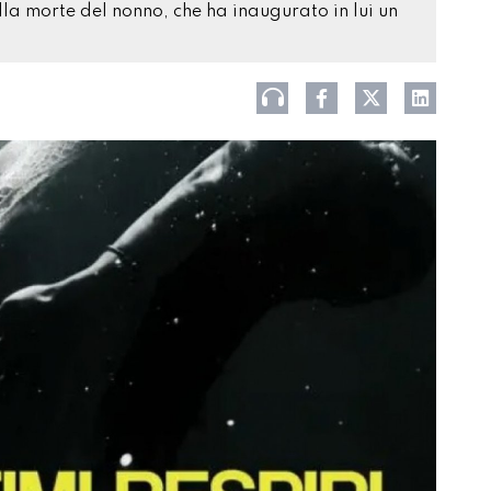
lla morte del nonno, che ha inaugurato in lui un