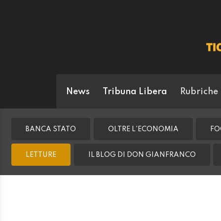
News
Tribuna Libera
Rubriche
BANCA STATO
OLTRE L'ECONOMIA
FO
LETTURE
IL BLOG DI DON GIANFRANCO