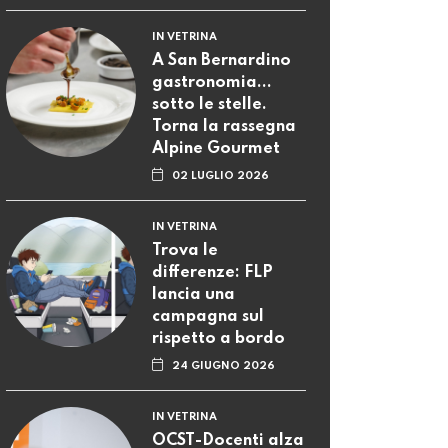
IN VETRINA
A San Bernardino
gastronomia...
sotto le stelle.
Torna la rassegna
Alpine Gourmet
02 LUGLIO 2026
IN VETRINA
Trova le
differenze: FLP
lancia una
campagna sul
rispetto a bordo
24 GIUGNO 2026
IN VETRINA
OCST-Docenti alza