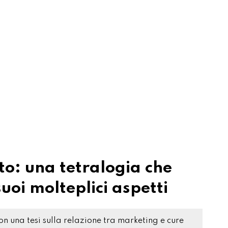
o: una tetralogia che
uoi molteplici aspetti
 una tesi sulla relazione tra marketing e cure