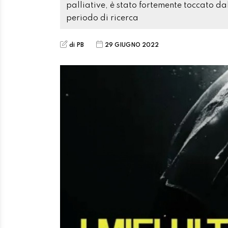
palliative, è stato fortemente toccato da
periodo di ricerca
di PB
29 GIUGNO 2022