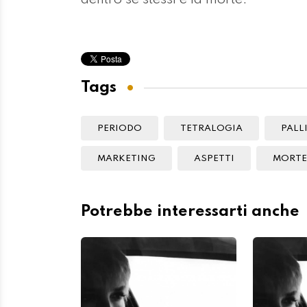
Tags
PERIODO
TETRALOGIA
PALL
MARKETING
ASPETTI
MORTE
Potrebbe interessarti anche