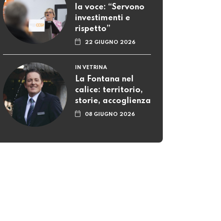
la voce: “Servono
investimenti e
rispetto”
22 GIUGNO 2026
IN VETRINA
La Fontana nel
calice: territorio,
storie, accoglienza
08 GIUGNO 2026