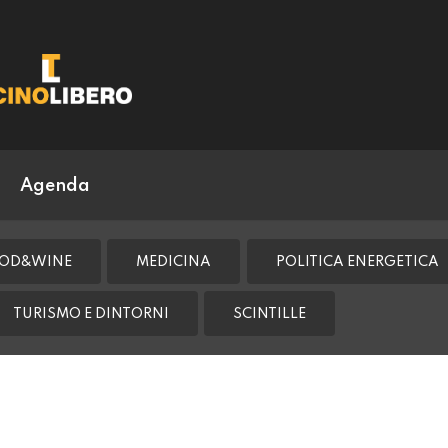
Agenda
OD&WINE
MEDICINA
POLITICA ENERGETICA
TURISMO E DINTORNI
SCINTILLE