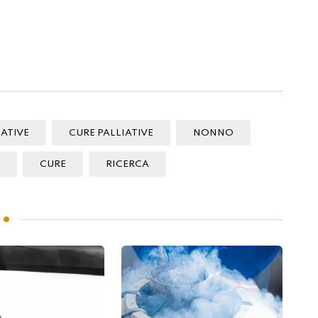
IATIVE
CURE PALLIATIVE
NONNO
CURE
RICERCA