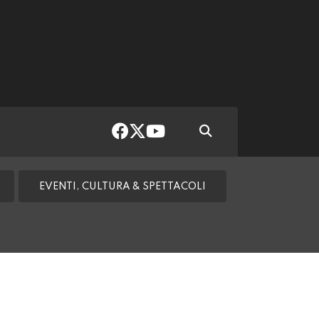
EVENTI, CULTURA & SPETTACOLI