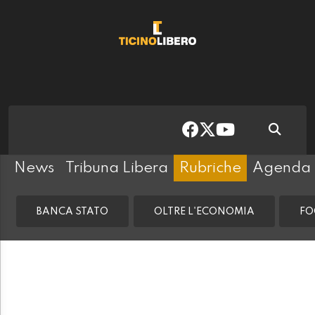
News
Tribuna Libera
Rubriche
Agenda
BANCA STATO
OLTRE L'ECONOMIA
FO