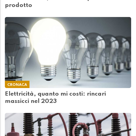
prodotto
CRONACA
Elettricità, quanto mi costi: rincari
massicci nel 2023