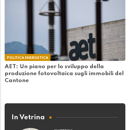
POLITICA ENERGETICA
AET: Un piano per lo sviluppo della
produzione fotovoltaica sugli immobili del
Cantone
In Vetrina