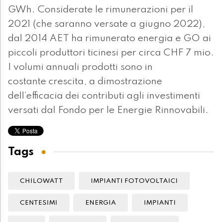
GWh. Considerate le rimunerazioni per il
2021 (che saranno versate a giugno 2022),
dal 2014 AET ha rimunerato energia e GO ai
piccoli produttori ticinesi per circa CHF 7 mio.
I volumi annuali prodotti sono in
costante crescita, a dimostrazione
dell’efficacia dei contributi agli investimenti
versati dal Fondo per le Energie Rinnovabili.
Tags
CHILOWATT
IMPIANTI FOTOVOLTAICI
CENTESIMI
ENERGIA
IMPIANTI