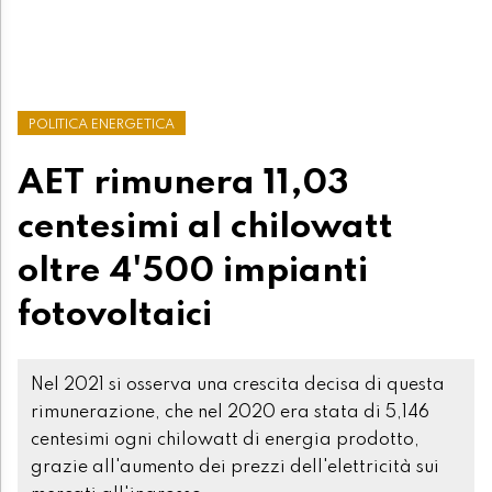
POLITICA ENERGETICA
AET rimunera 11,03
centesimi al chilowatt
oltre 4'500 impianti
fotovoltaici
Nel 2021 si osserva una crescita decisa di questa
rimunerazione, che nel 2020 era stata di 5,146
centesimi ogni chilowatt di energia prodotto,
grazie all'aumento dei prezzi dell'elettricità sui