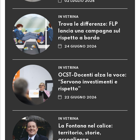
02 LUGLIO 2026
IN VETRINA
Trova le differenze: FLP
lancia una campagna sul
rispetto a bordo
24 GIUGNO 2026
IN VETRINA
OCST-Docenti alza la voce:
“Servono investimenti e
rispetto”
22 GIUGNO 2026
IN VETRINA
La Fontana nel calice:
territorio, storie,