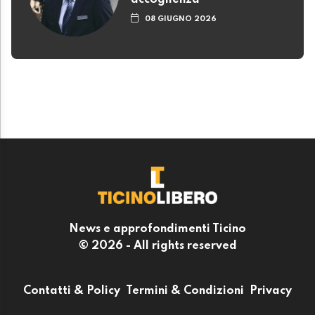
accoglienza
08 GIUGNO 2026
News e approfondimenti Ticino
© 2026 - All rights reserved
Contatti & Policy
Termini & Condizioni
Privacy