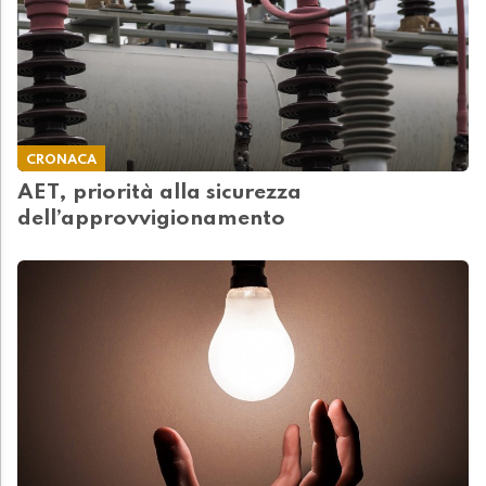
CRONACA
AET, priorità alla sicurezza
dell’approvvigionamento