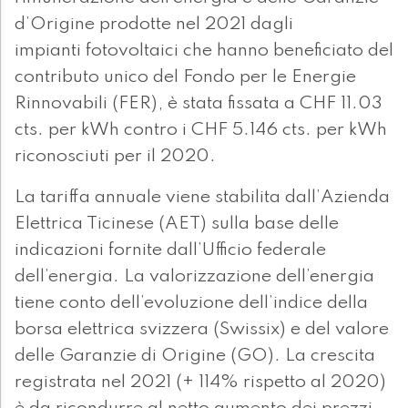
d’Origine prodotte nel 2021 dagli
impianti fotovoltaici che hanno beneficiato del
contributo unico del Fondo per le Energie
Rinnovabili (FER), è stata fissata a CHF 11.03
cts. per kWh contro i CHF 5.146 cts. per kWh
riconosciuti per il 2020.
La tariffa annuale viene stabilita dall’Azienda
Elettrica Ticinese (AET) sulla base delle
indicazioni fornite dall’Ufficio federale
dell’energia. La valorizzazione dell’energia
tiene conto dell’evoluzione dell’indice della
borsa elettrica svizzera (Swissix) e del valore
delle Garanzie di Origine (GO). La crescita
registrata nel 2021 (+ 114% rispetto al 2020)