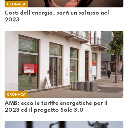
CRONACA
Costi dell'energia, sarà un salasso nel
2023
CRONACA
AMB: ecco le tariffe energetiche per il
2023 ed il progetto Sole 3.0