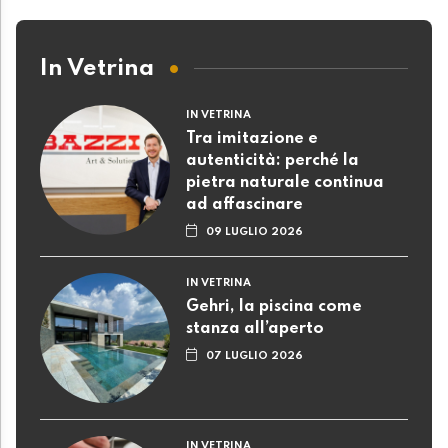
In Vetrina
IN VETRINA
Tra imitazione e
autenticità: perché la
pietra naturale continua
ad affascinare
09 LUGLIO 2026
IN VETRINA
Gehri, la piscina come
stanza all’aperto
07 LUGLIO 2026
IN VETRINA