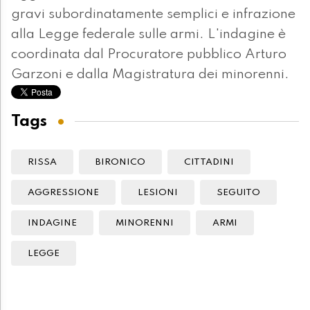
gravi subordinatamente semplici e infrazione
alla Legge federale sulle armi. L'indagine è
coordinata dal Procuratore pubblico Arturo
Garzoni e dalla Magistratura dei minorenni.
Tags
RISSA
BIRONICO
CITTADINI
AGGRESSIONE
LESIONI
SEGUITO
INDAGINE
MINORENNI
ARMI
LEGGE