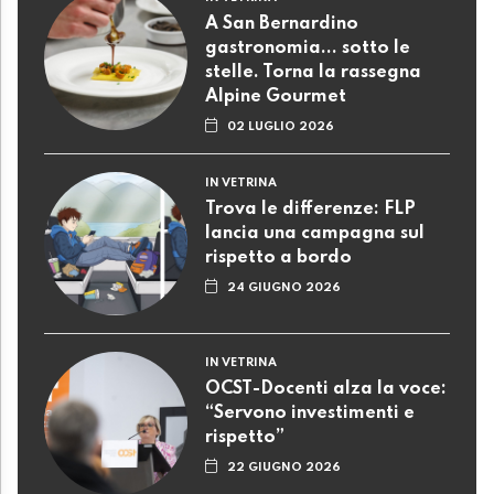
A San Bernardino
gastronomia... sotto le
stelle. Torna la rassegna
Alpine Gourmet
02 LUGLIO 2026
IN VETRINA
Trova le differenze: FLP
lancia una campagna sul
rispetto a bordo
24 GIUGNO 2026
IN VETRINA
OCST-Docenti alza la voce:
“Servono investimenti e
rispetto”
22 GIUGNO 2026