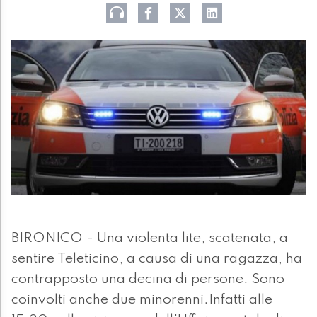
BIRONICO - Una violenta lite, scatenata, a
sentire Teleticino, a causa di una ragazza, ha
contrapposto una decina di persone. Sono
coinvolti anche due minorenni.Infatti alle