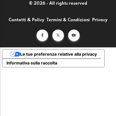
© 2026 - All rights reserved
Contatti & Policy
Termini & Condizioni
Privacy
Le tue preferenze relative alla privacy
Informativa sulla raccolta