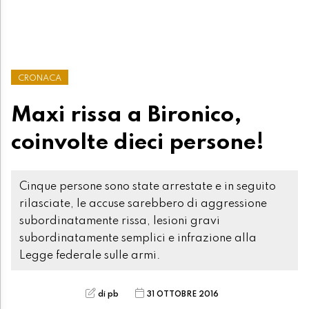
CRONACA
Maxi rissa a Bironico,
coinvolte dieci persone!
Cinque persone sono state arrestate e in seguito
rilasciate, le accuse sarebbero di aggressione
subordinatamente rissa, lesioni gravi
subordinatamente semplici e infrazione alla
Legge federale sulle armi.
di pb
31 OTTOBRE 2016