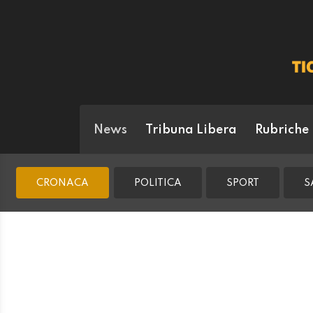
News
Tribuna Libera
Rubriche
CRONACA
POLITICA
SPORT
S