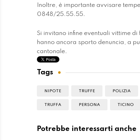
Inoltre, è importante avvisare tempe
0848/25.55.55.
Si invitano infine eventuali vittime di
hanno ancora sporto denuncia, a pu
cantonale.
Tags
NIPOTE
TRUFFE
POLIZIA
TRUFFA
PERSONA
TICINO
Potrebbe interessarti anche