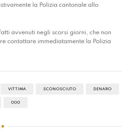
stivamente la Polizia cantonale allo
 fatti avvenuti negli scorsi giorni, che non
re contattare immediatamente la Polizia
VITTIMA
SCONOSCIUTO
DENARO
000