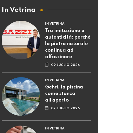
In Vetrina
IN VETRINA
Tra imitazione e
autenticità: perché
la pietra naturale
continua ad
affascinare
09 LUGLIO 2026
IN VETRINA
Gehri, la piscina
come stanza
all’aperto
07 LUGLIO 2026
IN VETRINA