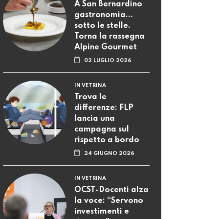
A San Bernardino
gastronomia...
sotto le stelle.
Torna la rassegna
Alpine Gourmet
02 LUGLIO 2026
IN VETRINA
Trova le
differenze: FLP
lancia una
campagna sul
rispetto a bordo
24 GIUGNO 2026
IN VETRINA
OCST-Docenti alza
la voce: “Servono
investimenti e