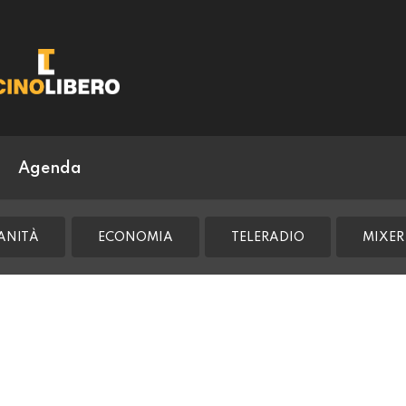
Agenda
ANITÀ
ECONOMIA
TELERADIO
MIXER