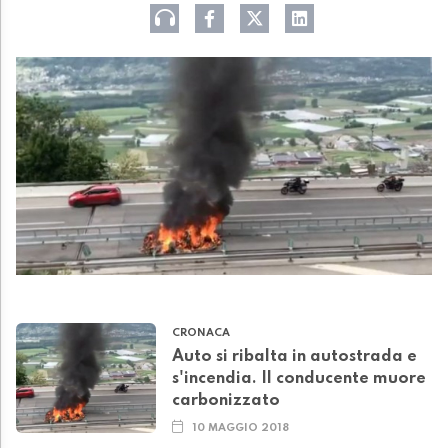
CRONACA
Auto si ribalta in autostrada e
s'incendia. Il conducente muore
carbonizzato
10 MAGGIO 2018