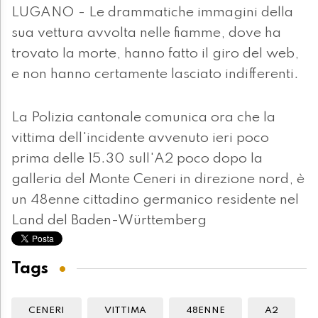
LUGANO - Le drammatiche immagini della
sua vettura avvolta nelle fiamme, dove ha
trovato la morte, hanno fatto il giro del web,
e non hanno certamente lasciato indifferenti.
La Polizia cantonale comunica ora che la
vittima dell'incidente avvenuto ieri poco
prima delle 15.30 sull'A2 poco dopo la
galleria del Monte Ceneri in direzione nord, è
un 48enne cittadino germanico residente nel
Land del Baden-Württemberg
Tags
CENERI
VITTIMA
48ENNE
A2