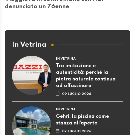
denunciato un 76enne
In Vetrina
IN VETRINA
Tra imitazione e
autenticità: perché la
pietra naturale continua
ad affascinare
09 LUGLIO 2026
IN VETRINA
Gehri, la piscina come
stanza all’aperto
07 LUGLIO 2026