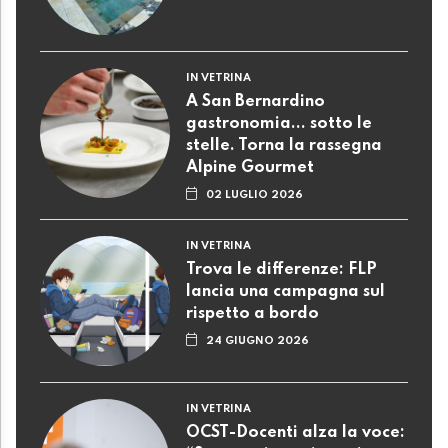
IN VETRINA
A San Bernardino
gastronomia... sotto le
stelle. Torna la rassegna
Alpine Gourmet
02 LUGLIO 2026
IN VETRINA
Trova le differenze: FLP
lancia una campagna sul
rispetto a bordo
24 GIUGNO 2026
IN VETRINA
OCST-Docenti alza la voce: