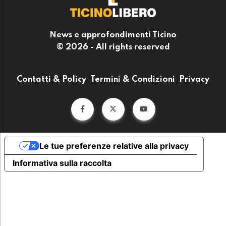
News e approfondimenti Ticino
© 2026 - All rights reserved
Contatti & Policy
Termini & Condizioni
Privacy
Le tue preferenze relative alla privacy
Informativa sulla raccolta