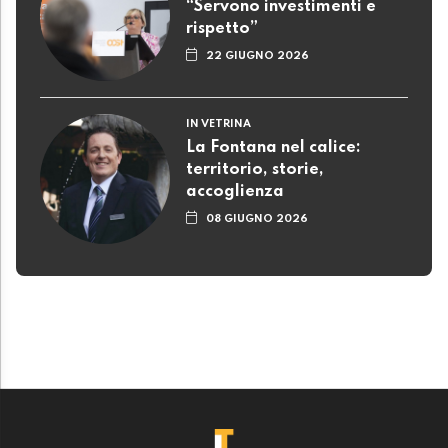
“Servono investimenti e
rispetto”
22 GIUGNO 2026
IN VETRINA
La Fontana nel calice:
territorio, storie,
accoglienza
08 GIUGNO 2026