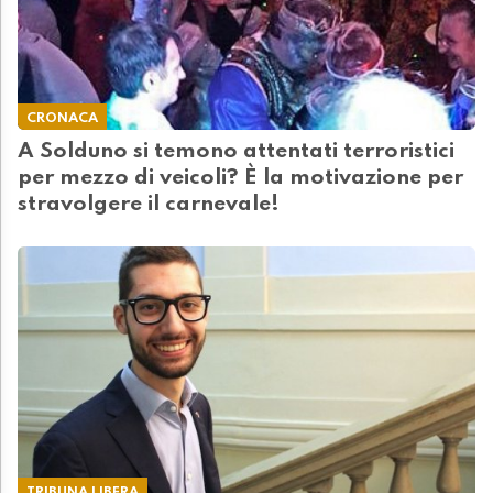
CRONACA
A Solduno si temono attentati terroristici
per mezzo di veicoli? È la motivazione per
stravolgere il carnevale!
TRIBUNA LIBERA