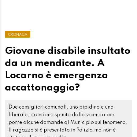
CRONACA
Giovane disabile insultato
da un mendicante. A
Locarno è emergenza
accattonaggio?
Due consiglieri comunali, uno pipidino e uno
liberale, prendono spunto dalla vicenda per
porre alcune domande al Municipio sul fenomeno.
Il ragazzo si è presentato in Polizia ma non è