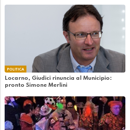
POLITICA
Locarno, Giudici rinuncia al Municipio:
pronto Simone Merlini