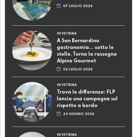
07 LUGLIO 2026
IN VETRINA
A San Bernardino
gastronomia... sotto le
stelle. Torna la rassegna
Alpine Gourmet
02 LUGLIO 2026
IN VETRINA
Trova le differenze: FLP
lancia una campagna sul
rispetto a bordo
24 GIUGNO 2026
IN VETRINA