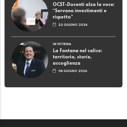
OCST-Docenti alza la voce:
“Servono investimenti e
rispetto”
22 GIUGNO 2026
IN VETRINA
La Fontana nel calice:
territorio, storie,
accoglienza
08 GIUGNO 2026