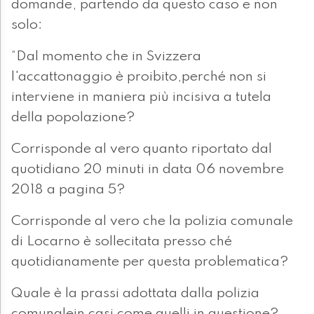
domande, partendo da questo caso e non
solo:
“Dal momento che in Svizzera
l'accattonaggio è proibito,perché non si
interviene in maniera più incisiva a tutela
della popolazione?
Corrisponde al vero quanto riportato dal
quotidiano 20 minuti in data 06 novembre
2018 a pagina 5?
Corrisponde al vero che la polizia comunale
di Locarno è sollecitata presso ché
quotidianamente per questa problematica?
Quale è la prassi adottata dalla polizia