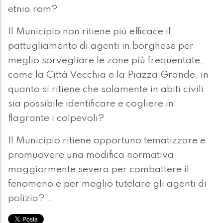
etnia rom?
Il Municipio non ritiene più efficace il
pattugliamento di agenti in borghese per
meglio sorvegliare le zone più frequentate,
come la Città Vecchia e la Piazza Grande, in
quanto si ritiene che solamente in abiti civili
sia possibile identificare e cogliere in
flagrante i colpevoli?
Il Municipio ritiene opportuno tematizzare e
promuovere una modifica normativa
maggiormente severa per combattere il
fenomeno e per meglio tutelare gli agenti di
polizia?”.