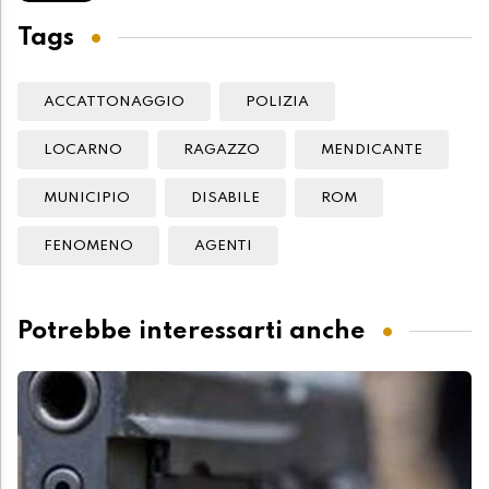
Tags
ACCATTONAGGIO
POLIZIA
LOCARNO
RAGAZZO
MENDICANTE
MUNICIPIO
DISABILE
ROM
FENOMENO
AGENTI
Potrebbe interessarti anche