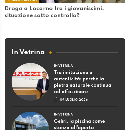
Droga a Locarno fra i giovanissimi,
situazione sotto controllo?
In Vetrina
IN VETRINA
Tra imitazione e
autenticità: perché la
pietra naturale continua
ad affascinare
09 LUGLIO 2026
IN VETRINA
Gehri, la piscina come
stanza all’aperto