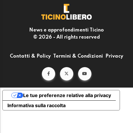
News e approfondimenti Ticino
© 2026 - All rights reserved
Contatti & Policy
Termini & Condizioni
Privacy
Le tue preferenze relative alla privacy
Informativa sulla raccolta