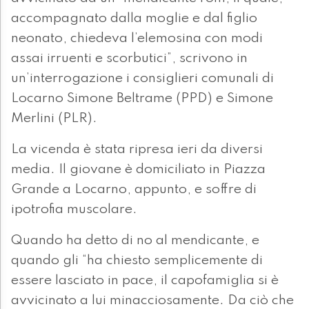
accompagnato dalla moglie e dal figlio
neonato, chiedeva l’elemosina con modi
assai irruenti e scorbutici”, scrivono in
un’interrogazione i consiglieri comunali di
Locarno Simone Beltrame (PPD) e Simone
Merlini (PLR).
La vicenda è stata ripresa ieri da diversi
media. Il giovane è domiciliato in Piazza
Grande a Locarno, appunto, e soffre di
ipotrofia muscolare.
Quando ha detto di no al mendicante, e
quando gli “ha chiesto semplicemente di
essere lasciato in pace, il capofamiglia si è
avvicinato a lui minacciosamente. Da ciò che