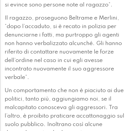
si evince sono persone note al ragazzo”.
Il ragazzo, proseguono Beltrame e Merlini,
“dopo l’accaduto, si è recato in polizia per
denunciarne i fatti, ma purtroppo gli agenti
non hanno verbalizzato alcunché. Gli hanno
riferito di contattare nuovamente le forze
dell’ordine nel caso in cui egli avesse
incontrato nuovamente il suo aggressore
verbale”.
Un comportamento che non è piaciuto ai due
politici, tanto più, aggiungiamo noi, se il
malcapitato conosceva gli aggressori. Tra
l’altro, è proibito praticare accattonaggio sul
suolo pubblico. Inoltrano così alcune