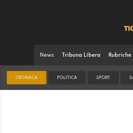
News
Tribuna Libera
Rubriche
CRONACA
POLITICA
SPORT
S