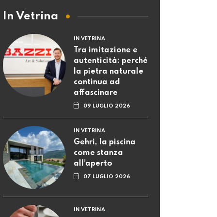
In Vetrina
IN VETRINA
Tra imitazione e
autenticità: perché
la pietra naturale
continua ad
affascinare
09 LUGLIO 2026
IN VETRINA
Gehri, la piscina
come stanza
all’aperto
07 LUGLIO 2026
IN VETRINA