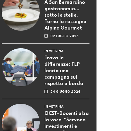
A San Bernardino
gastronomia...
sotto le stelle.
Torna la rassegna
Alpine Gourmet
02 LUGLIO 2026
IN VETRINA
Trova le
differenze: FLP
lancia una
campagna sul
rispetto a bordo
24 GIUGNO 2026
IN VETRINA
OCST-Docenti alza
la voce: “Servono
investimenti e