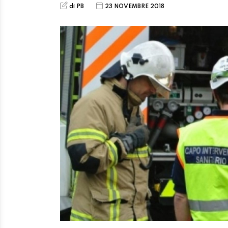
di PB
23 NOVEMBRE 2018