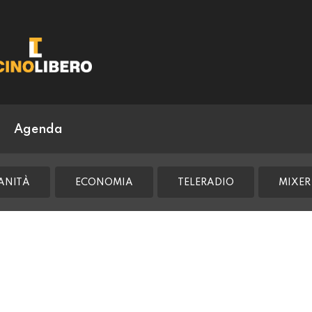
Agenda
ANITÀ
ECONOMIA
TELERADIO
MIXER