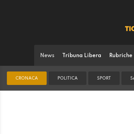
News
Tribuna Libera
Rubriche
CRONACA
POLITICA
SPORT
S