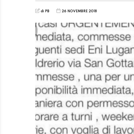
di PB
26 NOVEMBRE 2018