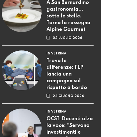
A San Bernardino
gastronomia...
sotto le stelle.
Torna la rassegna
Alpine Gourmet
02 LUGLIO 2026
IN VETRINA
Trova le
differenze: FLP
lancia una
campagna sul
rispetto a bordo
24 GIUGNO 2026
IN VETRINA
OCST-Docenti alza
la voce: “Servono
investimenti e