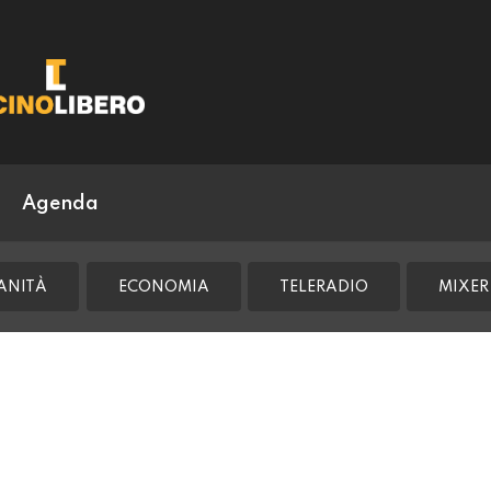
Agenda
ANITÀ
ECONOMIA
TELERADIO
MIXER