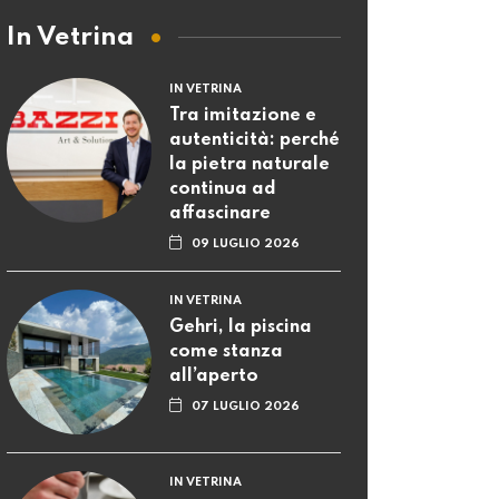
In Vetrina
IN VETRINA
Tra imitazione e
autenticità: perché
la pietra naturale
continua ad
affascinare
09 LUGLIO 2026
IN VETRINA
Gehri, la piscina
come stanza
all’aperto
07 LUGLIO 2026
IN VETRINA