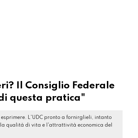
ri? Il Consiglio Federale
di questa pratica"
 esprimere. L'UDC pronto a fornirglieli, intanto
la qualità di vita e l'attrattività economica del