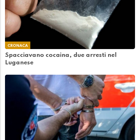
CRONACA
Spacciavano cocaina, due arresti nel
Luganese