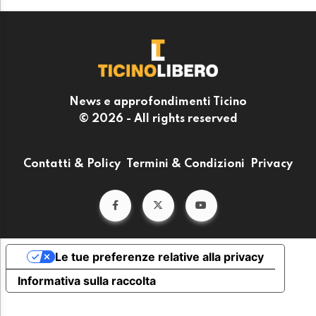
News e approfondimenti Ticino
© 2026 - All rights reserved
Contatti & Policy
Termini & Condizioni
Privacy
Le tue preferenze relative alla privacy
Informativa sulla raccolta