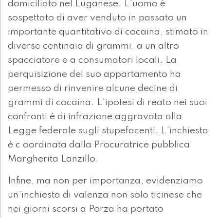
domiciliato nel Luganese. L'uomo è
sospettato di aver venduto in passato un
importante quantitativo di cocaina, stimato in
diverse centinaia di grammi, a un altro
spacciatore e a consumatori locali. La
perquisizione del suo appartamento ha
permesso di rinvenire alcune decine di
grammi di cocaina. L'ipotesi di reato nei suoi
confronti è di infrazione aggravata alla
Legge federale sugli stupefacenti. L'inchiesta
è c oordinata dalla Procuratrice pubblica
Margherita Lanzillo.
Infine, ma non per importanza, evidenziamo
un'inchiesta di valenza non solo ticinese che
nei giorni scorsi a Porza ha portato