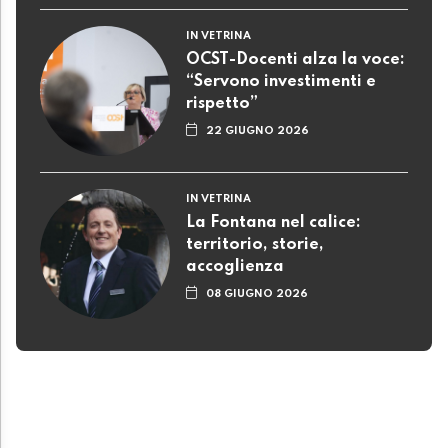
IN VETRINA
OCST-Docenti alza la voce:
“Servono investimenti e
rispetto”
22 GIUGNO 2026
IN VETRINA
La Fontana nel calice:
territorio, storie,
accoglienza
08 GIUGNO 2026