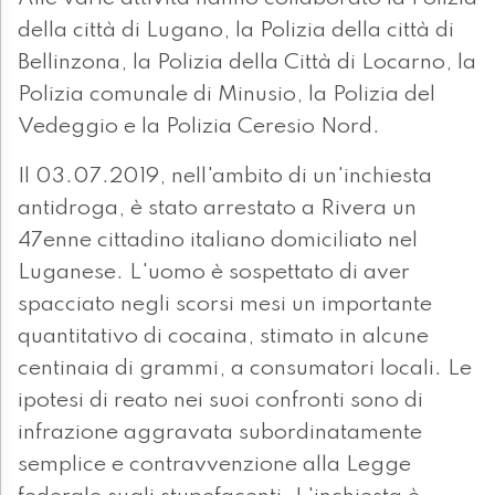
della città di Lugano, la Polizia della città di
Bellinzona, la Polizia della Città di Locarno, la
Polizia comunale di Minusio, la Polizia del
Vedeggio e la Polizia Ceresio Nord.
Il 03.07.2019, nell'ambito di un'inchiesta
antidroga, è stato arrestato a Rivera un
47enne cittadino italiano domiciliato nel
Luganese. L'uomo è sospettato di aver
spacciato negli scorsi mesi un importante
quantitativo di cocaina, stimato in alcune
centinaia di grammi, a consumatori locali. Le
ipotesi di reato nei suoi confronti sono di
infrazione aggravata subordinatamente
semplice e contravvenzione alla Legge