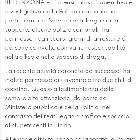
BELLINZONA - L'intensa attività operativa e
investigativa della Polizia cantonale, in
particolare del Servizio antidroga con a
supporto alcune polizie comunali, ha
permesso negli scorsi giorni di arrestare 6
persone coinvolte con varie responsabilità
nel traffico e nello spaccio di droga.
La recente attività coronata da successo, ha
inoltre permesso di rinvenire oltre due chili di
cocaina. Questo a testimonianza della
sempre alta attenzione, da parte del
Ministero pubblico e della Polizia, nel
contrasto dei reati legati a traffico e spaccio
di stupefacenti in Ticino.
Alle varie attività hanno collaborato la Polizia