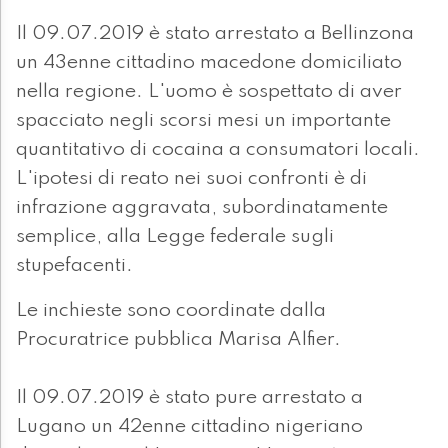
Il 09.07.2019 è stato arrestato a Bellinzona
un 43enne cittadino macedone domiciliato
nella regione. L'uomo è sospettato di aver
spacciato negli scorsi mesi un importante
quantitativo di cocaina a consumatori locali.
L'ipotesi di reato nei suoi confronti è di
infrazione aggravata, subordinatamente
semplice, alla Legge federale sugli
stupefacenti.
Le inchieste sono coordinate dalla
Procuratrice pubblica Marisa Alfier.
Il 09.07.2019 è stato pure arrestato a
Lugano un 42enne cittadino nigeriano