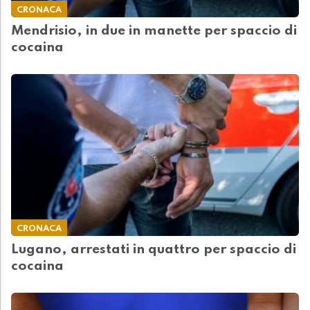
CRONACA
Mendrisio, in due in manette per spaccio di
cocaina
CRONACA
Lugano, arrestati in quattro per spaccio di
cocaina