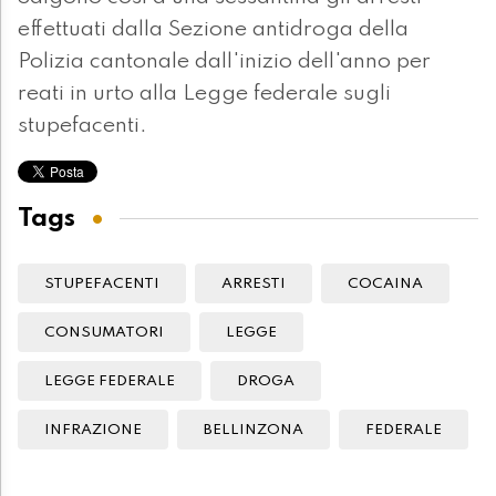
effettuati dalla Sezione antidroga della
Polizia cantonale dall'inizio dell'anno per
reati in urto alla Legge federale sugli
stupefacenti.
Tags
STUPEFACENTI
ARRESTI
COCAINA
CONSUMATORI
LEGGE
LEGGE FEDERALE
DROGA
INFRAZIONE
BELLINZONA
FEDERALE