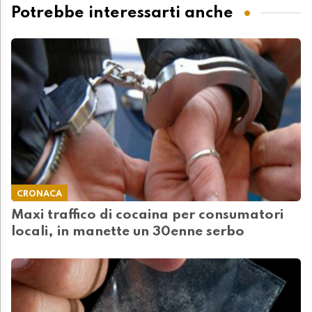
Potrebbe interessarti anche
CRONACA
Maxi traffico di cocaina per consumatori
locali, in manette un 30enne serbo