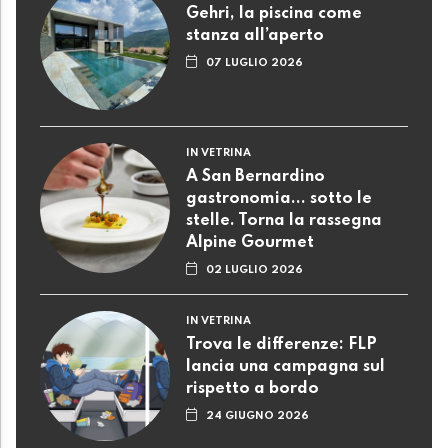
Gehri, la piscina come
stanza all’aperto
07 LUGLIO 2026
IN VETRINA
A San Bernardino
gastronomia... sotto le
stelle. Torna la rassegna
Alpine Gourmet
02 LUGLIO 2026
IN VETRINA
Trova le differenze: FLP
lancia una campagna sul
rispetto a bordo
24 GIUGNO 2026