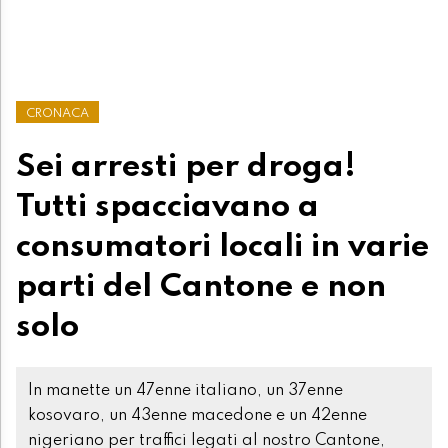
CRONACA
Sei arresti per droga!
Tutti spacciavano a
consumatori locali in varie
parti del Cantone e non
solo
In manette un 47enne italiano, un 37enne
kosovaro, un 43enne macedone e un 42enne
nigeriano per traffici legati al nostro Cantone,