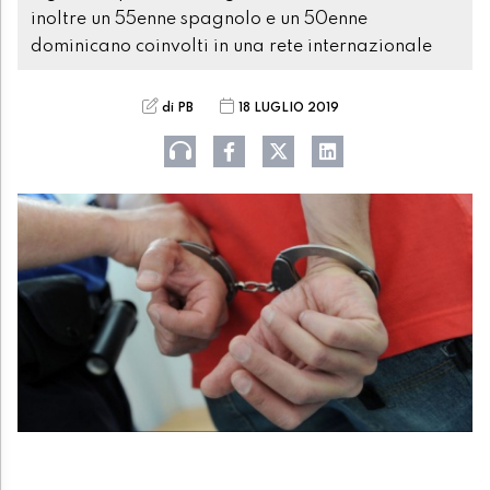
inoltre un 55enne spagnolo e un 50enne
dominicano coinvolti in una rete internazionale
di PB
18 LUGLIO 2019