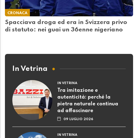
CRONACA
Spacciava droga ed era in Svizzera privo
di statuto: nei guai un 36enne nigeriano
In Vetrina
IN VETRINA
Tra imitazione e
autenticità: perché la
pietra naturale continua
ad affascinare
09 LUGLIO 2026
IN VETRINA