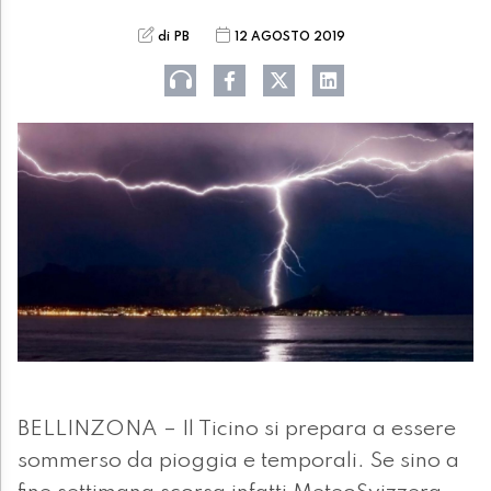
di PB
12 AGOSTO 2019
BELLINZONA – Il Ticino si prepara a essere
sommerso da pioggia e temporali. Se sino a