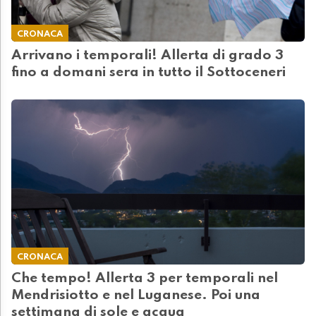
CRONACA
Arrivano i temporali! Allerta di grado 3
fino a domani sera in tutto il Sottoceneri
CRONACA
Che tempo! Allerta 3 per temporali nel
Mendrisiotto e nel Luganese. Poi una
settimana di sole e acqua