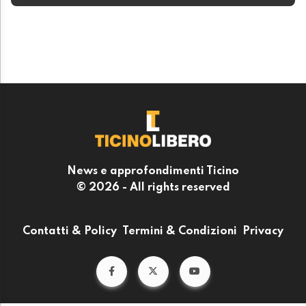
News e approfondimenti Ticino
© 2026 - All rights reserved
Contatti & Policy
Termini & Condizioni
Privacy