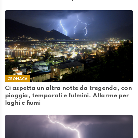
CRONACA
Ci aspetta un'altra notte da tregenda, con
pioggia, temporali e fulmini. Allarme per
laghi e fiumi