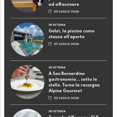
ad affascinare
09 LUGLIO 2026
IN VETRINA
Gehri, la piscina come
stanza all’aperto
07 LUGLIO 2026
IN VETRINA
A San Bernardino
gastronomia... sotto le
stelle. Torna la rassegna
Alpine Gourmet
02 LUGLIO 2026
IN VETRINA