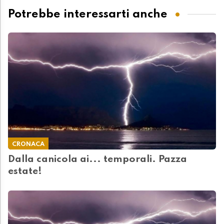
Potrebbe interessarti anche
CRONACA
Dalla canicola ai... temporali. Pazza
estate!