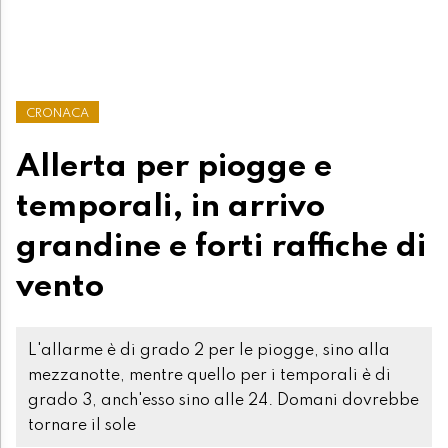
CRONACA
Allerta per piogge e
temporali, in arrivo
grandine e forti raffiche di
vento
L'allarme è di grado 2 per le piogge, sino alla
mezzanotte, mentre quello per i temporali è di
grado 3, anch'esso sino alle 24. Domani dovrebbe
tornare il sole