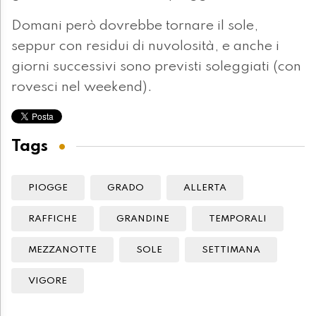
Domani però dovrebbe tornare il sole,
seppur con residui di nuvolosità, e anche i
giorni successivi sono previsti soleggiati (con
rovesci nel weekend).
Tags
PIOGGE
GRADO
ALLERTA
RAFFICHE
GRANDINE
TEMPORALI
MEZZANOTTE
SOLE
SETTIMANA
VIGORE