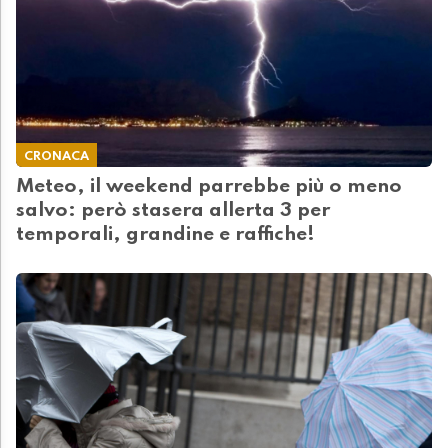
CRONACA
Meteo, il weekend parrebbe più o meno
salvo: però stasera allerta 3 per
temporali, grandine e raffiche!