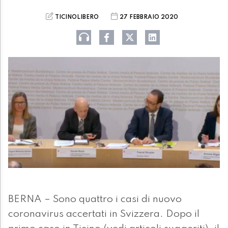
TICINOLIBERO
27 FEBBRAIO 2020
BERNA – Sono quattro i casi di nuovo
coronavirus accertati in Svizzera. Dopo il