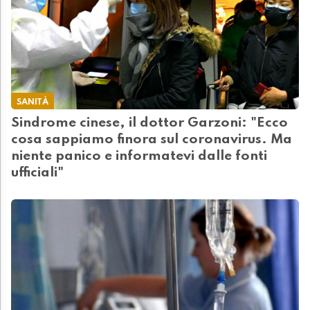
SANITÀ
Sindrome cinese, il dottor Garzoni: "Ecco
cosa sappiamo finora sul coronavirus. Ma
niente panico e informatevi dalle fonti
ufficiali"