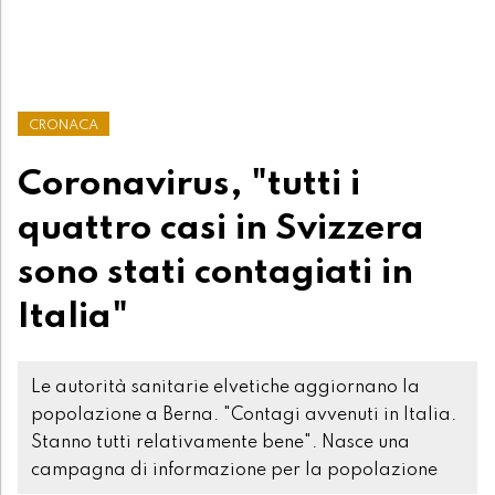
CRONACA
Coronavirus, "tutti i
quattro casi in Svizzera
sono stati contagiati in
Italia"
Le autorità sanitarie elvetiche aggiornano la
popolazione a Berna. "Contagi avvenuti in Italia.
Stanno tutti relativamente bene". Nasce una
campagna di informazione per la popolazione