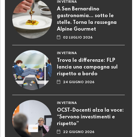
IN VETRINA
A San Bernardino
gastronomia... sotto le
stelle. Torna la rassegna
Alpine Gourmet
02 LUGLIO 2026
IN VETRINA
Trova le differenze: FLP
lancia una campagna sul
rispetto a bordo
24 GIUGNO 2026
IN VETRINA
OCST-Docenti alza la voce:
“Servono investimenti e
rispetto”
22 GIUGNO 2026