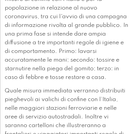
popolazione in relazione al nuovo
coronavirus, tra cui l'avvio di una campagna
di informazione rivolta al grande pubblico. In
una prima fase si intende dare ampia
diffusione a tre importanti regole di igiene e
di comportamento. Primo: lavarsi
accuratamente le mani; secondo: tossire e
starnutire nella piega del gomito; terzo: in
caso di febbre e tosse restare a casa.
Quale misura immediata verranno distribuiti
pieghevoli ai valichi di confine con l’Italia,
nelle maggiori stazioni ferroviarie e nelle
aree di servizio autostradali. Inoltre vi
saranno cartelloni che illustreranno a