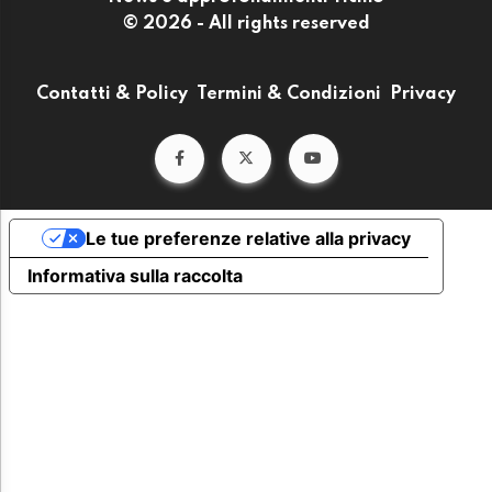
© 2026 - All rights reserved
Contatti & Policy
Termini & Condizioni
Privacy
Le tue preferenze relative alla privacy
Informativa sulla raccolta