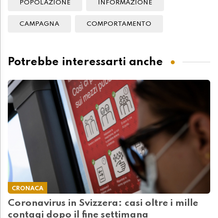
POPOLAZIONE
INFORMAZIONE
CAMPAGNA
COMPORTAMENTO
Potrebbe interessarti anche
CRONACA
Coronavirus in Svizzera: casi oltre i mille
contagi dopo il fine settimana