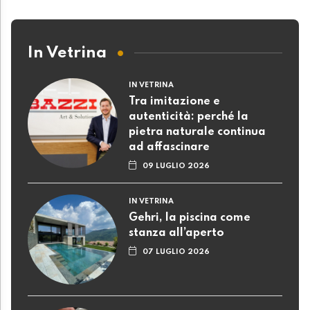
In Vetrina
IN VETRINA
Tra imitazione e
autenticità: perché la
pietra naturale continua
ad affascinare
09 LUGLIO 2026
IN VETRINA
Gehri, la piscina come
stanza all’aperto
07 LUGLIO 2026