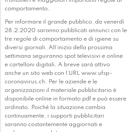
frontalieri e viaggiatori importanti regole di
comportamento.
Per informare il grande pubblico, da venerdì
28.2.2020 saranno pubblicati annunci con le
tre regole di comportamento e di igiene su
diversi giornali. All’inizio della prossima
settimana seguiranno spot televisivi e online
e cartelloni digitali. A breve sarà attivo
anche un sito web con l’URL www.ufsp-
coronavirus.ch. Per le aziende e le
organizzazioni il materiale pubblicitario è
disponibile online in formato pdf e può essere
ordinato. Poiché la situazione cambia
continuamente, i supporti pubblicitari
saranno costantemente aggiornati e