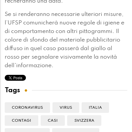
recheranno una data.
Se si renderanno necessarie ulteriori misure,
l’UFSP comunicherà nuove regole di igiene e
di comportamento con altri pittogrammi. Il
colore di sfondo del materiale pubblicitario
diffuso in quel caso passerà dal giallo al
rosso per segnalare visivamente la novità
dell'informazione.
Tags
CORONAVIRUS
VIRUS
ITALIA
CONTAGI
CASI
SVIZZERA