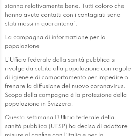
stanno relativamente bene. Tutti coloro che
hanno avuto contatti con i contagiati sono
stati messi in quarantena”.
La campagna di informazione per la
popolazione
L’Ufficio federale della sanità pubblica si
rivolge da subito alla popolazione con regole
di igiene e di comportamento per impedire o
frenare la diffusione del nuovo coronavirus.
Scopo della campagna è la protezione della
popolazione in Svizzera.
Questa settimana l’Ufficio federale della
sanità pubblica (UFSP) ha deciso di adottare
misure al confine con l’Italia e per la