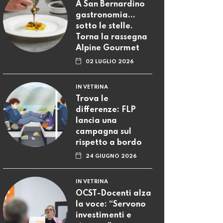
A San Bernardino
gastronomia...
sotto le stelle.
Torna la rassegna
Alpine Gourmet
02 LUGLIO 2026
IN VETRINA
Trova le
differenze: FLP
lancia una
campagna sul
rispetto a bordo
24 GIUGNO 2026
IN VETRINA
OCST-Docenti alza
la voce: “Servono
investimenti e