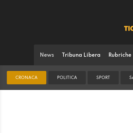
News
Tribuna Libera
Rubriche
CRONACA
POLITICA
SPORT
S