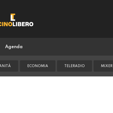
Agenda
ANITÀ
ECONOMIA
TELERADIO
MIXER