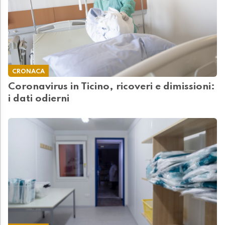
CRONACA
Coronavirus in Ticino, ricoveri e dimissioni:
i dati odierni