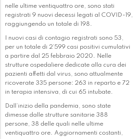
nelle ultime ventiquattro ore, sono stati
registrati 9 nuovi decessi legati al COVID-19,
raggiungendo un totale di 198.
I nuovi casi di contagio registrati sono 53,
per un totale di 2’599 casi positivi cumulativi
a partire dal 25 febbraio 2020. Nelle
strutture ospedaliere dedicate alla cura dei
pazienti affetti dal virus, sono attualmente
ricoverate 335 persone: 263 in reparto e 72
in terapia intensiva, di cui 65 intubate.
Dall’inizio della pandemia, sono state
dimesse dalle strutture sanitarie 388
persone, 38 delle quali nelle ultime
ventiquattro ore. Aggiornamenti costanti,