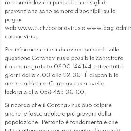
raccomandazioni puntuali e consigli di
prevenzione sono sempre disponibili sulle
pagine
web www.ti.ch/coronavirus e www.bag.admi
coronavirus.
Per informazioni e indicazioni puntuali sulla
questione Coronavirus è possibile contattare
il numero gratuito 0800 144 144, attivo tutti i
giorni dalle 7.00 alle 22.00. È disponibile
anche la Hotline Coronavirus a livello
federale allo 058 463 00 00.
Si ricorda che il Coronavirus può colpire
anche le fasce adulte e più giovani della
popolazione. Pertanto è fondamentale che