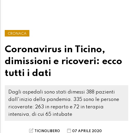
CRONACA
Coronavirus in Ticino,
dimissioni e ricoveri: ecco
tutti i dati
Dagli ospedali sono stati dimessi 388 pazienti
dall'inizio della pandemia. 335 sono le persone
ricoverate: 263 in reparto e 72 in terapia
intensiva, di cui 65 intubate
TICINOLIBERO
07 APRILE 2020