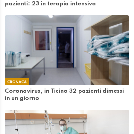
pazienti: 23 in terapia intensiva
CRONACA
Coronavirus, in Ticino 32 pazienti dimessi
in un giorno