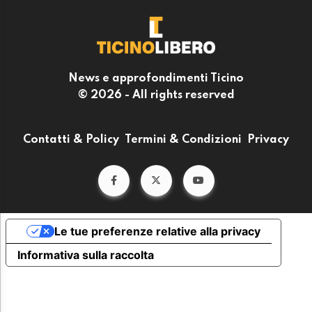
News e approfondimenti Ticino
© 2026 - All rights reserved
Contatti & Policy
Termini & Condizioni
Privacy
Le tue preferenze relative alla privacy
Informativa sulla raccolta