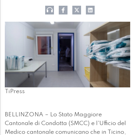
TiPress
BELLINZONA – Lo Stato Maggiore
Cantonale di Condotta (SMCC) e l'Ufficio del
Medico cantonale comunicano che in Ticino,