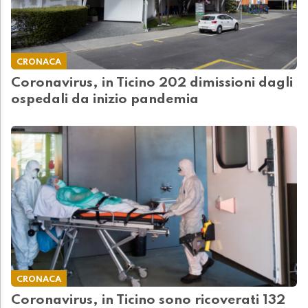
CRONACA
Coronavirus, in Ticino 202 dimissioni dagli
ospedali da inizio pandemia
CRONACA
Coronavirus, in Ticino sono ricoverati 132