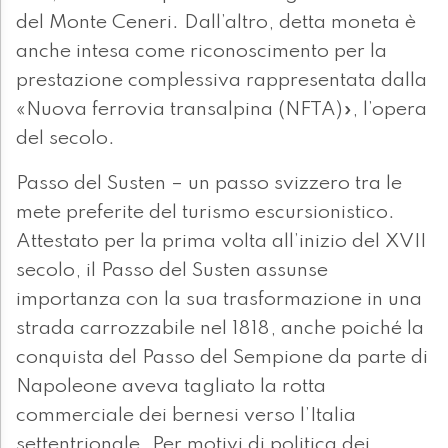
del Monte Ceneri. Dall’altro, detta moneta è
anche intesa come riconoscimento per la
prestazione complessiva rappresentata dalla
«Nuova ferrovia transalpina (NFTA)», l’opera
del secolo.
Passo del Susten – un passo svizzero tra le
mete preferite del turismo escursionistico.
Attestato per la prima volta all’inizio del XVII
secolo, il Passo del Susten assunse
importanza con la sua trasformazione in una
strada carrozzabile nel 1818, anche poiché la
conquista del Passo del Sempione da parte di
Napoleone aveva tagliato la rotta
commerciale dei bernesi verso l’Italia
settentrionale. Per motivi di politica dei