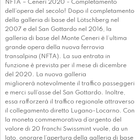
NFTA – Ceneri 2020 - Completamento
dell’opera del secolo! Dopo il completamento
della galleria di base del Lötschberg nel
2007 e del San Gottardo nel 2016, la
galleria di base del Monte Ceneri è l’ultima
grande opera della nuova ferrovia
transalpina (NFTA). La sua entrata in
funzione è prevista per il mese di dicembre
del 2020. La nuova galleria
migliorerà notevolmente il traffico passeggeri
e merci sull’asse del San Gottardo. Inoltre,
essa rafforzerà il traffico regionale attraverso
il collegamento diretto Lugano-Locarno. Con
la moneta commemorativa d’argento del
valore di 20 franchi Swissmint vuole, da un
lato, onorare l’apertura della galleria di base