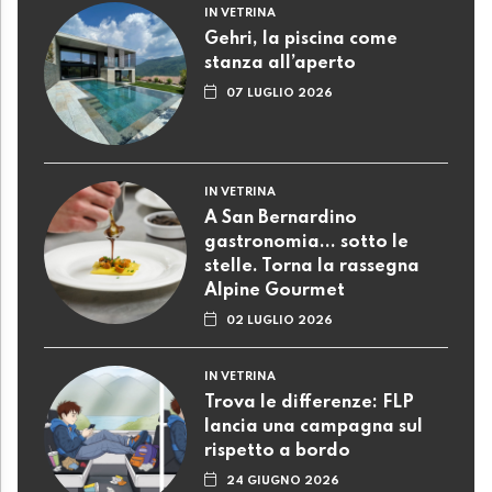
IN VETRINA
Gehri, la piscina come
stanza all’aperto
07 LUGLIO 2026
IN VETRINA
A San Bernardino
gastronomia... sotto le
stelle. Torna la rassegna
Alpine Gourmet
02 LUGLIO 2026
IN VETRINA
Trova le differenze: FLP
lancia una campagna sul
rispetto a bordo
24 GIUGNO 2026