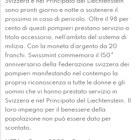
Svizzera e nel Principato del Liechtenstein
sono pronti giorno e notte a sostenere il
prossimo in caso di pericolo. Oltre il 98 per
cento di questi pompieri prestano servizio a
titolo accessorio, nell’ambito del sistema di
milizia. Con la moneta d’argento da 20
franchi, Swissmint commemora il 150°
anniversario della Federazione svizzera dei
pompieri manifestando nel contempo la
propria riconoscenza a tutte le donne e gli
uomini che vi hanno prestato servizio in
Svizzera e nel Principato del Liechtenstein. Il
loro impegno per il benessere della
popolazione non può essere dato per
scontato.