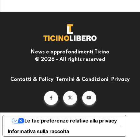
News e approfondimenti Ticino
© 2026 - All rights reserved
Contatti & Policy
Termini & Condizioni
Privacy
Le tue preferenze relative alla privacy
Informativa sulla raccolta