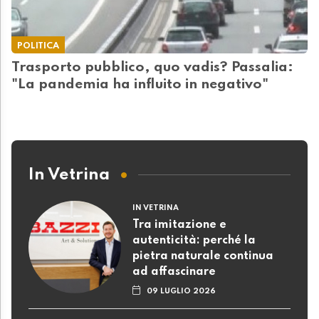
POLITICA
Trasporto pubblico, quo vadis? Passalia:
"La pandemia ha influito in negativo"
In Vetrina
IN VETRINA
Tra imitazione e
autenticità: perché la
pietra naturale continua
ad affascinare
09 LUGLIO 2026