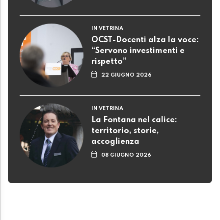
IN VETRINA
OCST-Docenti alza la voce:
“Servono investimenti e
rispetto”
22 GIUGNO 2026
IN VETRINA
La Fontana nel calice:
territorio, storie,
accoglienza
08 GIUGNO 2026