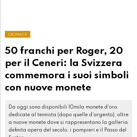
CRONACA
50 franchi per Roger, 20
per il Ceneri: la Svizzera
commemora i suoi simboli
con nuove monete
Da oggi sono disponibili 10mila monete d'oro
dedicate al tennista (dopo quelle d'argento), oltre
a nuove monete dove si rappresentano la galleria
definita opera del secolo, i pompieri e il Passo del