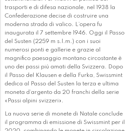
trasporti e di difesa nazionale, nel 1938 la
Confederazione decise di costruire una
moderna strada di valico. L’opera fu
inaugurata il 7 settembre 1946. Oggi il Passo
del Susten (2259 m s.l.m.) con i suoi
numerosi ponti e gallerie e grazie al
magnifico paesaggio montano circostante è
uno dei passi più amati della Svizzera. Dopo
il Passo del Klausen e della Furka, Swissmint
dedica al Passo del Susten la terza e ultima
moneta d’argento da 20 franchi della serie
«Passi alpini svizzeri».
La nuova serie di monete di Natale conclude
il programma di emissione di Swissmint per il