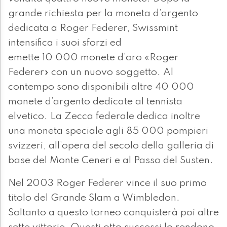
grande richiesta per la moneta d’argento
dedicata a Roger Federer, Swissmint
intensifica i suoi sforzi ed
emette 10 000 monete d’oro «Roger
Federer» con un nuovo soggetto. Al
contempo sono disponibili altre 40 000
monete d’argento dedicate al tennista
elvetico. La Zecca federale dedica inoltre
una moneta speciale agli 85 000 pompieri
svizzeri, all’opera del secolo della galleria di
base del Monte Ceneri e al Passo del Susten.
Nel 2003 Roger Federer vince il suo primo
titolo del Grande Slam a Wimbledon.
Soltanto a questo torneo conquisterà poi altre