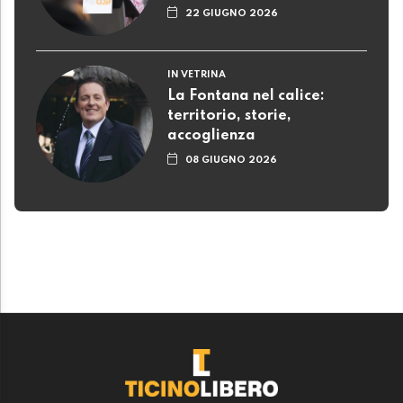
22 GIUGNO 2026
IN VETRINA
La Fontana nel calice:
territorio, storie,
accoglienza
08 GIUGNO 2026