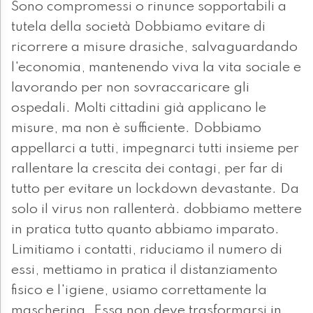
Sono compromessi o rinunce sopportabili a
tutela della società Dobbiamo evitare di
ricorrere a misure drasiche, salvaguardando
l'economia, mantenendo viva la vita sociale e
lavorando per non sovraccaricare gli
ospedali. Molti cittadini già applicano le
misure, ma non è sufficiente. Dobbiamo
appellarci a tutti, impegnarci tutti insieme per
rallentare la crescita dei contagi, per far di
tutto per evitare un lockdown devastante. Da
solo il virus non rallenterà. dobbiamo mettere
in pratica tutto quanto abbiamo imparato.
Limitiamo i contatti, riduciamo il numero di
essi, mettiamo in pratica il distanziamento
fisico e l'igiene, usiamo correttamente la
mascherina. Essa non deve trasformarsi in