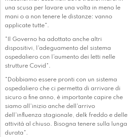
una scusa per lavare una volta in meno le
mani o a non tenere le distanze: vanno
applicate tutte".
"Il Governo ha adottato anche altri
dispositivi, l'adeguamento del sistema
ospedaliero con l'aumento dei letti nelle
strutture Covid".
"Dobbiamo essere pronti con un sistema
ospedaliero che ci permetta di arrivare di
sicuro a fine anno, è importante capire che
siamo all'inizio anche dell'arrivo
dell'influenza stagionale, delk freddo e delle
attività al chiuso. Bisogna tenere sulla lunga
durata".