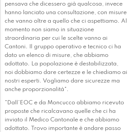
pensava che dicessero già qualcosa, invece
hanno lanciato una consultazione, con misure
che vanno oltre a quello che ci aspettiamo. Al
momento non siamo in situazione
straordinaria per cui le scelte vanno ai
Cantoni. Il gruppo operativo e tecnico ci ha
dato un elenco di misure, che abbiamo
adottato. La popolazione è destabilizzata,
noi dobbiamo dare certezze e le chiediamo ai
nostri esperti. Vogliamo dare sicurezze ma
anche proporzionalità".
"Dall'EOC e da Moncucco abbiamo ricevuto
proposte che ricalcavano quelle che ci ha
inviato il Medico Cantonale e che abbiamo
adottato. Trovo importante è andare passo