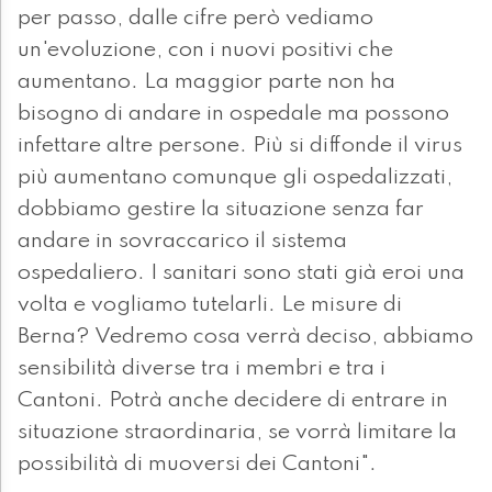
per passo, dalle cifre però vediamo
un'evoluzione, con i nuovi positivi che
aumentano. La maggior parte non ha
bisogno di andare in ospedale ma possono
infettare altre persone. Più si diffonde il virus
più aumentano comunque gli ospedalizzati,
dobbiamo gestire la situazione senza far
andare in sovraccarico il sistema
ospedaliero. I sanitari sono stati già eroi una
volta e vogliamo tutelarli. Le misure di
Berna? Vedremo cosa verrà deciso, abbiamo
sensibilità diverse tra i membri e tra i
Cantoni. Potrà anche decidere di entrare in
situazione straordinaria, se vorrà limitare la
possibilità di muoversi dei Cantoni".