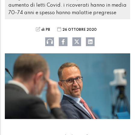
aumento di letti Covid. i ricoverati hanno in media
70-74 anni e spesso hanno malattie pregresse
di PB
26 OTTOBRE 2020