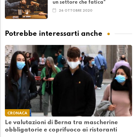
un settore che fatica"
26 OTTOBRE 2020
Potrebbe interessarti anche
CRONACA
Le valutazioni di Berna tra mascherine
obbligatorie e coprifuoco ai ristoranti