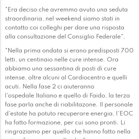
"Era deciso che avremmo avuto una seduta
straordinaria, nel weekend siamo stati in
contatto coi colleghi per dare una risposta
alla consultazione del Consiglio Federale".
"Nella prima ondata si erano predisposti 700
letti, un centinaio nelle cure intense. Ora
abbiamo una sessantina di posti di cure
intense, oltre alcuni al Cardiocentro e quelli
acuti. Nella fase 2 ci aiuteranno
l'ospedale Italiano e quello di Faido, la terza
fase parla anche di riabilitazone. Il personale
d'estate ha potuto recuperare energia, l'EOC
ha fatto formazione, per cui sono pronti. Li
ringraziamo per quello che hanno fatto nella