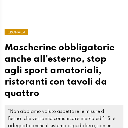
CRONACA
Mascherine obbligatorie
anche all'esterno, stop
agli sport amatoriali,
ristoranti con tavoli da
quattro
"Non abbiamo voluto aspettare le misure di
Berna, che verranno comunicare mercoledì". Si è
adeguato anche il sistema ospedaliero, con un