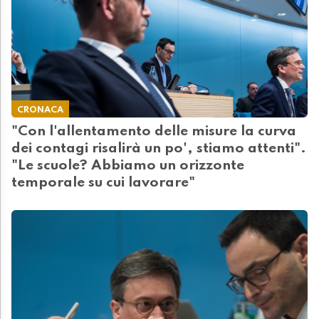
CRONACA
"Con l'allentamento delle misure la curva
dei contagi risalirà un po', stiamo attenti".
"Le scuole? Abbiamo un orizzonte
temporale su cui lavorare"