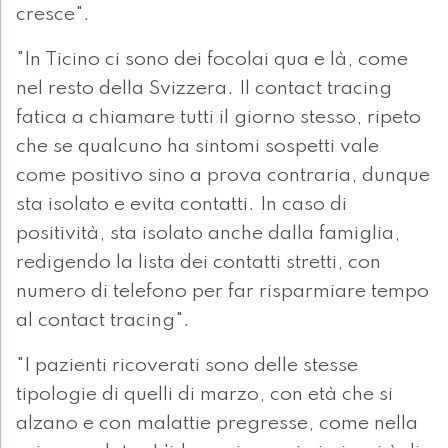
cresce".
"In Ticino ci sono dei focolai qua e là, come
nel resto della Svizzera. Il contact tracing
fatica a chiamare tutti il giorno stesso, ripeto
che se qualcuno ha sintomi sospetti vale
come positivo sino a prova contraria, dunque
sta isolato e evita contatti. In caso di
positività, sta isolato anche dalla famiglia,
redigendo la lista dei contatti stretti, con
numero di telefono per far risparmiare tempo
al contact tracing".
"I pazienti ricoverati sono delle stesse
tipologie di quelli di marzo, con età che si
alzano e con malattie pregresse, come nella