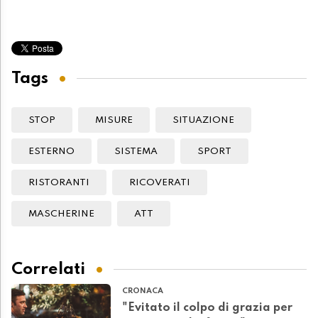
Tags
STOP
MISURE
SITUAZIONE
ESTERNO
SISTEMA
SPORT
RISTORANTI
RICOVERATI
MASCHERINE
ATT
Correlati
CRONACA
"Evitato il colpo di grazia per