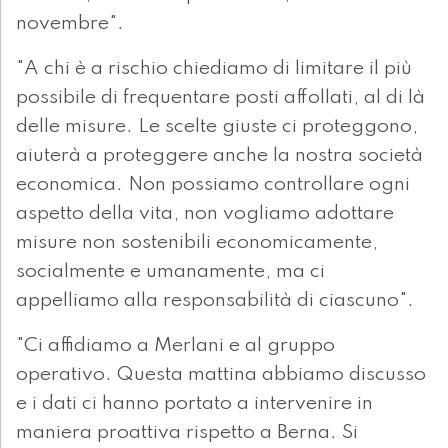
novembre".
"A chi è a rischio chiediamo di limitare il più
possibile di frequentare posti affollati, al di là
delle misure. Le scelte giuste ci proteggono,
aiuterà a proteggere anche la nostra società
economica. Non possiamo controllare ogni
aspetto della vita, non vogliamo adottare
misure non sostenibili economicamente,
socialmente e umanamente, ma ci
appelliamo alla responsabilità di ciascuno".
"Ci affidiamo a Merlani e al gruppo
operativo. Questa mattina abbiamo discusso
e i dati ci hanno portato a intervenire in
maniera proattiva rispetto a Berna. Si