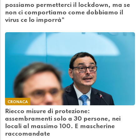
possiamo permetterci il lockdown, ma se
non ci comportiamo come dobbiamo il
virus ce lo imporrà"
CRONACA
Riecco misure di protezione:
assembramenti solo a 30 persone, nei
locali al massimo 100. E mascherine
raccomandate