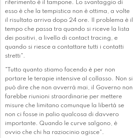
riferimento è il tampone. Lo svantaggio di
esso è che la tempistica non è ottima, a volte
il risultato arriva dopo 24 ore. Il problema è il
tempo che passa tra quando si riceve la lista
dei positivi, a livello di contact tracing, e
quando si riesce a contattare tutti i contatti
stretti".
"Tutto quanto stiamo facendo è per non
portare le terapie intensive al collasso. Non si
può dire che non avverrà mai, il Governo non
farebbe riunioni straordinarie per mettere
misure che limitano comunque la libertà se
non ci fosse in palio qualcosa di davvero
importante. Quando le curve salgono, è
ovvio che chi ha raziocinio agisce".