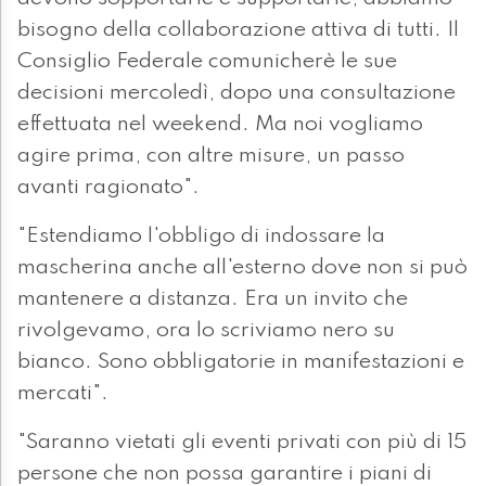
bisogno della collaborazione attiva di tutti. Il
Consiglio Federale comunicherè le sue
decisioni mercoledì, dopo una consultazione
effettuata nel weekend. Ma noi vogliamo
agire prima, con altre misure, un passo
avanti ragionato".
"Estendiamo l'obbligo di indossare la
mascherina anche all'esterno dove non si può
mantenere a distanza. Era un invito che
rivolgevamo, ora lo scriviamo nero su
bianco. Sono obbligatorie in manifestazioni e
mercati".
"Saranno vietati gli eventi privati con più di 15
persone che non possa garantire i piani di