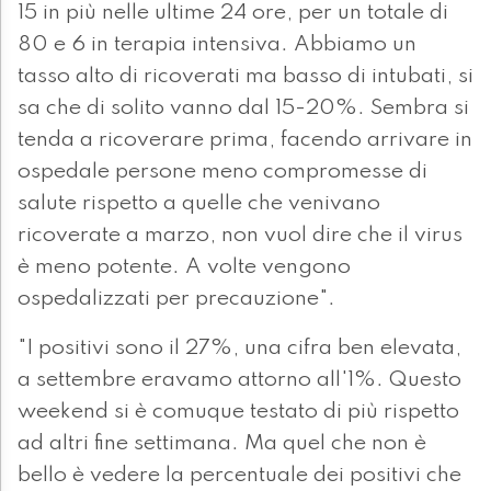
15 in più nelle ultime 24 ore, per un totale di
80 e 6 in terapia intensiva. Abbiamo un
tasso alto di ricoverati ma basso di intubati, si
sa che di solito vanno dal 15-20%. Sembra si
tenda a ricoverare prima, facendo arrivare in
ospedale persone meno compromesse di
salute rispetto a quelle che venivano
ricoverate a marzo, non vuol dire che il virus
è meno potente. A volte vengono
ospedalizzati per precauzione".
"I positivi sono il 27%, una cifra ben elevata,
a settembre eravamo attorno all'1%. Questo
weekend si è comuque testato di più rispetto
ad altri fine settimana. Ma quel che non è
bello è vedere la percentuale dei positivi che