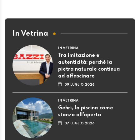
In Vetrina
IN VETRINA
Tra imitazione e
autenticità: perché la
pietra naturale continua
ad affascinare
09 LUGLIO 2026
IN VETRINA
Gehri, la piscina come
stanza all’aperto
07 LUGLIO 2026