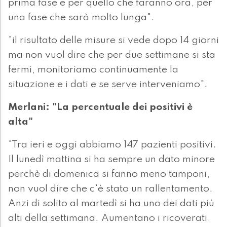
prima fase e per quello che faranno ora, per
una fase che sarà molto lunga".
"il risultato delle misure si vede dopo 14 giorni
ma non vuol dire che per due settimane si sta
fermi, monitoriamo continuamente la
situazione e i dati e se serve interveniamo".
Merlani: "La percentuale dei positivi è
alta"
"Tra ieri e oggi abbiamo 147 pazienti positivi.
Il lunedì mattina si ha sempre un dato minore
perchè di domenica si fanno meno tamponi,
non vuol dire che c'è stato un rallentamento.
Anzi di solito al martedì si ha uno dei dati più
alti della settimana. Aumentano i ricoverati,