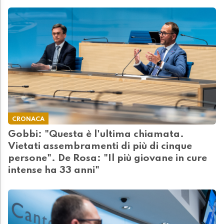
CRONACA
Gobbi: "Questa è l'ultima chiamata.
Vietati assembramenti di più di cinque
persone". De Rosa: "Il più giovane in cure
intense ha 33 anni"