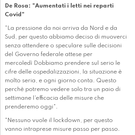
De Rosa: "Aumentati i letti nei reparti
Covid"
"La pressione da noi arriva da Nord e da
Sud, per questo abbiamo deciso di muoverci
senza attendere o speculare sulle decisioni
del Governo federale attese per
mercoledì Dobbiamo prendere sul serio le
cifre delle ospedalizzazioni, la situazione è
molto seria, e ogni giorno conta. Questo
perchè potremo vedere solo tra un paio di
settimane l'efficacia delle misure che
prenderemo oggi".
"Nessuno vuole il lockdown, per questo
vanno intraprese misure passo per passo.