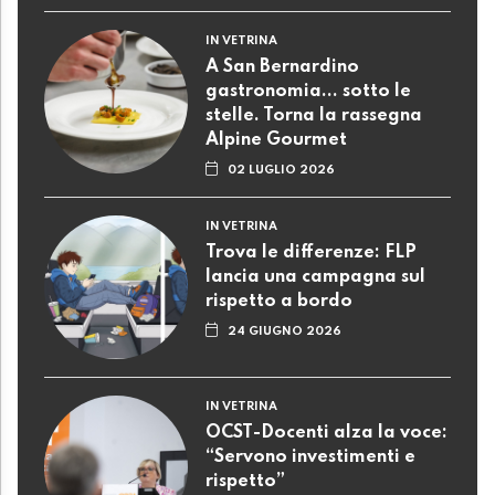
IN VETRINA
A San Bernardino
gastronomia... sotto le
stelle. Torna la rassegna
Alpine Gourmet
02 LUGLIO 2026
IN VETRINA
Trova le differenze: FLP
lancia una campagna sul
rispetto a bordo
24 GIUGNO 2026
IN VETRINA
OCST-Docenti alza la voce:
“Servono investimenti e
rispetto”