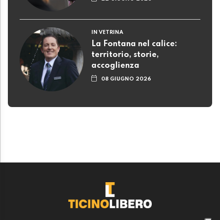
IN VETRINA
La Fontana nel calice:
territorio, storie,
accoglienza
08 GIUGNO 2026