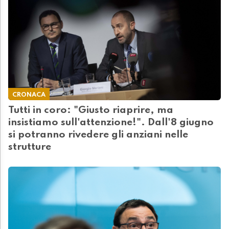
CRONACA
Tutti in coro: "Giusto riaprire, ma
insistiamo sull'attenzione!". Dall'8 giugno
si potranno rivedere gli anziani nelle
strutture