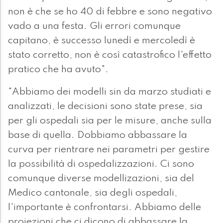
non è che se ho 40 di febbre e sono negativo
vado a una festa. Gli errori comunque
capitano, è successo lunedì e mercoledì è
stato corretto, non è così catastrofico l'effetto
pratico che ha avuto".
"Abbiamo dei modelli sin da marzo studiati e
analizzati, le decisioni sono state prese, sia
per gli ospedali sia per le misure, anche sulla
base di quella. Dobbiamo abbassare la
curva per rientrare nei parametri per gestire
la possibilità di ospedalizzazioni. Ci sono
comunque diverse modellizazioni, sia del
Medico cantonale, sia degli ospedali,
l'importante è confrontarsi. Abbiamo delle
proiezioni che ci dicono di abbassare la