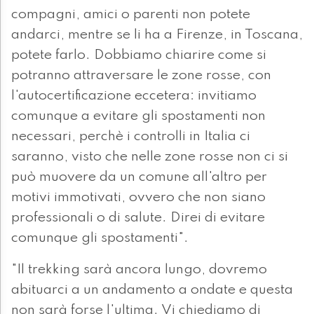
compagni, amici o parenti non potete
andarci, mentre se li ha a Firenze, in Toscana,
potete farlo. Dobbiamo chiarire come si
potranno attraversare le zone rosse, con
l'autocertificazione eccetera: invitiamo
comunque a evitare gli spostamenti non
necessari, perchè i controlli in Italia ci
saranno, visto che nelle zone rosse non ci si
può muovere da un comune all'altro per
motivi immotivati, ovvero che non siano
professionali o di salute. Direi di evitare
comunque gli spostamenti".
"Il trekking sarà ancora lungo, dovremo
abituarci a un andamento a ondate e questa
non sarà forse l'ultima. Vi chiediamo di