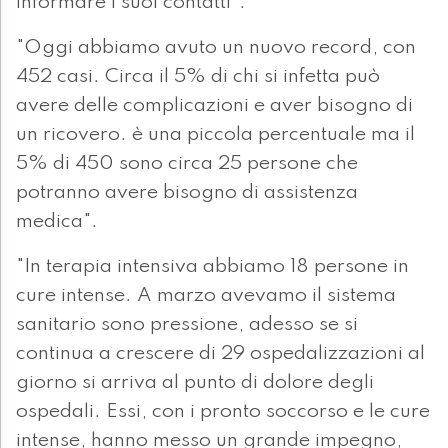
informare i suoi contatti".
"Oggi abbiamo avuto un nuovo record, con
452 casi. Circa il 5% di chi si infetta può
avere delle complicazioni e aver bisogno di
un ricovero. è una piccola percentuale ma il
5% di 450 sono circa 25 persone che
potranno avere bisogno di assistenza
medica".
"In terapia intensiva abbiamo 18 persone in
cure intense. A marzo avevamo il sistema
sanitario sono pressione, adesso se si
continua a crescere di 29 ospedalizzazioni al
giorno si arriva al punto di dolore degli
ospedali. Essi, con i pronto soccorso e le cure
intense, hanno messo un grande impegno,