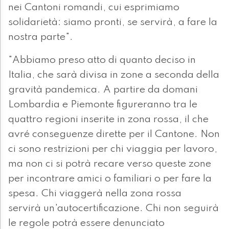
nei Cantoni romandi, cui esprimiamo
solidarietà: siamo pronti, se servirà, a fare la
nostra parte".
"Abbiamo preso atto di quanto deciso in
Italia, che sarà divisa in zone a seconda della
gravità pandemica. A partire da domani
Lombardia e Piemonte figureranno tra le
quattro regioni inserite in zona rossa, il che
avré conseguenze dirette per il Cantone. Non
ci sono restrizioni per chi viaggia per lavoro,
ma non ci si potrà recare verso queste zone
per incontrare amici o familiari o per fare la
spesa. Chi viaggerà nella zona rossa
servirà un'autocertificazione. Chi non seguirà
le regole potrà essere denunciato