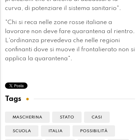
curva, di potenziare il sistema sanitario".
"Chi si reca nelle zone rosse italiane a
lavorare non deve fare quarantena al rientro.
L'ordinanza prevedeva che nelle regioni
confinanti dove si muove il frontalierato non si
applica la quarantena".
Tags
MASCHERINA
STATO
CASI
SCUOLA
ITALIA
POSSIBILITÀ