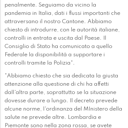
penalmente. Seguiamo da vicino la
pandemia in Italia, dati i flussi importanti che
attraversano il nostro Cantone. Abbiamo
chiesto di introdurre, con le autorità italiane,
controlli in entrata e uscita dal Paese. Il
Consiglio di Stato ha comunicato a quello
Federale la disponibilità a supportare i
controlli tramite la Polizia".
"Abbiamo chiesto che sia dedicata la giusta
attenzione alla questione di chi ha affetti
dall'altra parte, soprattutto se la situazione
dovesse durare a lungo. Il decreto prevede
alcune norme, l'ordinanza del MInistero della
salute ne prevede altre. Lombardia e
Piemonte sono nella zona rossa, se avete