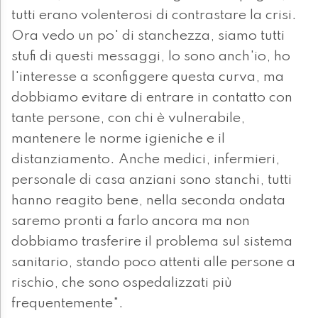
tutti erano volenterosi di contrastare la crisi.
Ora vedo un po' di stanchezza, siamo tutti
stufi di questi messaggi, lo sono anch'io, ho
l'interesse a sconfiggere questa curva, ma
dobbiamo evitare di entrare in contatto con
tante persone, con chi è vulnerabile,
mantenere le norme igieniche e il
distanziamento. Anche medici, infermieri,
personale di casa anziani sono stanchi, tutti
hanno reagito bene, nella seconda ondata
saremo pronti a farlo ancora ma non
dobbiamo trasferire il problema sul sistema
sanitario, stando poco attenti alle persone a
rischio, che sono ospedalizzati più
frequentemente".