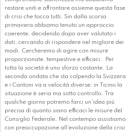
restare uniti e affrontare assieme questa fase
di crisi che tocca tutti. Sin dalla scorsa
primavera abbiamo tenuto un approccio
coerente, decidendo dopo aver valutato i
dati, cercando di rispondere nel migliore dei
modi. Cercheremo di agire con misure
proporzionate, tempestive e efficaci. Per
tutta la società è uno sforzo costante. La
seconda ondata che sta colpendo la Svizzera
e i Cantoni va a velocità diverse: in Ticino la
situazione è seria ma sotto controllo. Tra
qualche giorno potremo farci un'idea più
precisa di quanto siano efficaci le misure del
Consiglio Federale. Nel contempo assistiamo
con preoccupazione all'evoluzione della crisi