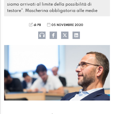
siamo arrivati al limite della possibilità di
testare". Mascherina obbligatoria alle medie
di PB
05 NOVEMBRE 2020