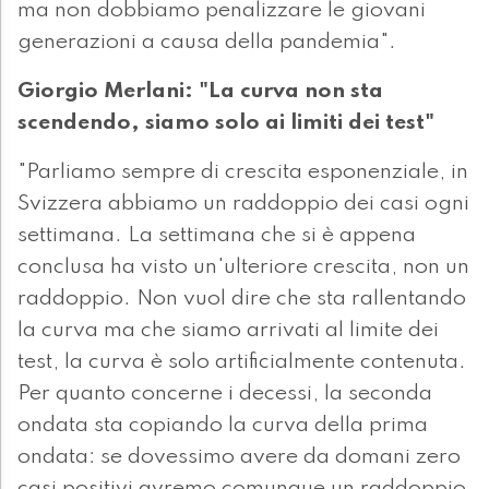
ma non dobbiamo penalizzare le giovani
generazioni a causa della pandemia".
Giorgio Merlani: "La curva non sta
scendendo, siamo solo ai limiti dei test"
"Parliamo sempre di crescita esponenziale, in
Svizzera abbiamo un raddoppio dei casi ogni
settimana. La settimana che si è appena
conclusa ha visto un'ulteriore crescita, non un
raddoppio. Non vuol dire che sta rallentando
la curva ma che siamo arrivati al limite dei
test, la curva è solo artificialmente contenuta.
Per quanto concerne i decessi, la seconda
ondata sta copiando la curva della prima
ondata: se dovessimo avere da domani zero