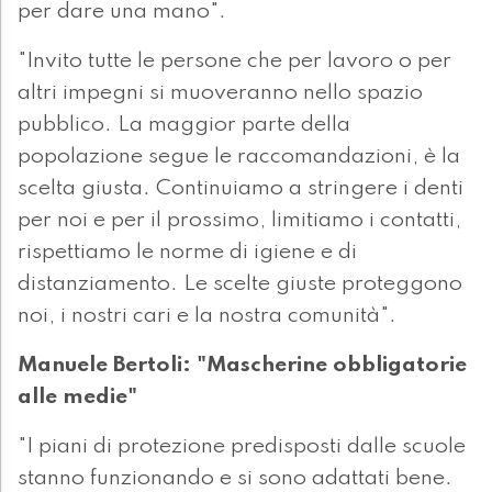
per dare una mano".
"Invito tutte le persone che per lavoro o per
altri impegni si muoveranno nello spazio
pubblico. La maggior parte della
popolazione segue le raccomandazioni, è la
scelta giusta. Continuiamo a stringere i denti
per noi e per il prossimo, limitiamo i contatti,
rispettiamo le norme di igiene e di
distanziamento. Le scelte giuste proteggono
noi, i nostri cari e la nostra comunità".
Manuele Bertoli: "Mascherine obbligatorie
alle medie"
"I piani di protezione predisposti dalle scuole
stanno funzionando e si sono adattati bene.