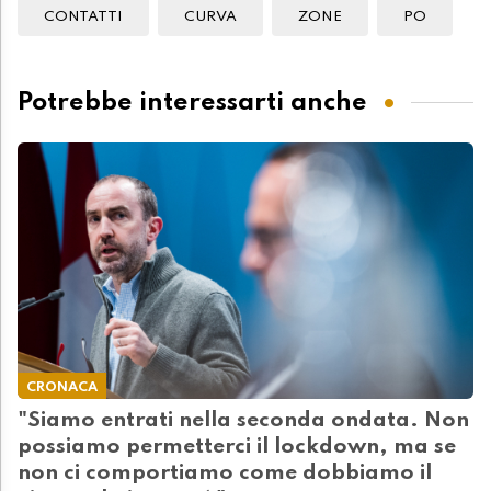
CONTATTI
CURVA
ZONE
PO
Potrebbe interessarti anche
CRONACA
"Siamo entrati nella seconda ondata. Non
possiamo permetterci il lockdown, ma se
non ci comportiamo come dobbiamo il