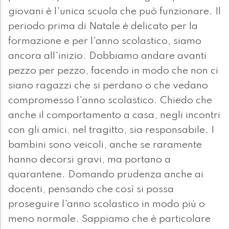
giovani è l'unica scuola che può funzionare. Il
periodo prima di Natale è delicato per la
formazione e per l'anno scolastico, siamo
ancora all'inizio. Dobbiamo andare avanti
pezzo per pezzo, facendo in modo che non ci
siano ragazzi che si perdano o che vedano
compromesso l'anno scolastico. Chiedo che
anche il comportamento a casa, negli incontri
con gli amici, nel tragitto, sia responsabile. I
bambini sono veicoli, anche se raramente
hanno decorsi gravi, ma portano a
quarantene. Domando prudenza anche ai
docenti, pensando che così si possa
proseguire l'anno scolastico in modo più o
meno normale. Sappiamo che è particolare