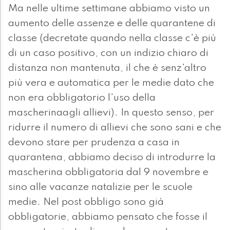
Ma nelle ultime settimane abbiamo visto un
aumento delle assenze e delle quarantene di
classe (decretate quando nella classe c'è più
di un caso positivo, con un indizio chiaro di
distanza non mantenuta, il che è senz'altro
più vera e automatica per le medie dato che
non era obbligatorio l'uso della
mascherinaagli allievi). In questo senso, per
ridurre il numero di allievi che sono sani e che
devono stare per prudenza a casa in
quarantena, abbiamo deciso di introdurre la
mascherina obbligatoria dal 9 novembre e
sino alle vacanze natalizie per le scuole
medie. Nel post obbligo sono già
obbligatorie, abbiamo pensato che fosse il