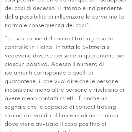
casi positivi avremo comunque un raddoppio
dei casi di decesso, il ritardo è indipendente
dalla possibilità di influenzare la curva ma la
normale conseguenza dei casi".
"La situazione del contact tracing è sotto
controllo in Ticino. In tutta la Svizzera si
vedevano diverse persone in quarantena per
ciascun positivo. Adesso il numero di
isolamenti corrisponde a quelli di
quarantene, il che vuol dire che le persone
incontrano meno altre persone e rischiano di
avere meno contatti stretti. È anche un
segnale che le capacità di contact tracing
stanno arrivando al limite in alcuni cantoni,
dove viene avvisato il caso positivo di