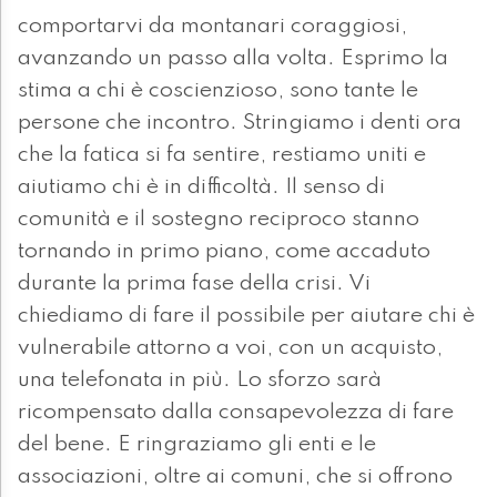
comportarvi da montanari coraggiosi,
avanzando un passo alla volta. Esprimo la
stima a chi è coscienzioso, sono tante le
persone che incontro. Stringiamo i denti ora
che la fatica si fa sentire, restiamo uniti e
aiutiamo chi è in difficoltà. Il senso di
comunità e il sostegno reciproco stanno
tornando in primo piano, come accaduto
durante la prima fase della crisi. Vi
chiediamo di fare il possibile per aiutare chi è
vulnerabile attorno a voi, con un acquisto,
una telefonata in più. Lo sforzo sarà
ricompensato dalla consapevolezza di fare
del bene. E ringraziamo gli enti e le
associazioni, oltre ai comuni, che si offrono