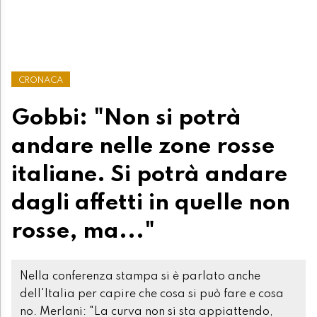
CRONACA
Gobbi: "Non si potrà
andare nelle zone rosse
italiane. Si potrà andare
dagli affetti in quelle non
rosse, ma..."
Nella conferenza stampa si è parlato anche
dell'Italia per capire che cosa si può fare e cosa
no. Merlani: "La curva non si sta appiattendo,