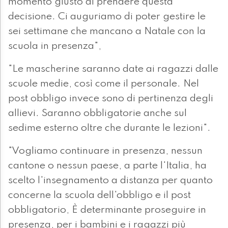
momento giusto di prendere questa
decisione. Ci auguriamo di poter gestire le
sei settimane che mancano a Natale con la
scuola in presenza",
"Le mascherine saranno date ai ragazzi dalle
scuole medie, così come il personale. Nel
post obbligo invece sono di pertinenza degli
allievi. Saranno obbligatorie anche sul
sedime esterno oltre che durante le lezioni".
"Vogliamo continuare in presenza, nessun
cantone o nessun paese, a parte l'Italia, ha
scelto l'insegnamento a distanza per quanto
concerne la scuola dell'obbligo e il post
obbligatorio, È determinante proseguire in
presenza, per i bambini e i ragazzi più