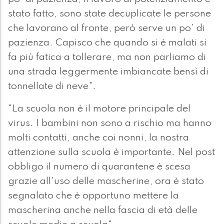
stato fatto, sono state decuplicate le persone
che lavorano al fronte, però serve un po' di
pazienza. Capisco che quando si è malati si
fa più fatica a tollerare, ma non parliamo di
una strada leggermente imbiancate bensì di
tonnellate di neve".
"La scuola non è il motore principale del
virus. I bambini non sono a rischio ma hanno
molti contatti, anche coi nonni, la nostra
attenzione sulla scuola è importante. Nel post
obbligo il numero di quarantene è scesa
grazie all'uso delle mascherine, ora è stato
segnalato che è opportuno mettere la
mascherina anche nella fascia di età delle