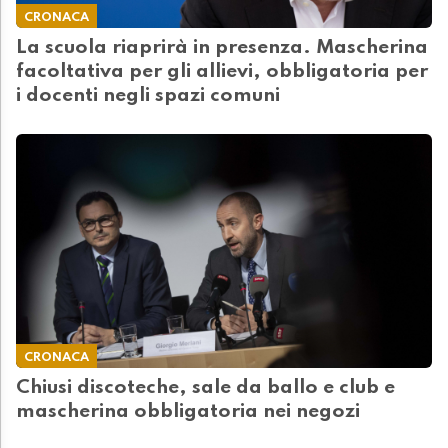
CRONACA
La scuola riaprirà in presenza. Mascherina
facoltativa per gli allievi, obbligatoria per
i docenti negli spazi comuni
CRONACA
Chiusi discoteche, sale da ballo e club e
mascherina obbligatoria nei negozi