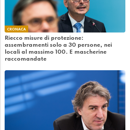
CRONACA
Riecco misure di protezione:
assembramenti solo a 30 persone, nei
locali al massimo 100. E mascherine
raccomandate