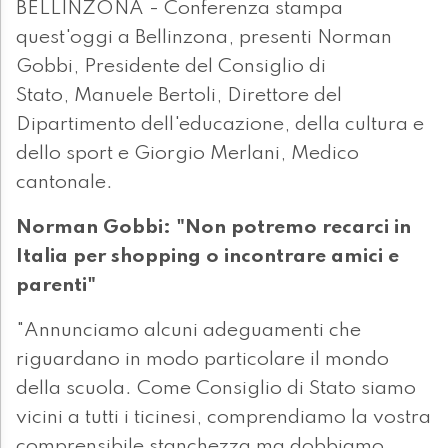
BELLINZONA - Conferenza stampa
quest'oggi a Bellinzona, presenti Norman
Gobbi, Presidente del Consiglio di
Stato, Manuele Bertoli, Direttore del
Dipartimento dell'educazione, della cultura e
dello sport e Giorgio Merlani, Medico
cantonale.
Norman Gobbi: "Non potremo recarci in
Italia per shopping o incontrare amici e
parenti"
"Annunciamo alcuni adeguamenti che
riguardano in modo particolare il mondo
della scuola. Come Consiglio di Stato siamo
vicini a tutti i ticinesi, comprendiamo la vostra
comprensibile stanchezza ma dobbiamo