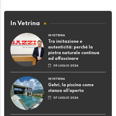
In Vetrina
IN VETRINA
Tra imitazione e
autenticità: perché la
pietra naturale continua
ad affascinare
09 LUGLIO 2026
IN VETRINA
Gehri, la piscina come
stanza all’aperto
07 LUGLIO 2026