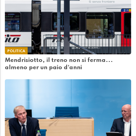
POLITICA
Mendrisiotto, il treno non si ferma...
almeno per un paio d'anni