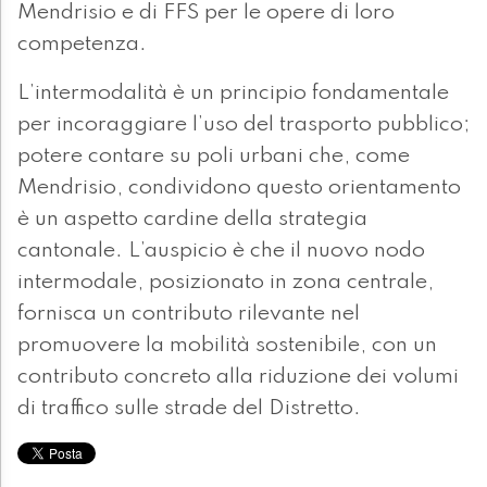
Mendrisio e di FFS per le opere di loro
competenza.
L’intermodalità è un principio fondamentale
per incoraggiare l’uso del trasporto pubblico;
potere contare su poli urbani che, come
Mendrisio, condividono questo orientamento
è un aspetto cardine della strategia
cantonale. L’auspicio è che il nuovo nodo
intermodale, posizionato in zona centrale,
fornisca un contributo rilevante nel
promuovere la mobilità sostenibile, con un
contributo concreto alla riduzione dei volumi
di traffico sulle strade del Distretto.