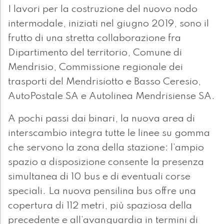
I lavori per la costruzione del nuovo nodo
intermodale, iniziati nel giugno 2019, sono il
frutto di una stretta collaborazione fra
Dipartimento del territorio, Comune di
Mendrisio, Commissione regionale dei
trasporti del Mendrisiotto e Basso Ceresio,
AutoPostale SA e Autolinea Mendrisiense SA.
A pochi passi dai binari, la nuova area di
interscambio integra tutte le linee su gomma
che servono la zona della stazione: l’ampio
spazio a disposizione consente la presenza
simultanea di 10 bus e di eventuali corse
speciali. La nuova pensilina bus offre una
copertura di 112 metri, più spaziosa della
precedente e all’avanguardia in termini di