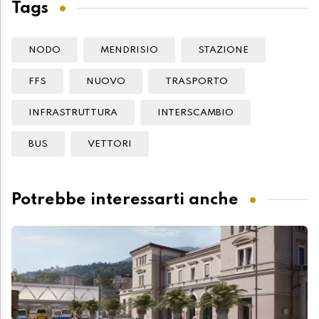
Tags
NODO
MENDRISIO
STAZIONE
FFS
NUOVO
TRASPORTO
INFRASTRUTTURA
INTERSCAMBIO
BUS
VETTORI
Potrebbe interessarti anche