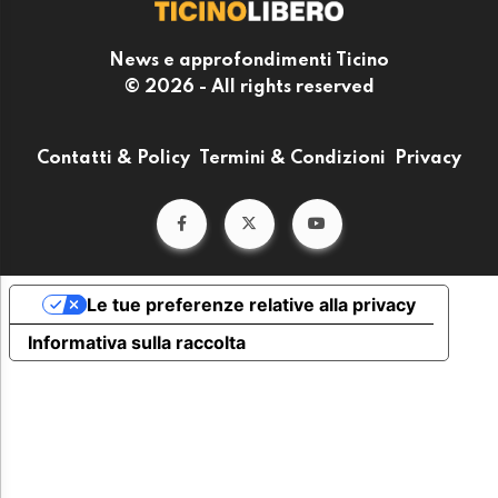
News e approfondimenti Ticino
© 2026 - All rights reserved
Contatti & Policy
Termini & Condizioni
Privacy
Le tue preferenze relative alla privacy
Informativa sulla raccolta