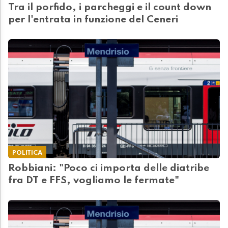
Tra il porfido, i parcheggi e il count down
per l'entrata in funzione del Ceneri
POLITICA
Robbiani: "Poco ci importa delle diatribe
fra DT e FFS, vogliamo le fermate"