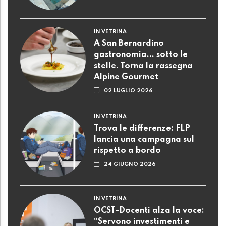
IN VETRINA
A San Bernardino
gastronomia... sotto le
stelle. Torna la rassegna
Alpine Gourmet
02 LUGLIO 2026
IN VETRINA
Trova le differenze: FLP
lancia una campagna sul
rispetto a bordo
24 GIUGNO 2026
IN VETRINA
OCST-Docenti alza la voce:
“Servono investimenti e