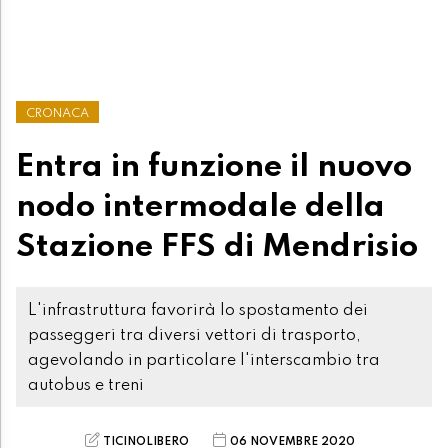
CRONACA
Entra in funzione il nuovo
nodo intermodale della
Stazione FFS di Mendrisio
L'infrastruttura favorirà lo spostamento dei
passeggeri tra diversi vettori di trasporto,
agevolando in particolare l'interscambio tra
autobus e treni
TICINOLIBERO
06 NOVEMBRE 2020