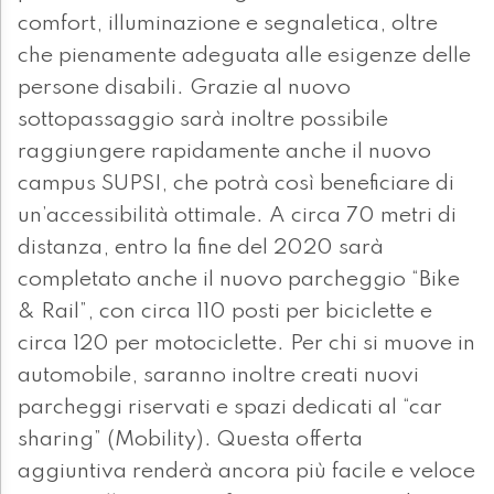
comfort, illuminazione e segnaletica, oltre
che pienamente adeguata alle esigenze delle
persone disabili. Grazie al nuovo
sottopassaggio sarà inoltre possibile
raggiungere rapidamente anche il nuovo
campus SUPSI, che potrà così beneficiare di
un’accessibilità ottimale. A circa 70 metri di
distanza, entro la fine del 2020 sarà
completato anche il nuovo parcheggio “Bike
& Rail”, con circa 110 posti per biciclette e
circa 120 per motociclette. Per chi si muove in
automobile, saranno inoltre creati nuovi
parcheggi riservati e spazi dedicati al “car
sharing” (Mobility). Questa offerta
aggiuntiva renderà ancora più facile e veloce