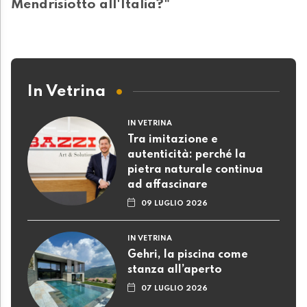
Mendrisiotto all'Italia?"
In Vetrina
IN VETRINA
Tra imitazione e
autenticità: perché la
pietra naturale continua
ad affascinare
09 LUGLIO 2026
IN VETRINA
Gehri, la piscina come
stanza all’aperto
07 LUGLIO 2026