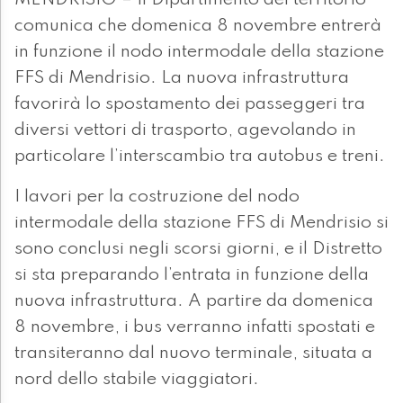
MENDRISIO – Il Dipartimento del territorio
comunica che domenica 8 novembre entrerà
in funzione il nodo intermodale della stazione
FFS di Mendrisio. La nuova infrastruttura
favorirà lo spostamento dei passeggeri tra
diversi vettori di trasporto, agevolando in
particolare l’interscambio tra autobus e treni.
I lavori per la costruzione del nodo
intermodale della stazione FFS di Mendrisio si
sono conclusi negli scorsi giorni, e il Distretto
si sta preparando l’entrata in funzione della
nuova infrastruttura. A partire da domenica
8 novembre, i bus verranno infatti spostati e
transiteranno dal nuovo terminale, situata a
nord dello stabile viaggiatori.