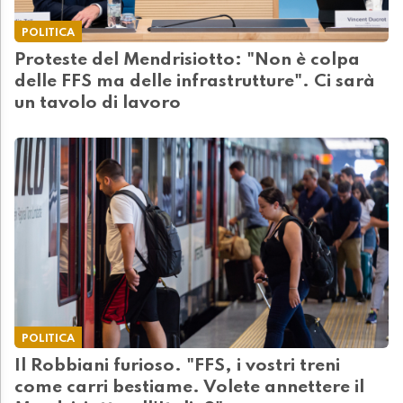
POLITICA
Proteste del Mendrisiotto: "Non è colpa
delle FFS ma delle infrastrutture". Ci sarà
un tavolo di lavoro
POLITICA
Il Robbiani furioso. "FFS, i vostri treni
come carri bestiame. Volete annettere il