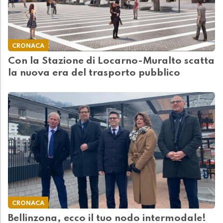
CRONACA
Con la Stazione di Locarno-Muralto scatta
la nuova era del trasporto pubblico
CRONACA
Bellinzona, ecco il tuo nodo intermodale!