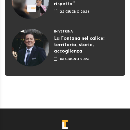
rispetto”
22 GIUGNO 2026
IN VETRINA
La Fontana nel calice:
territorio, storie,
accoglienza
08 GIUGNO 2026