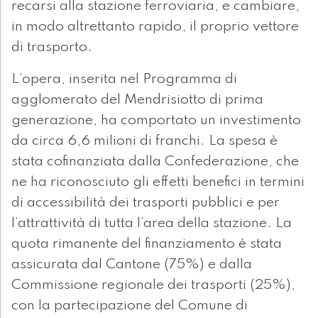
recarsi alla stazione ferroviaria, e cambiare,
in modo altrettanto rapido, il proprio vettore
di trasporto.
L’opera, inserita nel Programma di
agglomerato del Mendrisiotto di prima
generazione, ha comportato un investimento
da circa 6,6 milioni di franchi. La spesa è
stata cofinanziata dalla Confederazione, che
ne ha riconosciuto gli effetti benefici in termini
di accessibilità dei trasporti pubblici e per
l’attrattività di tutta l’area della stazione. La
quota rimanente del finanziamento è stata
assicurata dal Cantone (75%) e dalla
Commissione regionale dei trasporti (25%),
con la partecipazione del Comune di