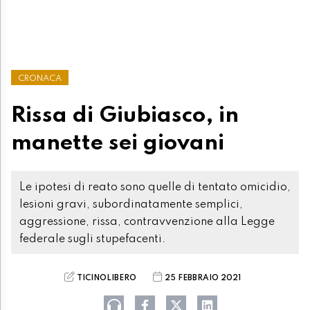
CRONACA
Rissa di Giubiasco, in
manette sei giovani
Le ipotesi di reato sono quelle di tentato omicidio,
lesioni gravi, subordinatamente semplici,
aggressione, rissa, contravvenzione alla Legge
federale sugli stupefacenti.
TICINOLIBERO
25 FEBBRAIO 2021