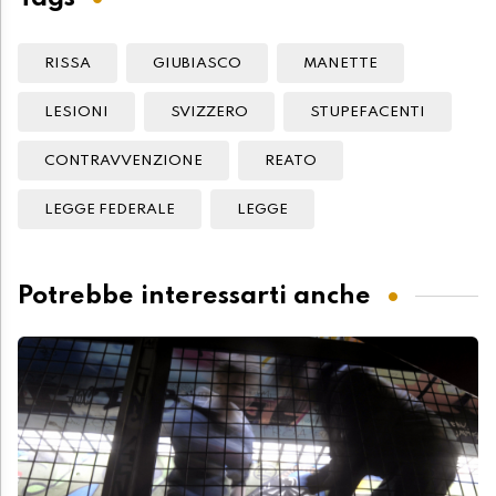
RISSA
GIUBIASCO
MANETTE
LESIONI
SVIZZERO
STUPEFACENTI
CONTRAVVENZIONE
REATO
LEGGE FEDERALE
LEGGE
Potrebbe interessarti anche