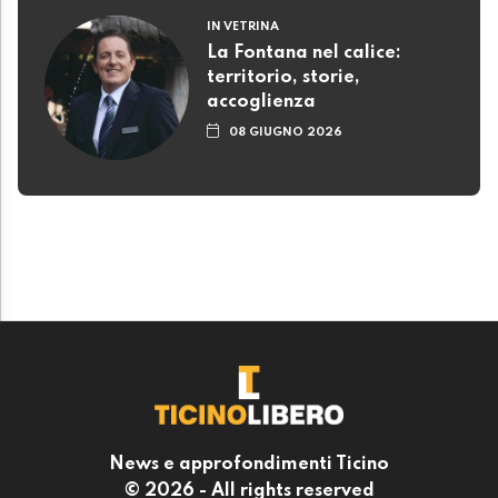
IN VETRINA
La Fontana nel calice:
territorio, storie,
accoglienza
08 GIUGNO 2026
News e approfondimenti Ticino
© 2026 - All rights reserved