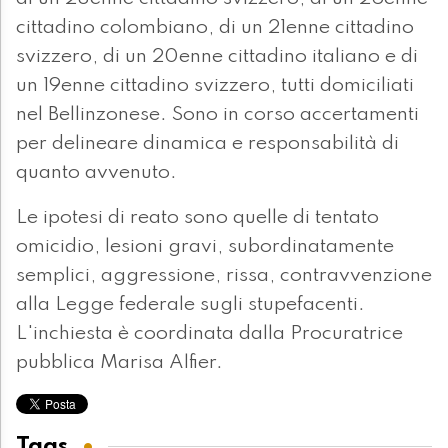
cittadino colombiano, di un 21enne cittadino
svizzero, di un 20enne cittadino italiano e di
un 19enne cittadino svizzero, tutti domiciliati
nel Bellinzonese. Sono in corso accertamenti
per delineare dinamica e responsabilità di
quanto avvenuto.
Le ipotesi di reato sono quelle di tentato
omicidio, lesioni gravi, subordinatamente
semplici, aggressione, rissa, contravvenzione
alla Legge federale sugli stupefacenti.
L'inchiesta è coordinata dalla Procuratrice
pubblica Marisa Alfier.
Tags