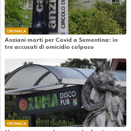
CRONACA
Anziani morti per Covid a Sementina: in
tre accusati di omicidio colposo
CRONACA