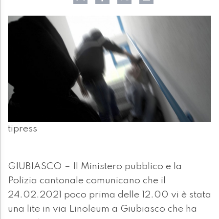
tipress
GIUBIASCO – Il Ministero pubblico e la
Polizia cantonale comunicano che il
24.02.2021 poco prima delle 12.00 vi è stata
una lite in via Linoleum a Giubiasco che ha