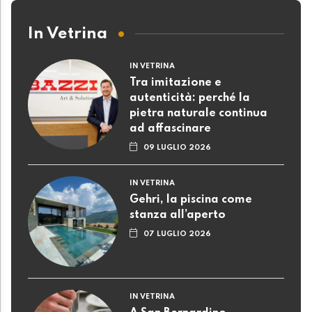
In Vetrina
IN VETRINA
Tra imitazione e
autenticità: perché la
pietra naturale continua
ad affascinare
09 LUGLIO 2026
IN VETRINA
Gehri, la piscina come
stanza all’aperto
07 LUGLIO 2026
IN VETRINA