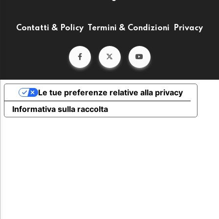
Contatti & Policy
Termini & Condizioni
Privacy
Le tue preferenze relative alla privacy
Informativa sulla raccolta