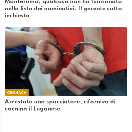
Montezuma, qualcosa non ha funzionato
nella lista dei nominativi. Il gerente sotto
inchiesta
CRONACA
Arrestato uno spacciatore, riforniva di
cocaina il Luganese