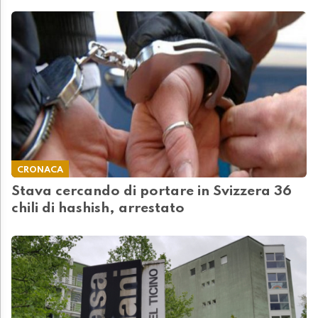
CRONACA
Stava cercando di portare in Svizzera 36
chili di hashish, arrestato