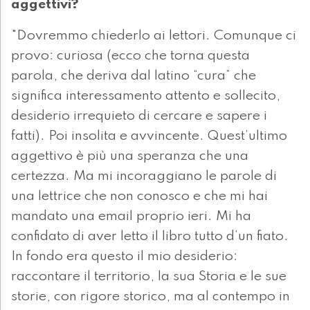
aggettivi?
"Dovremmo chiederlo ai lettori. Comunque ci
provo: curiosa (ecco che torna questa
parola, che deriva dal latino “cura” che
significa interessamento attento e sollecito,
desiderio irrequieto di cercare e sapere i
fatti). Poi insolita e avvincente. Quest’ultimo
aggettivo è più una speranza che una
certezza. Ma mi incoraggiano le parole di
una lettrice che non conosco e che mi hai
mandato una email proprio ieri. Mi ha
confidato di aver letto il libro tutto d’un fiato.
In fondo era questo il mio desiderio:
raccontare il territorio, la sua Storia e le sue
storie, con rigore storico, ma al contempo in