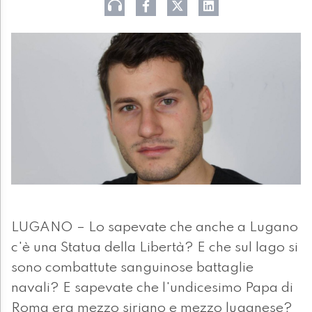
LUGANO – Lo sapevate che anche a Lugano
c'è una Statua della Libertà? E che sul lago si
sono combattute sanguinose battaglie
navali? E sapevate che l'undicesimo Papa di
Roma era mezzo siriano e mezzo luganese?