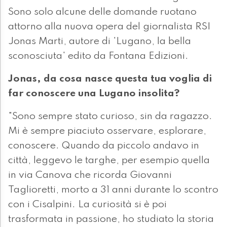
Sono solo alcune delle domande ruotano
attorno alla nuova opera del giornalista RSI
Jonas Marti, autore di 'Lugano, la bella
sconosciuta' edito da Fontana Edizioni.
Jonas, da cosa nasce questa tua voglia di
far conoscere una Lugano insolita?
"Sono sempre stato curioso, sin da ragazzo.
Mi è sempre piaciuto osservare, esplorare,
conoscere. Quando da piccolo andavo in
città, leggevo le targhe, per esempio quella
in via Canova che ricorda Giovanni
Taglioretti, morto a 31 anni durante lo scontro
con i Cisalpini. La curiosità si è poi
trasformata in passione, ho studiato la storia