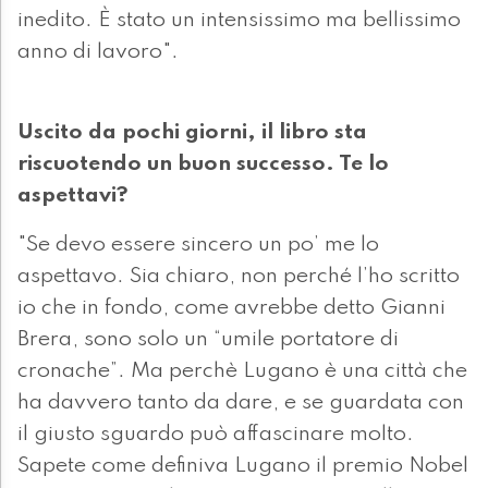
inedito. È stato un intensissimo ma bellissimo
anno di lavoro".
Uscito da pochi giorni, il libro sta
riscuotendo un buon successo. Te lo
aspettavi?
"Se devo essere sincero un po’ me lo
aspettavo. Sia chiaro, non perché l’ho scritto
io che in fondo, come avrebbe detto Gianni
Brera, sono solo un “umile portatore di
cronache”. Ma perchè Lugano è una città che
ha davvero tanto da dare, e se guardata con
il giusto sguardo può affascinare molto.
Sapete come definiva Lugano il premio Nobel