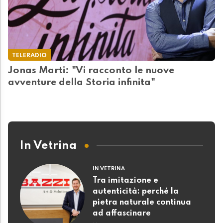
TELERADIO
Jonas Marti: "Vi racconto le nuove
avventure della Storia infinita"
In Vetrina
IN VETRINA
Tra imitazione e
autenticità: perché la
pietra naturale continua
ad affascinare