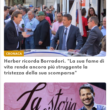
CRONACA
Herber ricorda Borradori. "La sua fame di
vita rende ancora più struggente la
tristezza della sua scomparsa"