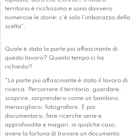
lapidato, altro che COVID… Il nostro
territorio è ricchissimo e sono davvero
numerose le storie: c’è solo l’imbarazzo della
scelta".
Quale è stata la parte più affascinante di
questo lavoro? Quanto tempo ci ha
richiesto?
"La parte più affascinante è stato il lavoro di
ricerca. Percorrere il territorio, guardare,
scoprire, sorprendersi come un bambino,
meravigliarsi, fotografare. E poi
documentarsi, fare ricerche serie e
approfondite e magari, in qualche caso,
avere la fortuna di trovare un documento