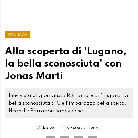
CRONACA
Alla scoperta di 'Lugano,
la bella sconosciuta' con
Jonas Marti
Intervista al giornalista RSI, autore di 'Lugano, la
bella sconosciuta': "C'è l'imbarazzo della scelta.
Neanche Borradori sapeva che..."
di RIVA
29 MAGGIO 2021