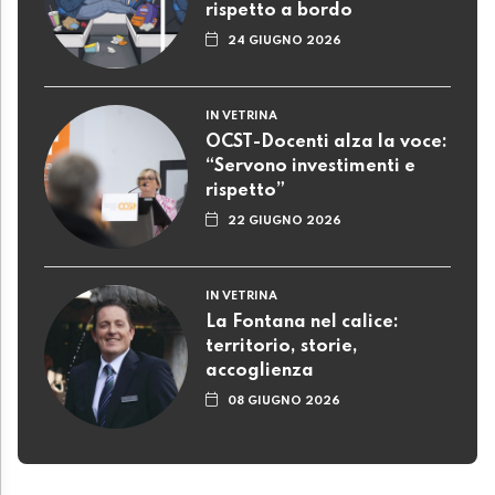
rispetto a bordo
24 GIUGNO 2026
IN VETRINA
OCST-Docenti alza la voce:
“Servono investimenti e
rispetto”
22 GIUGNO 2026
IN VETRINA
La Fontana nel calice:
territorio, storie,
accoglienza
08 GIUGNO 2026