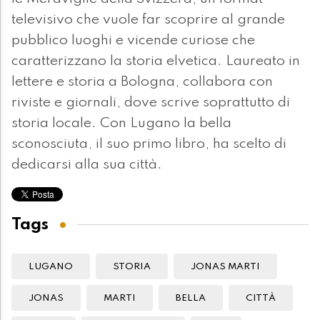
televisivo che vuole far scoprire al grande
pubblico luoghi e vicende curiose che
caratterizzano la storia elvetica. Laureato in
lettere e storia a Bologna, collabora con
riviste e giornali, dove scrive soprattutto di
storia locale. Con Lugano la bella
sconosciuta, il suo primo libro, ha scelto di
dedicarsi alla sua città.
Tags
LUGANO
STORIA
JONAS MARTI
JONAS
MARTI
BELLA
CITTÀ