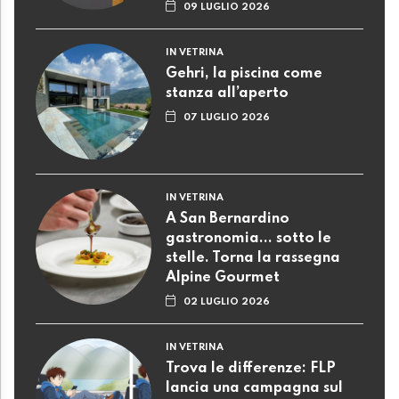
09 LUGLIO 2026
IN VETRINA
Gehri, la piscina come
stanza all’aperto
07 LUGLIO 2026
IN VETRINA
A San Bernardino
gastronomia... sotto le
stelle. Torna la rassegna
Alpine Gourmet
02 LUGLIO 2026
IN VETRINA
Trova le differenze: FLP
lancia una campagna sul