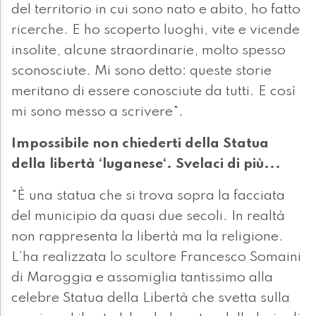
del territorio in cui sono nato e abito, ho fatto
ricerche. E ho scoperto luoghi, vite e vicende
insolite, alcune straordinarie, molto spesso
sconosciute. Mi sono detto: queste storie
meritano di essere conosciute da tutti. E così
mi sono messo a scrivere".
Impossibile non chiederti della Statua
della libertà ‘luganese‘. Svelaci di più...
"È una statua che si trova sopra la facciata
del municipio da quasi due secoli. In realtà
non rappresenta la libertà ma la religione.
L’ha realizzata lo scultore Francesco Somaini
di Maroggia e assomiglia tantissimo alla
celebre Statua della Libertà che svetta sulla