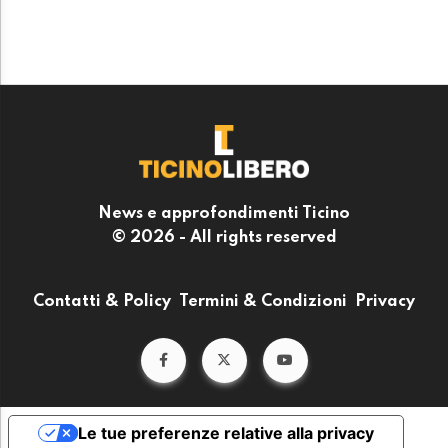
News e approfondimenti Ticino
© 2026 - All rights reserved
Contatti & Policy
Termini & Condizioni
Privacy
Le tue preferenze relative alla privacy