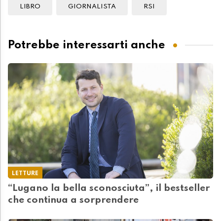
LIBRO
GIORNALISTA
RSI
Potrebbe interessarti anche
LETTURE
“Lugano la bella sconosciuta”, il bestseller
che continua a sorprendere