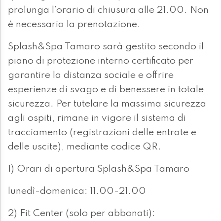
prolunga l’orario di chiusura alle 21.00. Non
è necessaria la prenotazione.
Splash&Spa Tamaro sarà gestito secondo il
piano di protezione interno certificato per
garantire la distanza sociale e offrire
esperienze di svago e di benessere in totale
sicurezza. Per tutelare la massima sicurezza
agli ospiti, rimane in vigore il sistema di
tracciamento (registrazioni delle entrate e
delle uscite), mediante codice QR.
1) Orari di apertura Splash&Spa Tamaro
lunedì-domenica: 11.00-21.00
2) Fit Center (solo per abbonati):