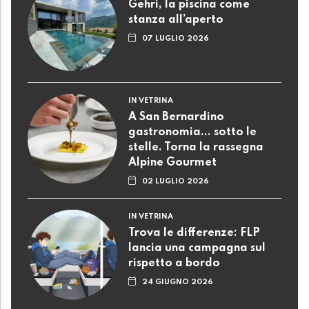
Gehri, la piscina come
stanza all’aperto
07 LUGLIO 2026
IN VETRINA
A San Bernardino
gastronomia... sotto le
stelle. Torna la rassegna
Alpine Gourmet
02 LUGLIO 2026
IN VETRINA
Trova le differenze: FLP
lancia una campagna sul
rispetto a bordo
24 GIUGNO 2026