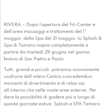
RIVERA – Dopo l’apertura del Fit-Center e
dell’area massaggi e trattamenti del 1°
maggio, della Spa del 31 maggio, lo Splash &
Spa di Tamaro riapre completamente a
partire da martedì 29 giugno nel giorno
festivo di San Pietro e Paolo.
Tutti, grandi e piccoli, potranno nuovamente
usufruire dell’intero Centro concedendosi
momenti di divertimento e di relax sia
all’interno che nelle vaste aree esterne. Per
dare la possibilità di godere più a lungo di
queste giornate estive, Splash e SPA Tamaro