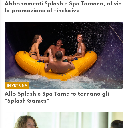
Abbonamenti Splash e Spa Tamaro, al via
la promozione all-inclusive
IN VETRINA
Allo Splash e Spa Tamaro tornano gli
"Splash Games"