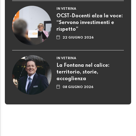
IN VETRINA
OCST-Docenti alza la voce:
“Servono investimenti e
rispetto”
22 GIUGNO 2026
IN VETRINA
La Fontana nel calice:
territorio, storie,
accoglienza
08 GIUGNO 2026