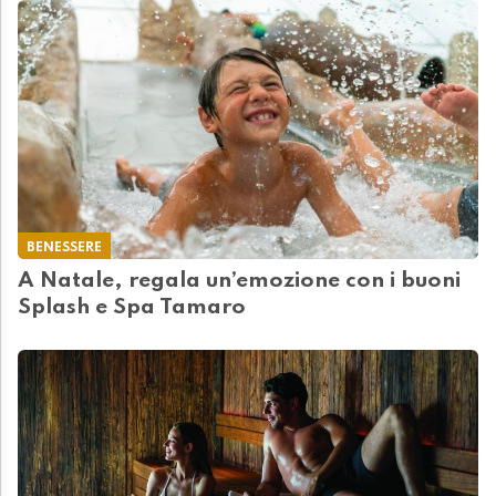
BENESSERE
A Natale, regala un’emozione con i buoni
Splash e Spa Tamaro