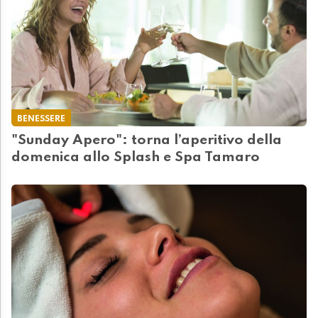
BENESSERE
"Sunday Apero": torna l’aperitivo della
domenica allo Splash e Spa Tamaro