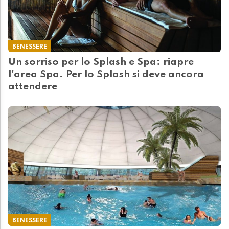
BENESSERE
Un sorriso per lo Splash e Spa: riapre
l'area Spa. Per lo Splash si deve ancora
attendere
BENESSERE