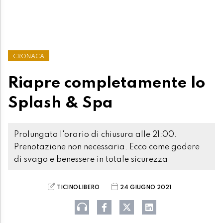
CRONACA
Riapre completamente lo
Splash & Spa
Prolungato l'orario di chiusura alle 21:00.
Prenotazione non necessaria. Ecco come godere
di svago e benessere in totale sicurezza
TICINOLIBERO
24 GIUGNO 2021