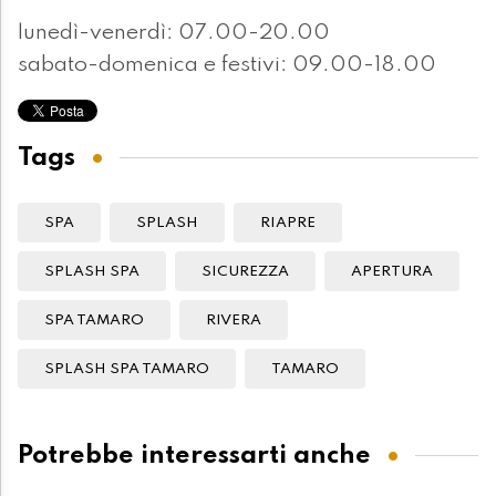
lunedì-venerdì: 07.00-20.00
sabato-domenica e festivi: 09.00-18.00
Tags
SPA
SPLASH
RIAPRE
SPLASH SPA
SICUREZZA
APERTURA
SPA TAMARO
RIVERA
SPLASH SPA TAMARO
TAMARO
Potrebbe interessarti anche