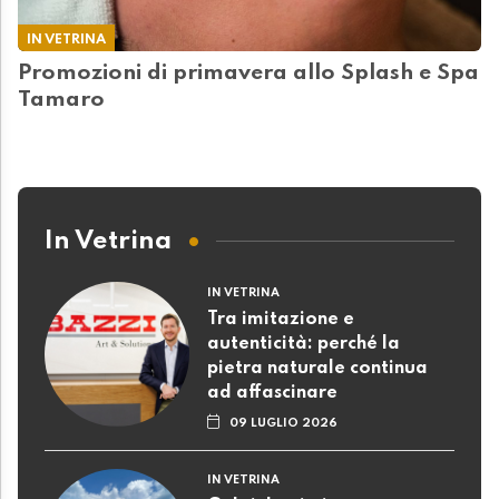
IN VETRINA
Promozioni di primavera allo Splash e Spa
Tamaro
In Vetrina
IN VETRINA
Tra imitazione e
autenticità: perché la
pietra naturale continua
ad affascinare
09 LUGLIO 2026
IN VETRINA