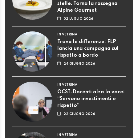
stelle. Torna la rassegna
Alpine Gourmet
02 LUGLIO 2026
IN VETRINA
Trova le differenze: FLP
lancia una campagna sul
rispetto a bordo
24 GIUGNO 2026
IN VETRINA
OCST-Docenti alza la voce:
“Servono investimenti e
rispetto”
22 GIUGNO 2026
IN VETRINA