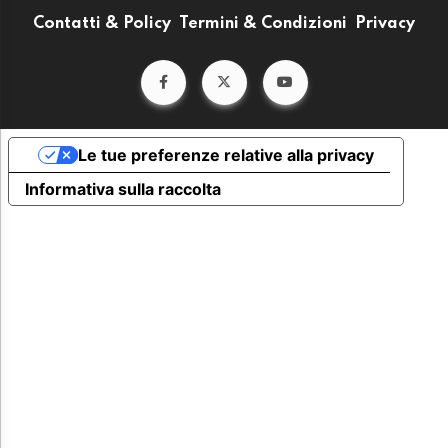
Contatti & Policy
Termini & Condizioni
Privacy
Le tue preferenze relative alla privacy
Informativa sulla raccolta