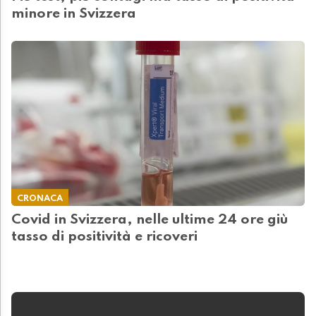
minore in Svizzera
CRONACA
Covid in Svizzera, nelle ultime 24 ore giù
tasso di positività e ricoveri