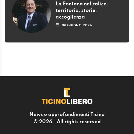
La Fontana nel calice:
territorio, storie,
accoglienza
08 GIUGNO 2026
News e approfondimenti Ticino
© 2026 - All rights reserved