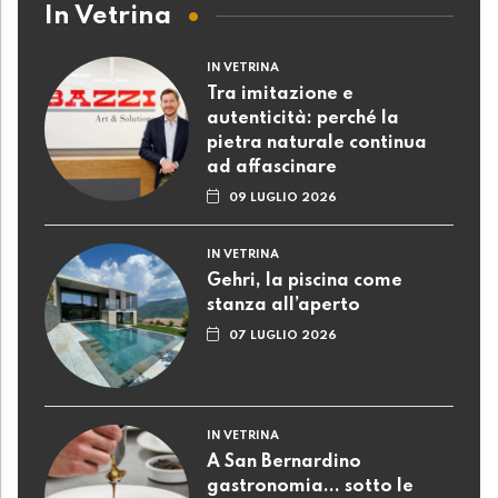
In Vetrina
IN VETRINA
Tra imitazione e
autenticità: perché la
pietra naturale continua
ad affascinare
09 LUGLIO 2026
IN VETRINA
Gehri, la piscina come
stanza all’aperto
07 LUGLIO 2026
IN VETRINA
A San Bernardino
gastronomia... sotto le