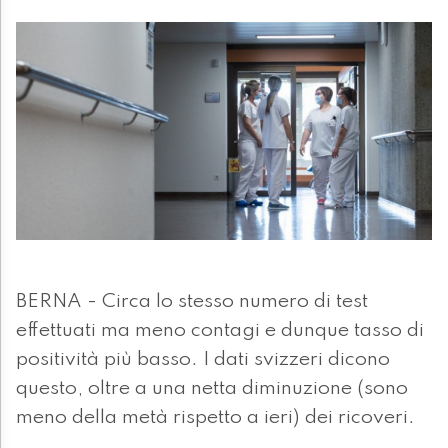
BERNA - Circa lo stesso numero di test
effettuati ma meno contagi e dunque tasso di
positività più basso. I dati svizzeri dicono
questo, oltre a una netta diminuzione (sono
meno della metà rispetto a ieri) dei ricoveri.