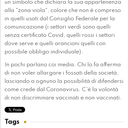
un simbolo che dichiara la sua appartenenza
alla "zona viola", colore che non è compreso
in quelli usati dal Consiglio Federale per la
comunicazione (i settori verdi sono quelli
senza certificato Covid, quelli rossi i settori
dove serve e quelli arancioni quelli con
possibile obbligo individuale).
In pochi parlano coi media. Chi lo fa afferma
di non voler allargare i fossati della società,
lasciando a ognuno la possibilità di difendersi
come crede dal Coronavirus. C'è la volontà
di non discriminare vaccinati e non vaccinati.
Tags