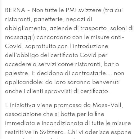
BERNA - Non tutte le PMI svizzere (tra cui
ristoranti, panetterie, negozi di
abbigliamento, aziende di trasporto, saloni di
massaggi) concordano con le misure anti-
Covid, soprattutto con l'introduzione
dell'obbligo del certificato Covid per
accedere a servizi come ristoranti, bar o
palestre. E decidono di contrastarle... non
applicandole: da loro saranno benvenuti
anche i clienti sprovvisti di certificato.
L’iniziativa viene promossa da Mass-Voll,
associazione che si batte per la fine
immediata e incondizionata di tutte le misure
restrittive in Svizzera. Chi vi aderisce espone