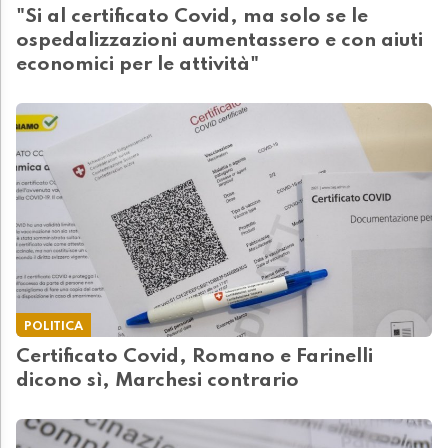
"Si al certificato Covid, ma solo se le
ospedalizzazioni aumentassero e con aiuti
economici per le attività"
POLITICA
Certificato Covid, Romano e Farinelli
dicono sì, Marchesi contrario