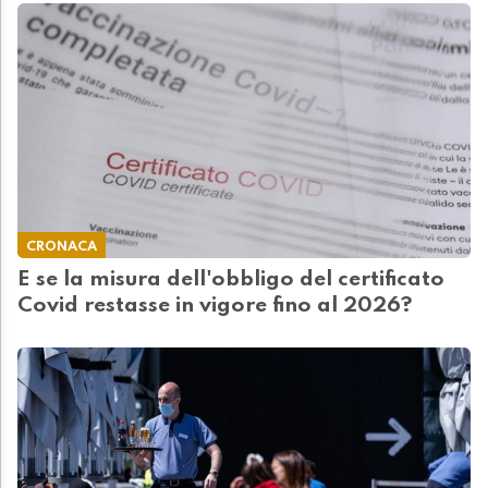
CRONACA
E se la misura dell'obbligo del certificato
Covid restasse in vigore fino al 2026?