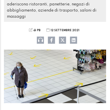
aderiscono ristoranti, panetterie, negozi di
abbigliamento, aziende di trasporto, saloni di
massaggi
di PB
12 SETTEMBRE 2021