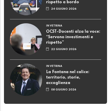
rispetto a bordo
24 GIUGNO 2026
IN VETRINA
OCST-Docenti alza la voce:
“Servono investimenti e
rispetto”
22 GIUGNO 2026
IN VETRINA
La Fontana nel calice:
territorio, storie,
accoglienza
08 GIUGNO 2026