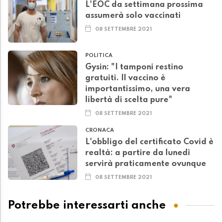
L'EOC da settimana prossima
assumerà solo vaccinati
08 SETTEMBRE 2021
POLITICA
Gysin: "I tamponi restino
gratuiti. Il vaccino è
importantissimo, una vera
libertà di scelta pure"
08 SETTEMBRE 2021
CRONACA
L'obbligo del certificato Covid è
realtà: a partire da lunedì
servirà praticamente ovunque
08 SETTEMBRE 2021
Potrebbe interessarti anche