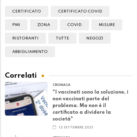
CERTIFICATO
CERTIFICATO COVID
PMI
ZONA
COVID
MISURE
RISTORANTI
TUTTE
NEGOZI
ABBIGLIAMENTO
Correlati
CRONACA
"I vaccinati sono la soluzione, i
non vaccinati parte del
problema. Ma non è il
certificato a dividere la
società"
12 SETTEMBRE 2021