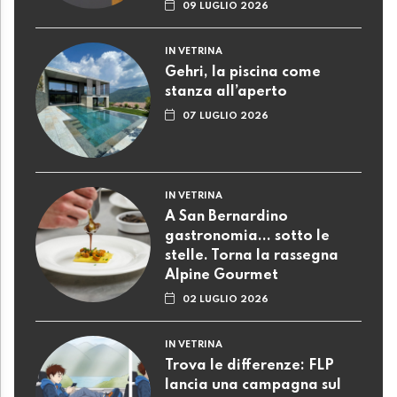
09 LUGLIO 2026
IN VETRINA
Gehri, la piscina come
stanza all’aperto
07 LUGLIO 2026
IN VETRINA
A San Bernardino
gastronomia... sotto le
stelle. Torna la rassegna
Alpine Gourmet
02 LUGLIO 2026
IN VETRINA
Trova le differenze: FLP
lancia una campagna sul