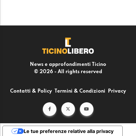
News e approfondimenti Ticino
© 2026 - All rights reserved
Contatti & Policy
Termini & Condizioni
Privacy
Le tue preferenze relative alla privacy