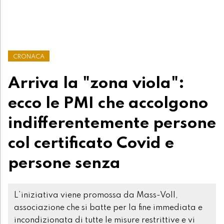
CRONACA
Arriva la "zona viola":
ecco le PMI che accolgono
indifferentemente persone
col certificato Covid e
persone senza
L’iniziativa viene promossa da Mass-Voll,
associazione che si batte per la fine immediata e
incondizionata di tutte le misure restrittive e vi