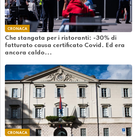
CRONACA
Che stangata per i ristoranti: -30% di
fatturato causa certificato Covid. Ed era
ancora caldo...
CRONACA