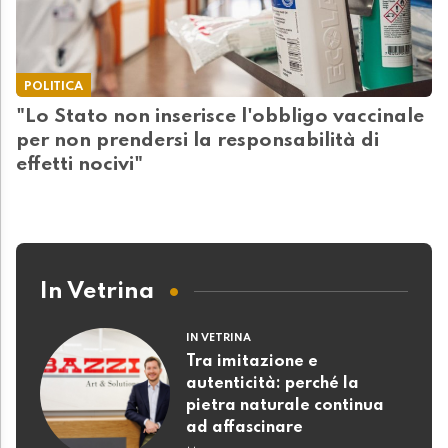
POLITICA
"Lo Stato non inserisce l'obbligo vaccinale
per non prendersi la responsabilità di
effetti nocivi"
In Vetrina
IN VETRINA
Tra imitazione e
autenticità: perché la
pietra naturale continua
ad affascinare