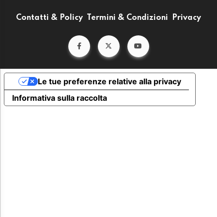
Contatti & Policy
Termini & Condizioni
Privacy
Le tue preferenze relative alla privacy
Informativa sulla raccolta