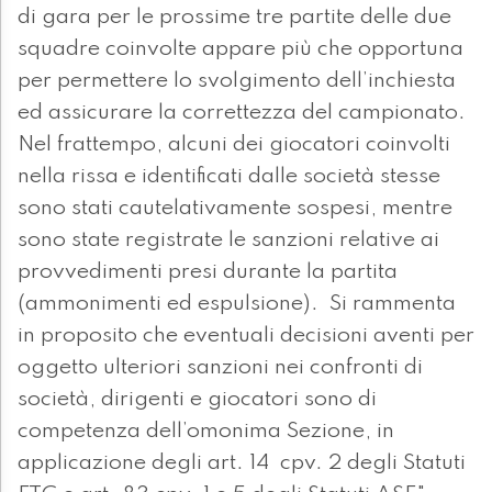
di gara per le prossime tre partite delle due
squadre coinvolte appare più che opportuna
per permettere lo svolgimento dell’inchiesta
ed assicurare la correttezza del campionato.
Nel frattempo, alcuni dei giocatori coinvolti
nella rissa e identificati dalle società stesse
sono stati cautelativamente sospesi, mentre
sono state registrate le sanzioni relative ai
provvedimenti presi durante la partita
(ammonimenti ed espulsione). Si rammenta
in proposito che eventuali decisioni aventi per
oggetto ulteriori sanzioni nei confronti di
società, dirigenti e giocatori sono di
competenza dell’omonima Sezione, in
applicazione degli art. 14 cpv. 2 degli Statuti