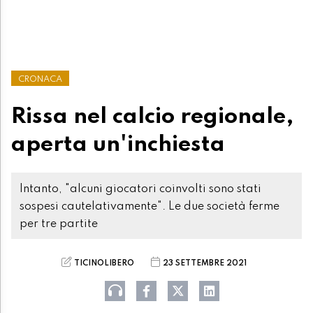
CRONACA
Rissa nel calcio regionale,
aperta un'inchiesta
Intanto, "alcuni giocatori coinvolti sono stati
sospesi cautelativamente". Le due società ferme
per tre partite
TICINOLIBERO
23 SETTEMBRE 2021