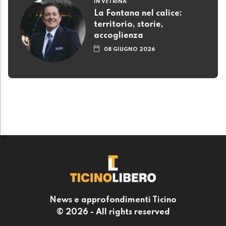
IN VETRINA
La Fontana nel calice:
territorio, storie,
accoglienza
08 GIUGNO 2026
News e approfondimenti Ticino
© 2026 - All rights reserved