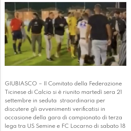
GIUBIASCO – Il Comitato della Federazione
Ticinese di Calcio si è riunito martedì sera 21
settembre in seduta straordinaria per
discutere gli avvenimenti verificatisi in
occasione della gara di campionato di terza
lega tra US Semine e FC Locarno di sabato 18