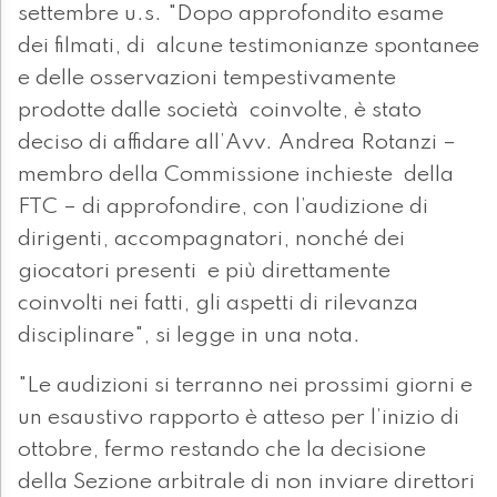
settembre u.s. "Dopo approfondito esame
dei filmati, di alcune testimonianze spontanee
e delle osservazioni tempestivamente
prodotte dalle società coinvolte, è stato
deciso di affidare all’Avv. Andrea Rotanzi –
membro della Commissione inchieste della
FTC – di approfondire, con l’audizione di
dirigenti, accompagnatori, nonché dei
giocatori presenti e più direttamente
coinvolti nei fatti, gli aspetti di rilevanza
disciplinare", si legge in una nota.
"Le audizioni si terranno nei prossimi giorni e
un esaustivo rapporto è atteso per l’inizio di
ottobre, fermo restando che la decisione
della Sezione arbitrale di non inviare direttori