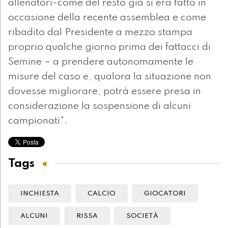
allenatori-come del resto già si era fatto in
occasione della recente assemblea e come
ribadito dal Presidente a mezzo stampa
proprio qualche giorno prima dei fattacci di
Semine – a prendere autonomamente le
misure del caso e, qualora la situazione non
dovesse migliorare, potrà essere presa in
considerazione la sospensione di alcuni
campionati".
Tags
INCHIESTA
CALCIO
GIOCATORI
ALCUNI
RISSA
SOCIETÀ