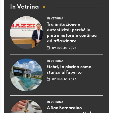
In Vetrina
IN VETRINA
Tra imitazione e
autenticità: perché la
pietra naturale continua
ad affascinare
09 LUGLIO 2026
IN VETRINA
Gehri, la piscina come
stanza all’aperto
07 LUGLIO 2026
IN VETRINA
A San Bernardino