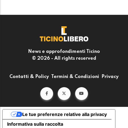
News e approfondimenti Ticino
© 2026 - All rights reserved
Contatti & Policy
Termini & Condizioni
Privacy
Le tue preferenze relative alla privacy
Informativa sulla raccolta