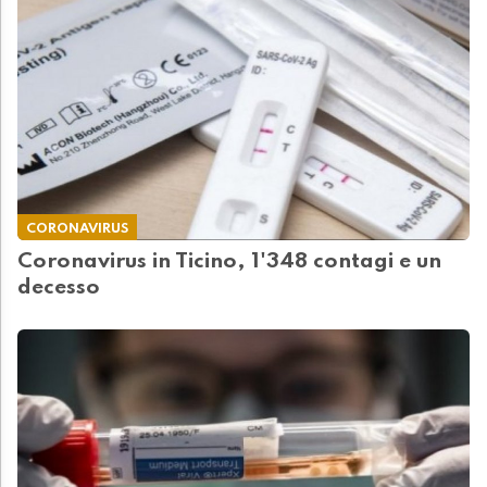
CORONAVIRUS
Coronavirus in Ticino, 1'348 contagi e un
decesso