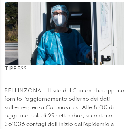
TIPRESS
BELLINZONA – Il sito del Cantone ha appena
fornito l’aggiornamento odierno dei dati
sull’emergenza Coronavirus. Alle 8:00 di
oggi, mercoledì 29 settembre, si contano
36'036 contagi dall’inizio dell’epidemia e