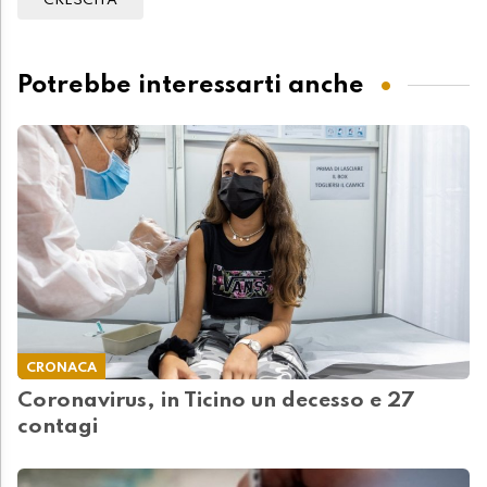
CRESCITA
Potrebbe interessarti anche
CRONACA
Coronavirus, in Ticino un decesso e 27
contagi