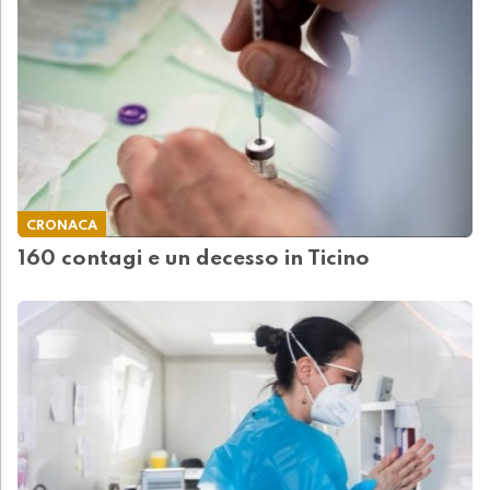
CRONACA
160 contagi e un decesso in Ticino