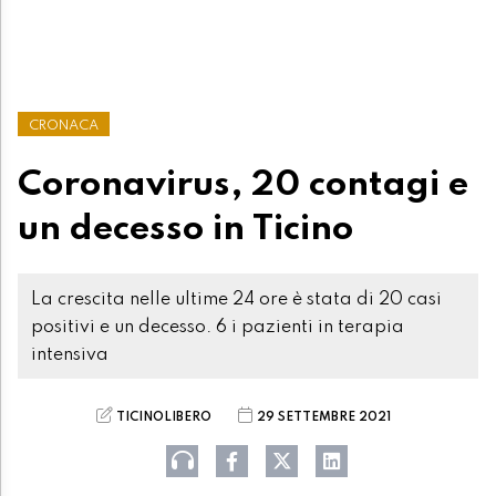
CRONACA
Coronavirus, 20 contagi e
un decesso in Ticino
La crescita nelle ultime 24 ore è stata di 20 casi
positivi e un decesso. 6 i pazienti in terapia
intensiva
TICINOLIBERO
29 SETTEMBRE 2021