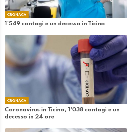
CRONACA
1'549 contagi e un decesso in Ticino
CRONACA
Coronavirus in Ticino, 1'038 contagi e un
decesso in 24 ore