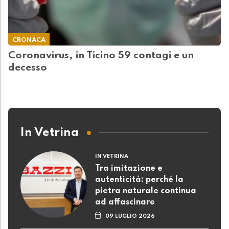
CRONACA
Coronavirus, in Ticino 59 contagi e un
decesso
In Vetrina
IN VETRINA
Tra imitazione e
autenticità: perché la
pietra naturale continua
ad affascinare
09 LUGLIO 2026