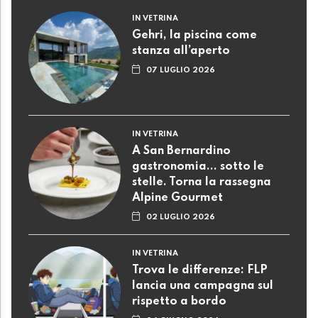
IN VETRINA
Gehri, la piscina come
stanza all’aperto
07 LUGLIO 2026
IN VETRINA
A San Bernardino
gastronomia... sotto le
stelle. Torna la rassegna
Alpine Gourmet
02 LUGLIO 2026
IN VETRINA
Trova le differenze: FLP
lancia una campagna sul
rispetto a bordo