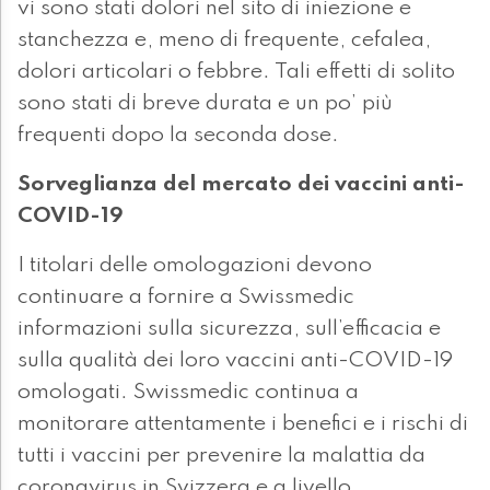
vi sono stati dolori nel sito di iniezione e
stanchezza e, meno di frequente, cefalea,
dolori articolari o febbre. Tali effetti di solito
sono stati di breve durata e un po’ più
frequenti dopo la seconda dose.
Sorveglianza del mercato dei vaccini anti-
COVID-19
I titolari delle omologazioni devono
continuare a fornire a Swissmedic
informazioni sulla sicurezza, sull’efficacia e
sulla qualità dei loro vaccini anti-COVID-19
omologati. Swissmedic continua a
monitorare attentamente i benefici e i rischi di
tutti i vaccini per prevenire la malattia da
coronavirus in Svizzera e a livello