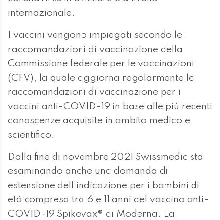
internazionale.
I vaccini vengono impiegati secondo le
raccomandazioni di vaccinazione della
Commissione federale per le vaccinazioni
(CFV), la quale aggiorna regolarmente le
raccomandazioni di vaccinazione per i
vaccini anti-COVID-19 in base alle più recenti
conoscenze acquisite in ambito medico e
scientifico.
Dalla fine di novembre 2021 Swissmedic sta
esaminando anche una domanda di
estensione dell’indicazione per i bambini di
età compresa tra 6 e 11 anni del vaccino anti-
COVID-19 Spikevax® di Moderna. La