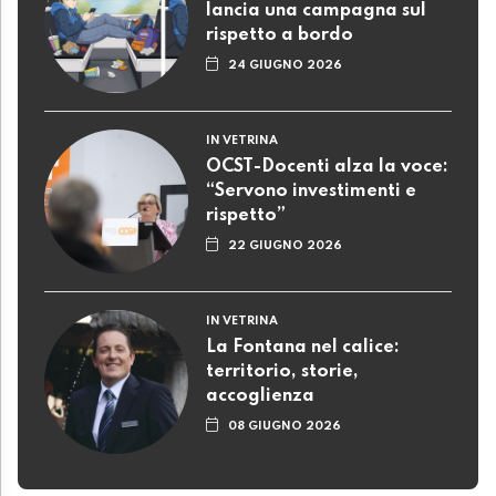
lancia una campagna sul
rispetto a bordo
24 GIUGNO 2026
IN VETRINA
OCST-Docenti alza la voce:
“Servono investimenti e
rispetto”
22 GIUGNO 2026
IN VETRINA
La Fontana nel calice:
territorio, storie,
accoglienza
08 GIUGNO 2026