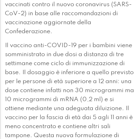
vaccinati contro il nuovo coronavirus (SARS-
CoV-2) in base alle raccomandazioni di
vaccinazione aggiornate della
Confederazione.
Il vaccino anti-COVID-19 per i bambini viene
somministrato in due dosi a distanza di tre
settimane come ciclo di immunizzazione di
base. Il dosaggio è inferiore a quello previsto
per le persone di età superiore a 12 anni: una
dose contiene infatti non 30 microgrammi ma
10 microgrammi di mRNA (0,2 ml) e si
ottiene mediante una adeguata diluizione. Il
vaccino per la fascia di età dai 5 agli 11 anni è
meno concentrato e contiene altri sali
tampone. Questa nuova formulazione di