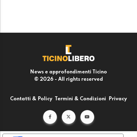
News e approfondimenti Ticino
© 2026 - All rights reserved
Contatti & Policy
Termini & Condizioni
Privacy