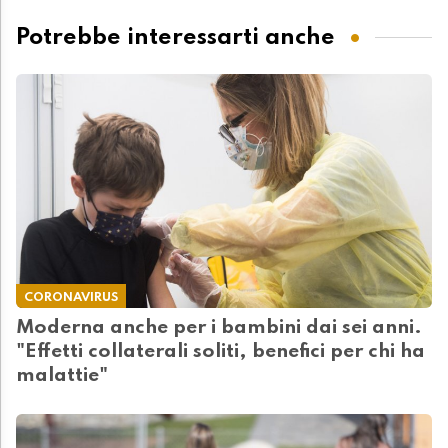
Potrebbe interessarti anche
CORONAVIRUS
Moderna anche per i bambini dai sei anni.
"Effetti collaterali soliti, benefici per chi ha
malattie"