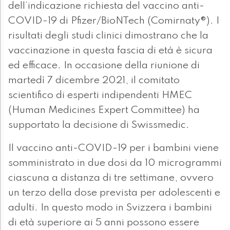
dell’indicazione richiesta del vaccino anti-
COVID-19 di Pfizer/BioNTech (Comirnaty®). I
risultati degli studi clinici dimostrano che la
vaccinazione in questa fascia di età è sicura
ed efficace. In occasione della riunione di
martedì 7 dicembre 2021, il comitato
scientifico di esperti indipendenti HMEC
(Human Medicines Expert Committee) ha
supportato la decisione di Swissmedic.
Il vaccino anti-COVID-19 per i bambini viene
somministrato in due dosi da 10 microgrammi
ciascuna a distanza di tre settimane, ovvero
un terzo della dose prevista per adolescenti e
adulti. In questo modo in Svizzera i bambini
di età superiore ai 5 anni possono essere