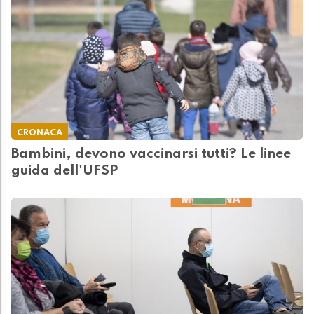
CRONACA
Bambini, devono vaccinarsi tutti? Le linee
guida dell'UFSP