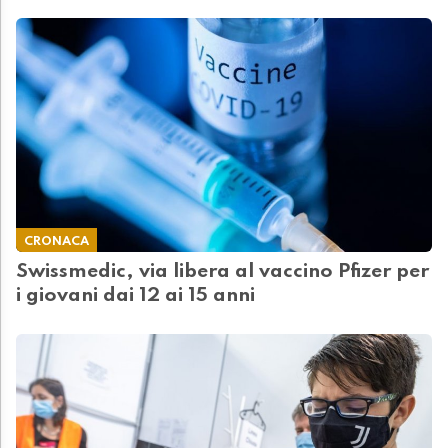
CRONACA
Swissmedic, via libera al vaccino Pfizer per
i giovani dai 12 ai 15 anni