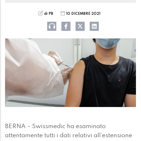
di PB
10 DICEMBRE 2021
BERNA - Swissmedic ha esaminato
attentamente tutti i dati relativi all’estensione