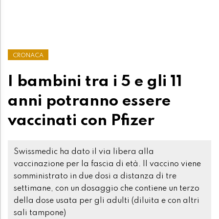
CRONACA
I bambini tra i 5 e gli 11
anni potranno essere
vaccinati con Pfizer
Swissmedic ha dato il via libera alla
vaccinazione per la fascia di età. Il vaccino viene
somministrato in due dosi a distanza di tre
settimane, con un dosaggio che contiene un terzo
della dose usata per gli adulti (diluita e con altri
sali tampone)