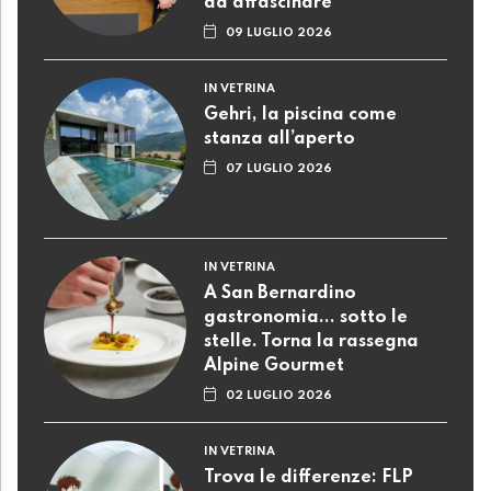
ad affascinare
09 LUGLIO 2026
IN VETRINA
Gehri, la piscina come
stanza all’aperto
07 LUGLIO 2026
IN VETRINA
A San Bernardino
gastronomia... sotto le
stelle. Torna la rassegna
Alpine Gourmet
02 LUGLIO 2026
IN VETRINA
Trova le differenze: FLP