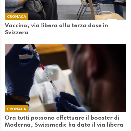
CRONACA
Vaccino, via libera alla terza dose in
Svizzera
CRONACA
Ora tutti possono effettuare il booster di
Moderna, Swissmedic ha dato il via libera