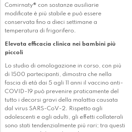
Comirnaty® con sostanze ausiliarie
modificate è più stabile e può essere
conservata fino a dieci settimane a
temperatura di frigorifero.
Elevata efficacia clinica nei bambini più
piccoli
Lo studio di omologazione in corso, con più
di 1500 partecipanti, dimostra che nella
fascia di età dai 5 agli 11 anni il vaccino anti-
COVID-19 può prevenire praticamente del
tutto i decorsi gravi della malattia causata
dal virus SARS-CoV-2. Rispetto agli
adolescenti e agli adulti, gli effetti collaterali
sono stati tendenzialmente più rari; tra questi