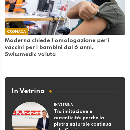
CRONACA
Moderna chiede l'omologazione per i
vaccini per i bambini dai 6 anni,
Swissmedic valuta
In Vetrina
IN VETRINA
Tra imitazione e
autenticità: perché la
pietra naturale continua