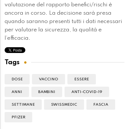
valutazione del rapporto benefici/rischi è
ancora in corso. La decisione sarà presa
quando saranno presenti tutti i dati necessari
per valutare la sicurezza, la qualità e
l’efficacia.
Tags
DOSE
VACCINO
ESSERE
ANNI
BAMBINI
ANTI-COVID-19
SETTIMANE
SWISSMEDIC
FASCIA
PFIZER