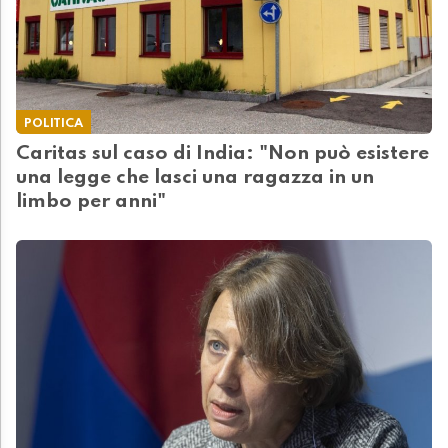
POLITICA
Caritas sul caso di India: "Non può esistere
una legge che lasci una ragazza in un
limbo per anni"