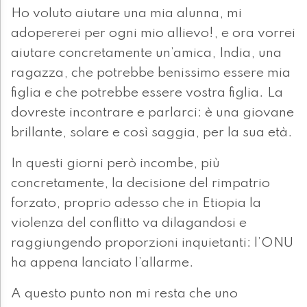
Ho voluto aiutare una mia alunna, mi
adopererei per ogni mio allievo!, e ora vorrei
aiutare concretamente un’amica, India, una
ragazza, che potrebbe benissimo essere mia
figlia e che potrebbe essere vostra figlia. La
dovreste incontrare e parlarci: è una giovane
brillante, solare e così saggia, per la sua età.
In questi giorni però incombe, più
concretamente, la decisione del rimpatrio
forzato, proprio adesso che in Etiopia la
violenza del conflitto va dilagandosi e
raggiungendo proporzioni inquietanti: l’ONU
ha appena lanciato l’allarme.
A questo punto non mi resta che uno