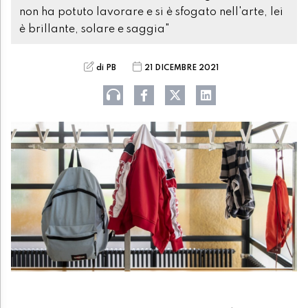
non ha potuto lavorare e si è sfogato nell'arte, lei
è brillante, solare e saggia"
di PB
21 DICEMBRE 2021