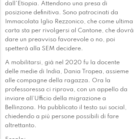
dall'Etiopia. Attendono una presa di
posizione definitiva. Sono patrocinati da
Immacolata Iglio Rezzonico, che come ultima
carta sta per rivolgersi al Cantone, che dovrà
dare un preavviso favorevole o no, poi
spetterà alla SEM decidere.
A mobilitarsi, già nel 2020 fu la docente
delle medie di India, Dania Tropea, assieme
alle compagne della ragazza. Ora la
professoressa ci riprova, con un appello da
inviare all’Ufficio della migrazione a
Bellinzona. Ha pubblicato il testo sui social,
chiedendo a più persone possibili di fare
altrettanto.