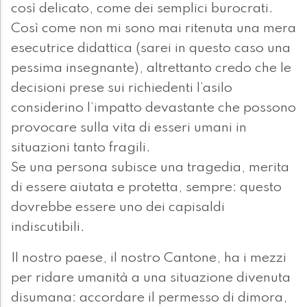
così delicato, come dei semplici burocrati.
Così come non mi sono mai ritenuta una mera
esecutrice didattica (sarei in questo caso una
pessima insegnante), altrettanto credo che le
decisioni prese sui richiedenti l’asilo
considerino l’impatto devastante che possono
provocare sulla vita di esseri umani in
situazioni tanto fragili.
Se una persona subisce una tragedia, merita
di essere aiutata e protetta, sempre: questo
dovrebbe essere uno dei capisaldi
indiscutibili.
Il nostro paese, il nostro Cantone, ha i mezzi
per ridare umanità a una situazione divenuta
disumana: accordare il permesso di dimora,