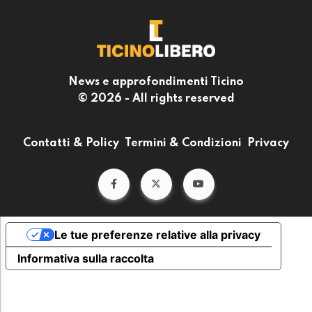
News e approfondimenti Ticino
© 2026 - All rights reserved
Contatti & Policy
Termini & Condizioni
Privacy
Le tue preferenze relative alla privacy
Informativa sulla raccolta