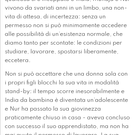
vivono da svariati anni in un limbo, una non-
vita di attesa, di incertezza: senza un
permesso non si può minimamente accedere
alle possibilità di un’esistenza normale, che
diamo tanto per scontate: le condizioni per
studiare, lavorare, spostarsi liberamente,
eccetera.
Non si può accettare che una donna sola con
i propri figli blocchi la sua vita in modalità
stand-by: il tempo scorre inesorabilmente e
India da bambina è diventata un’adolescente
e Nur ha passato la sua giovinezza
praticamente chiuso in casa - aveva concluso
con successo il suo apprendistato, ma non ha