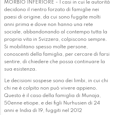
MORBIO INFERIORE - I casi in cui le autorità
decidono il rientro forzato di famiglie nei
paesi di origine, da cui sono fuggite molti
anni prima e dove non hanno una rete
sociale, abbandonando al contempo tutta la
propria vita in Svizzera, colpiscono sempre.
Si mobilitano spesso molte persone,
conoscenti della famiglia, per cercare di farsi
sentire, di chiedere che possa continuare la
sua esistenza.
Le decisioni sospese sono dei limbi, in cui chi
chi ne è colpito non può vivere appieno.
Questo è il caso della famiglia di Munaja,
50enne etiope, e dei figli Nurhusien di 24
anni e India di 19, fuggiti nel 2012