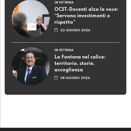
IN VETRINA
OCST-Docenti alza la voce:
“Servono investimenti e
rispetto”
22 GIUGNO 2026
IN VETRINA
La Fontana nel calice:
territorio, storie,
accoglienza
08 GIUGNO 2026