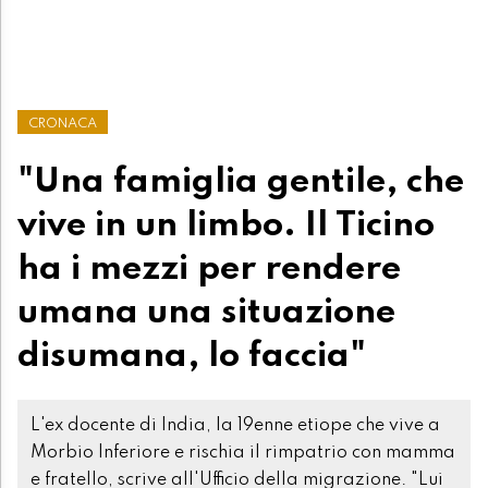
CRONACA
"Una famiglia gentile, che
vive in un limbo. Il Ticino
ha i mezzi per rendere
umana una situazione
disumana, lo faccia"
L'ex docente di India, la 19enne etiope che vive a
Morbio Inferiore e rischia il rimpatrio con mamma
e fratello, scrive all'Ufficio della migrazione. "Lui