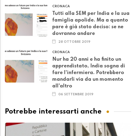
CRONACA
Tutti alla SEM per India e la sua
famiglia apolide. Ma a quanto
pare è già stato deciso: se ne
dovranno andare
28 OTTOBRE 2019
CRONACA
Nur ha 20 anni e ha finito un
apprendistato, India sogna di
fare l'infermiera. Potrebbero
mandarli via da un momento
all'altro
06 SETTEMBRE 2019
Potrebbe interessarti anche