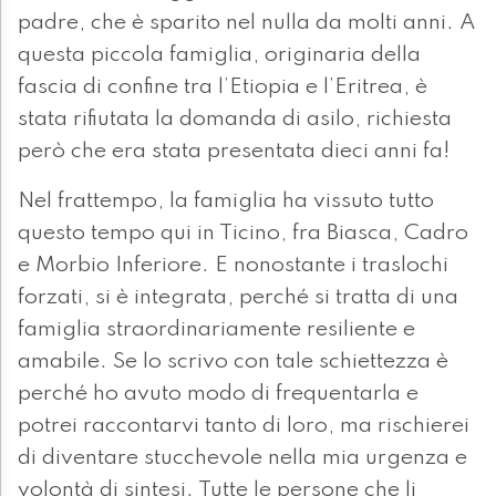
padre, che è sparito nel nulla da molti anni. A
questa piccola famiglia, originaria della
fascia di confine tra l’Etiopia e l’Eritrea, è
stata rifiutata la domanda di asilo, richiesta
però che era stata presentata dieci anni fa!
Nel frattempo, la famiglia ha vissuto tutto
questo tempo qui in Ticino, fra Biasca, Cadro
e Morbio Inferiore. E nonostante i traslochi
forzati, si è integrata, perché si tratta di una
famiglia straordinariamente resiliente e
amabile. Se lo scrivo con tale schiettezza è
perché ho avuto modo di frequentarla e
potrei raccontarvi tanto di loro, ma rischierei
di diventare stucchevole nella mia urgenza e
volontà di sintesi. Tutte le persone che li