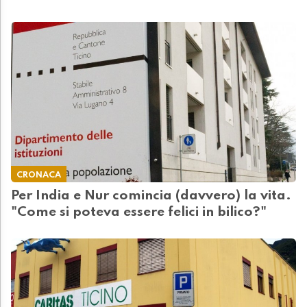
CRONACA
Per India e Nur comincia (davvero) la vita.
"Come si poteva essere felici in bilico?"