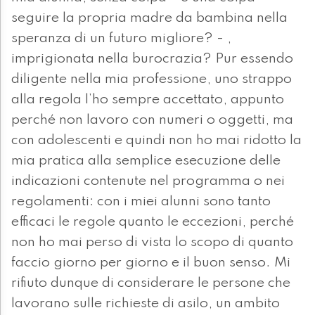
seguire la propria madre da bambina nella
speranza di un futuro migliore? - ,
imprigionata nella burocrazia? Pur essendo
diligente nella mia professione, uno strappo
alla regola l’ho sempre accettato, appunto
perché non lavoro con numeri o oggetti, ma
con adolescenti e quindi non ho mai ridotto la
mia pratica alla semplice esecuzione delle
indicazioni contenute nel programma o nei
regolamenti: con i miei alunni sono tanto
efficaci le regole quanto le eccezioni, perché
non ho mai perso di vista lo scopo di quanto
faccio giorno per giorno e il buon senso. Mi
rifiuto dunque di considerare le persone che
lavorano sulle richieste di asilo, un ambito