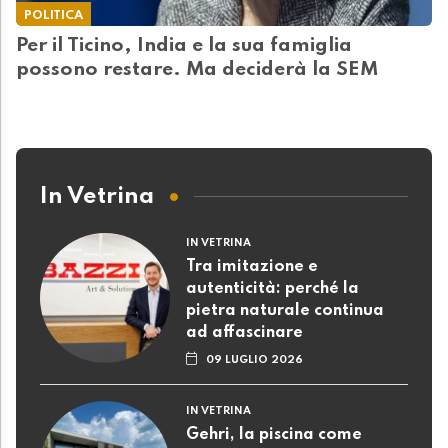
POLITICA
Per il Ticino, India e la sua famiglia
possono restare. Ma deciderà la SEM
In Vetrina
IN VETRINA
Tra imitazione e
autenticità: perché la
pietra naturale continua
ad affascinare
09 LUGLIO 2026
IN VETRINA
Gehri, la piscina come