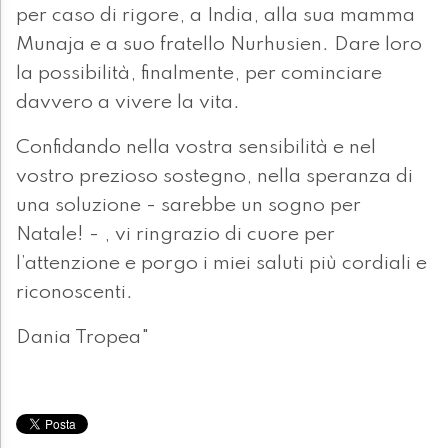
per caso di rigore, a India, alla sua mamma
Munaja e a suo fratello Nurhusien. Dare loro
la possibilità, finalmente, per cominciare
davvero a vivere la vita.
Confidando nella vostra sensibilità e nel
vostro prezioso sostegno, nella speranza di
una soluzione - sarebbe un sogno per
Natale! - , vi ringrazio di cuore per
l’attenzione e porgo i miei saluti più cordiali e
riconoscenti.
Dania Tropea"