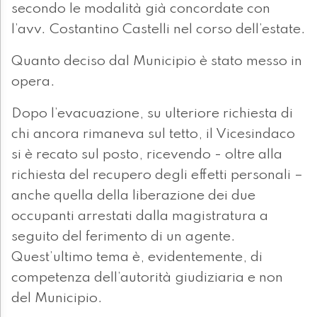
secondo le modalità già concordate con
l’avv. Costantino Castelli nel corso dell’estate.
Quanto deciso dal Municipio è stato messo in
opera.
Dopo l’evacuazione, su ulteriore richiesta di
chi ancora rimaneva sul tetto, il Vicesindaco
si è recato sul posto, ricevendo - oltre alla
richiesta del recupero degli effetti personali –
anche quella della liberazione dei due
occupanti arrestati dalla magistratura a
seguito del ferimento di un agente.
Quest’ultimo tema è, evidentemente, di
competenza dell’autorità giudiziaria e non
del Municipio.