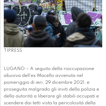
TIPRESS
LUGANO – A seguito della rioccupazione
abusiva dell’ex Macello avvenuta nel
pomeriggio di ieri, 29 dicembre 2021, e
proseguita malgrado gli inviti della polizia e
della autorità a liberare gli stabili occupati e
scendere dai tetti vista la pericolosità della