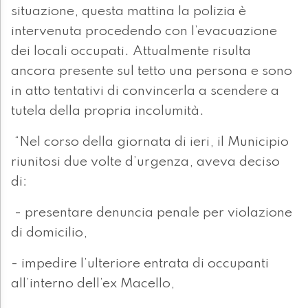
situazione, questa mattina la polizia è
intervenuta procedendo con l’evacuazione
dei locali occupati. Attualmente risulta
ancora presente sul tetto una persona e sono
in atto tentativi di convincerla a scendere a
tutela della propria incolumità.
“Nel corso della giornata di ieri, il Municipio
riunitosi due volte d’urgenza, aveva deciso
di:
- presentare denuncia penale per violazione
di domicilio,
- impedire l’ulteriore entrata di occupanti
all’interno dell’ex Macello,