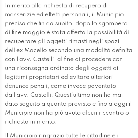
In merito alla richiesta di recupero di
masserizie ed effetti personali, il Municipio
precisa che fin da subito, dopo lo sgombero
di fine maggio è stata offerta la possibilità di
recuperare gli oggetti rimasti negli spazi
dell’ex Macello secondo una modalità definita
con l’avv. Castelli, al fine di procedere con
una riconsegna ordinata degli oggetti ai
legittimi proprietari ed evitare ulteriori
denunce penali, come invece paventato
dall’avv. Castelli. Quest’ultimo non ha mai
dato seguito a quanto previsto e fino a oggi il
Municipio non ha più avuto alcun riscontro o
richiesta in merito.
Il Municipio ringrazia tutte le cittadine e i