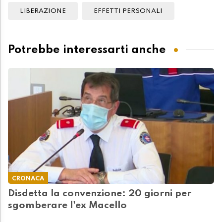
LIBERAZIONE
EFFETTI PERSONALI
Potrebbe interessarti anche
CRONACA
Disdetta la convenzione: 20 giorni per
sgomberare l'ex Macello