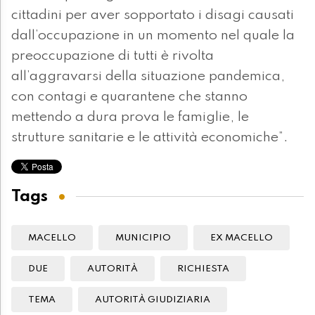
cittadini per aver sopportato i disagi causati
dall’occupazione in un momento nel quale la
preoccupazione di tutti è rivolta
all’aggravarsi della situazione pandemica,
con contagi e quarantene che stanno
mettendo a dura prova le famiglie, le
strutture sanitarie e le attività economiche”.
Tags
MACELLO
MUNICIPIO
EX MACELLO
DUE
AUTORITÀ
RICHIESTA
TEMA
AUTORITÀ GIUDIZIARIA