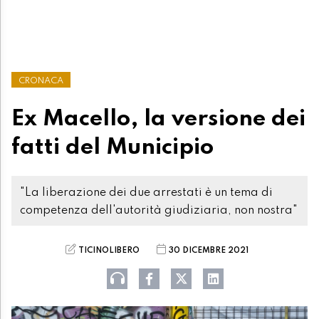
CRONACA
Ex Macello, la versione dei
fatti del Municipio
"La liberazione dei due arrestati è un tema di
competenza dell'autorità giudiziaria, non nostra"
TICINOLIBERO
30 DICEMBRE 2021