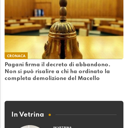
CRONACA
Pagani firma il decreto di abbandono.
Non si può risalire a chi ha ordinato la
completa demolizione del Macello
In Vetrina