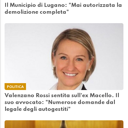
Il Municipio di Lugano: "Mai autorizzata la
demolizione completa"
POLITICA
Valenzano Rossi sentita sull'ex Macello. Il
suo avvocato: "Numerose domande dal
legale degli autogestiti"