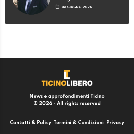
08 GIUGNO 2026
News e approfondimenti Ticino
© 2026 - All rights reserved
Contatti & Policy
Termini & Condizioni
Privacy