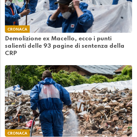
CRONACA
Demolizione ex Macello, ecco i punti
salienti delle 93 pagine di sentenza della
CRP
CRONACA