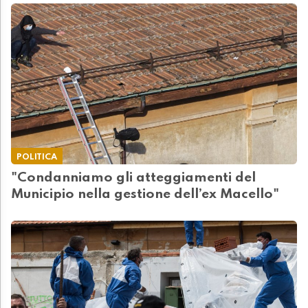
POLITICA
"Condanniamo gli atteggiamenti del
Municipio nella gestione dell’ex Macello"