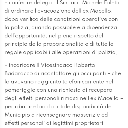
- conferire delega al Sindaco Michele Foletti
di ordinare l’evacuazione dell’ex Macello,
dopo verifica delle condizioni operative con
la polizia, quando possibile e a dipendenza
dell’opportunità, nel pieno rispetto del
principio della proporzionalità e di tutte le
regole applicabili alle operazioni di polizia,
- incaricare il Vicesindaco Roberto
Badaracco di ricontattare gli occupanti - che
lo avevano raggiunto telefonicamente nel
pomeriggio con una richiesta di recupero
degli effetti personali rimasti nell’ex Macello –
per ribadire loro la totale disponibilità del
Municipio a riconsegnare masserizie ed
effetti personali ai legittimi proprietari,