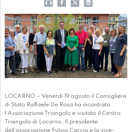
LOCARNO – Venerdì 19 agosto il Consigliere
di Stato Raffaele De Rosa ha incontrato
l’Associazione Triangolo e visitato il Centro
Triangolo di Locarno. Il presidente
dell’associazione Fulvio Caccia e la vice-