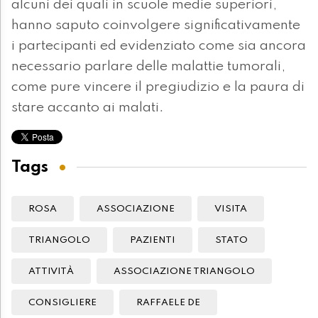
alcuni dei quali in scuole medie superiori,
hanno saputo coinvolgere significativamente
i partecipanti ed evidenziato come sia ancora
necessario parlare delle malattie tumorali,
come pure vincere il pregiudizio e la paura di
stare accanto ai malati.
Tags
ROSA
ASSOCIAZIONE
VISITA
TRIANGOLO
PAZIENTI
STATO
ATTIVITÀ
ASSOCIAZIONE TRIANGOLO
CONSIGLIERE
RAFFAELE DE