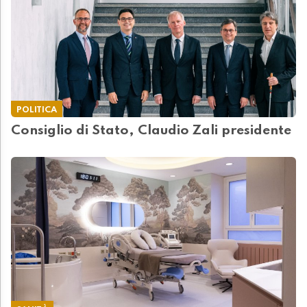
POLITICA
Consiglio di Stato, Claudio Zali presidente