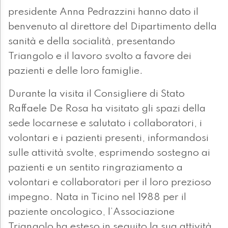
presidente Anna Pedrazzini hanno dato il
benvenuto al direttore del Dipartimento della
sanità e della socialità, presentando
Triangolo e il lavoro svolto a favore dei
pazienti e delle loro famiglie.
Durante la visita il Consigliere di Stato
Raffaele De Rosa ha visitato gli spazi della
sede locarnese e salutato i collaboratori, i
volontari e i pazienti presenti, informandosi
sulle attività svolte, esprimendo sostegno ai
pazienti e un sentito ringraziamento a
volontari e collaboratori per il loro prezioso
impegno. Nata in Ticino nel 1988 per il
paziente oncologico, l’Associazione
Triangolo ha esteso in seguito la sua attività