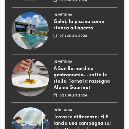
09 LUGLIO 2026
IN VETRINA
Gehri, la piscina come
stanza all’aperto
07 LUGLIO 2026
IN VETRINA
A San Bernardino
gastronomia... sotto le
stelle. Torna la rassegna
Alpine Gourmet
02 LUGLIO 2026
IN VETRINA
Trova le differenze: FLP
lancia una campagna sul