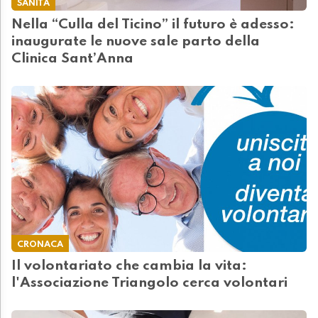
SANITÀ
Nella “Culla del Ticino” il futuro è adesso:
inaugurate le nuove sale parto della
Clinica Sant’Anna
CRONACA
Il volontariato che cambia la vita:
l'Associazione Triangolo cerca volontari