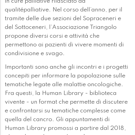
in cure palliative rilasciato da
qualitépalliative. Nel corso dell’anno, per il
tramite delle due sezioni del Sopraceneri e
del Sottoceneri, l’Associazione Triangolo
propone diversi corsi e attività che
permettono ai pazienti di vivere momenti di
condivisione e svago.
Importanti sono anche gli incontri e i progetti
concepiti per informare la popolazione sulle
tematiche legate alle malattie oncologiche.
Fra questi, la Human Library - biblioteca
vivente - un format che permette di discutere
e confrontarsi su tematiche complesse come
quella del cancro. Gli appuntamenti di
Human Library promossi a partire dal 2018,