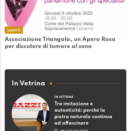
SANITÀ
Associazione Triangolo, un Apero Rosa
per discutere di tumore al seno
In Vetrina
IN VETRINA
Tra imitazione e
autenticità: perché la
pietra naturale continua
ad affascinare