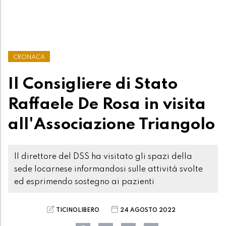
CRONACA
Il Consigliere di Stato
Raffaele De Rosa in visita
all'Associazione Triangolo
Il direttore del DSS ha visitato gli spazi della
sede locarnese informandosi sulle attività svolte
ed esprimendo sostegno ai pazienti
TICINOLIBERO
24 AGOSTO 2022