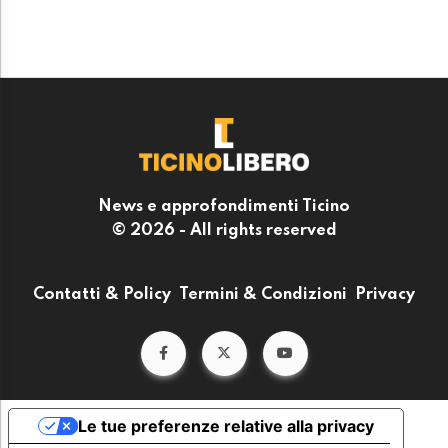
News e approfondimenti Ticino
© 2026 - All rights reserved
Contatti & Policy
Termini & Condizioni
Privacy
Le tue preferenze relative alla privacy