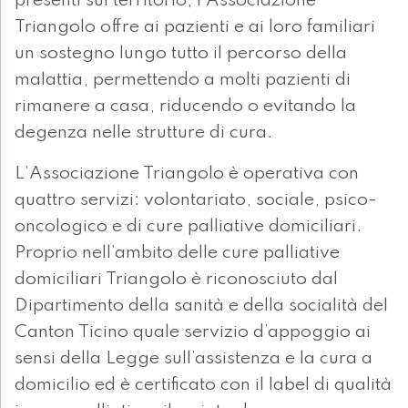
presenti sul territorio, l’Associazione
Triangolo offre ai pazienti e ai loro familiari
un sostegno lungo tutto il percorso della
malattia, permettendo a molti pazienti di
rimanere a casa, riducendo o evitando la
degenza nelle strutture di cura.
L’Associazione Triangolo è operativa con
quattro servizi: volontariato, sociale, psico-
oncologico e di cure palliative domiciliari.
Proprio nell’ambito delle cure palliative
domiciliari Triangolo è riconosciuto dal
Dipartimento della sanità e della socialità del
Canton Ticino quale servizio d’appoggio ai
sensi della Legge sull’assistenza e la cura a
domicilio ed è certificato con il label di qualità