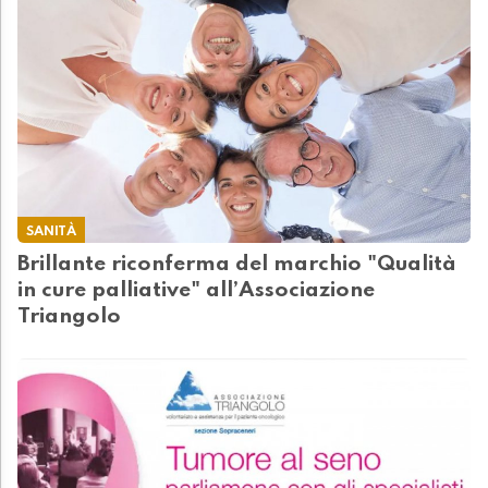
SANITÀ
Brillante riconferma del marchio "Qualità
in cure palliative" all’Associazione
Triangolo