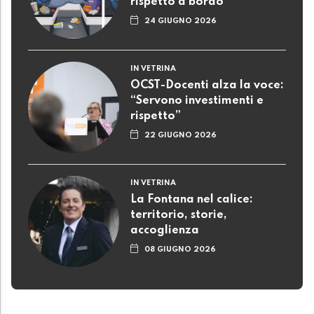
rispetto a bordo
24 GIUGNO 2026
IN VETRINA
OCST-Docenti alza la voce:
“Servono investimenti e
rispetto”
22 GIUGNO 2026
IN VETRINA
La Fontana nel calice:
territorio, storie,
accoglienza
08 GIUGNO 2026