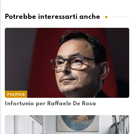
Potrebbe interessarti anche
POLITICA
Infortunio per Raffaele De Rosa