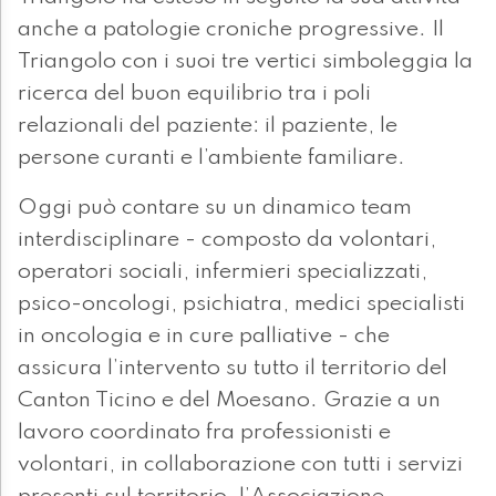
anche a patologie croniche progressive. Il
Triangolo con i suoi tre vertici simboleggia la
ricerca del buon equilibrio tra i poli
relazionali del paziente: il paziente, le
persone curanti e l’ambiente familiare.
Oggi può contare su un dinamico team
interdisciplinare - composto da volontari,
operatori sociali, infermieri specializzati,
psico-oncologi, psichiatra, medici specialisti
in oncologia e in cure palliative - che
assicura l’intervento su tutto il territorio del
Canton Ticino e del Moesano. Grazie a un
lavoro coordinato fra professionisti e
volontari, in collaborazione con tutti i servizi