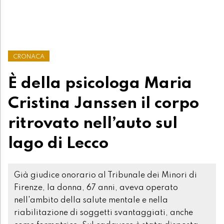
CRONACA
È della psicologa Maria
Cristina Janssen il corpo
ritrovato nell’auto sul
lago di Lecco
Già giudice onorario al Tribunale dei Minori di
Firenze, la donna, 67 anni, aveva operato
nell'ambito della salute mentale e nella
riabilitazione di soggetti svantaggiati, anche