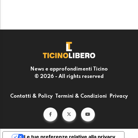
News e approfondimenti Ticino
© 2026 - All rights reserved
Contatti & Policy
Termini & Condizioni
Privacy
Le tue preferenze relative alla privacy