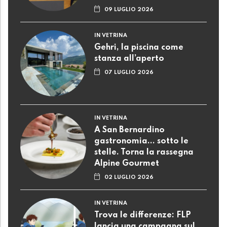
09 LUGLIO 2026
IN VETRINA
Gehri, la piscina come
stanza all’aperto
07 LUGLIO 2026
IN VETRINA
A San Bernardino
gastronomia... sotto le
stelle. Torna la rassegna
Alpine Gourmet
02 LUGLIO 2026
IN VETRINA
Trova le differenze: FLP
lancia una campagna sul