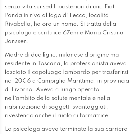
senza vita sui sedili posteriori di una Fiat
Panda in riva al lago di Lecco, località
Rivabella, ha ora un nome. Si tratta della
psicologa e scrittrice 67enne Maria Cristina
Janssen.
Madre di due figlie, milanese d’origine ma
residente in Toscana, la professionista aveva
lasciato il capoluogo lombardo per trasferirsi
nel 2006 a Campiglia Marittima, in provincia
di Livorno. Aveva a lungo operato
nell'ambito della salute mentale e nella
riabilitazione di soggetti svantaggiati,
rivestendo anche il ruolo di formatrice.
La psicologa aveva terminato la sua carriera