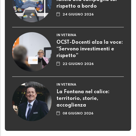
rispetto a bordo
24 GIUGNO 2026
IN VETRINA
OCST-Docenti alza la voce:
“Servono investimenti e
rispetto”
22 GIUGNO 2026
IN VETRINA
La Fontana nel calice:
territorio, storie,
accoglienza
08 GIUGNO 2026