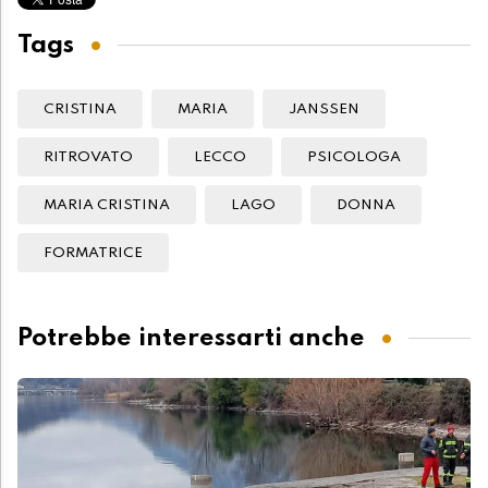
Tags
CRISTINA
MARIA
JANSSEN
RITROVATO
LECCO
PSICOLOGA
MARIA CRISTINA
LAGO
DONNA
FORMATRICE
Potrebbe interessarti anche