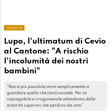
CRONACA
Lupo, l'ultimatum di Cevio
al Cantone: "A rischio
l'incolumità dei nostri
bambini"
"Non è più possibile stare semplicemente a
guardare quello che (non) succede. Per un
inspiegabile e irragionevole attendismo delle
autorità superiori che perdura da anni”