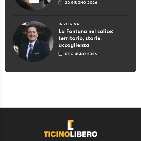
22 GIUGNO 2026
IN VETRINA
La Fontana nel calice:
territorio, storie,
accoglienza
08 GIUGNO 2026