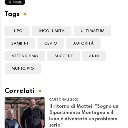
Tags
LUPO
INCOLUMITÀ
ULTIMATUM
BAMBINI
CEVIO
AUTORITÀ
ATTENDISMO
SUCCEDE
ANNI
MUNICIPIO
Correlati
CANTONALI 2023
Il ritorno di Mattei. "Sogno un
Dipartimento Montagna e il
lupo è diventato un problema
serio"