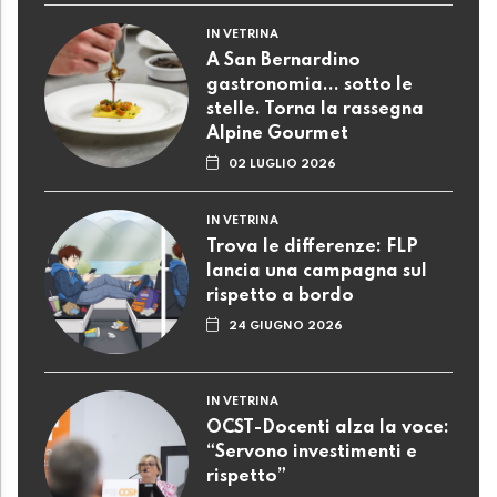
IN VETRINA
A San Bernardino
gastronomia... sotto le
stelle. Torna la rassegna
Alpine Gourmet
02 LUGLIO 2026
IN VETRINA
Trova le differenze: FLP
lancia una campagna sul
rispetto a bordo
24 GIUGNO 2026
IN VETRINA
OCST-Docenti alza la voce:
“Servono investimenti e
rispetto”