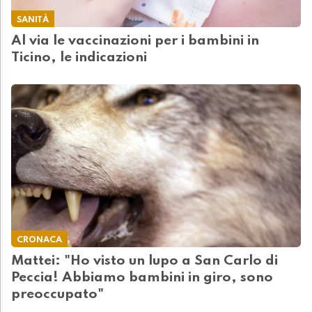
SANITÀ
Al via le vaccinazioni per i bambini in
Ticino, le indicazioni
CRONACA
Mattei: "Ho visto un lupo a San Carlo di
Peccia! Abbiamo bambini in giro, sono
preoccupato"