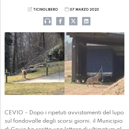
TICINOLIBERO
07 MARZO 2023
CEVIO - Dopo i ripetuti avvistamenti del lupo
sul fondovalle degli scorsi giorni, il Municipio