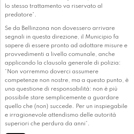
lo stesso trattamento va riservato al
predatore”.
Se da Bellinzona non dovessero arrivare
segnali in questa direzione, il Municipio fa
sapere di essere pronto ad adottare misure e
provvedimenti a livello comunale, anche
applicando la clausola generale di polizia:
“Non vorremmo doverci assumere
competenze non nostre, ma a questo punto, è
una questione di responsabilità: non è più
possibile stare semplicemente a guardare
quello che (non) succede. Per un inspiegabile
e irragionevole attendismo delle autorità
superiori che perdura da anni”.