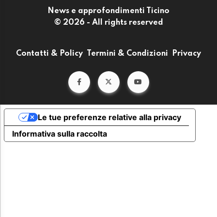
News e approfondimenti Ticino
© 2026 - All rights reserved
Contatti & Policy
Termini & Condizioni
Privacy
Le tue preferenze relative alla privacy
Informativa sulla raccolta