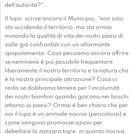
dell’autorità?".
Il lupo, scrive ancora il Municipio, “non solo
sta uccidendo il territorio, ma sta ormai
minando la qualità di vita dei nostri paesi di
valle già confrontati con un allarmante
spopolamento. Cosa possiamo ancora offrire
se nemmeno è più possibile frequentare
liberamente il nostro territorio e la natura che
è la nostra principale attrazione? Cosa ci
resta se dobbiamo temere per l’incolumità
dei nostri bambini quando giocano nei boschi
attorno ai paesi? Ormai è ben chiaro che per
noi il lupo è un animale nocivo (pericoloso) e
come vengono promosse azioni per
debellare la zanzara tigre, in quanto nociva,