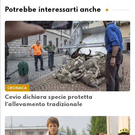
Potrebbe interessarti anche
CRONACA
Cevio dichiara specie protetta
l'allevamento tradizionale