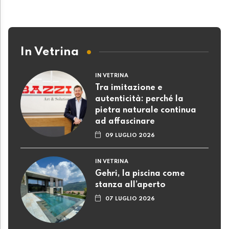
In Vetrina
IN VETRINA
Tra imitazione e
autenticità: perché la
pietra naturale continua
ad affascinare
09 LUGLIO 2026
IN VETRINA
Gehri, la piscina come
stanza all’aperto
07 LUGLIO 2026