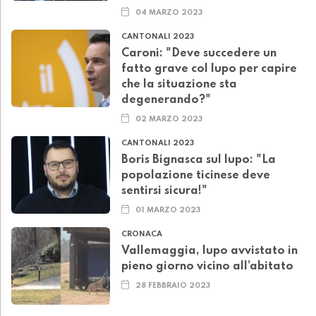
04 MARZO 2023
CANTONALI 2023
Caroni: "Deve succedere un
fatto grave col lupo per capire
che la situazione sta
degenerando?"
02 MARZO 2023
CANTONALI 2023
Boris Bignasca sul lupo: "La
popolazione ticinese deve
sentirsi sicura!"
01 MARZO 2023
CRONACA
Vallemaggia, lupo avvistato in
pieno giorno vicino all’abitato
28 FEBBRAIO 2023