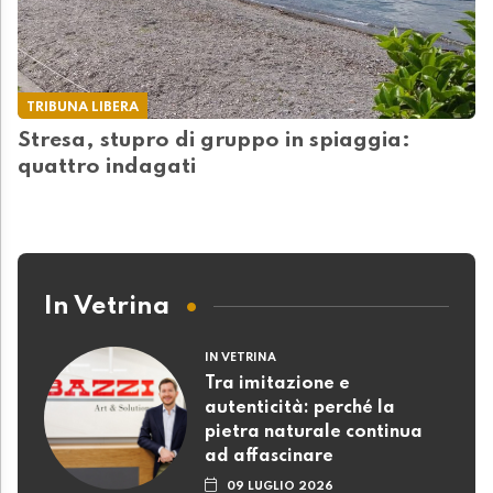
TRIBUNA LIBERA
Stresa, stupro di gruppo in spiaggia:
quattro indagati
In Vetrina
IN VETRINA
Tra imitazione e
autenticità: perché la
pietra naturale continua
ad affascinare
09 LUGLIO 2026