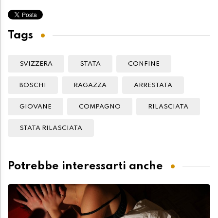
Tags
SVIZZERA
STATA
CONFINE
BOSCHI
RAGAZZA
ARRESTATA
GIOVANE
COMPAGNO
RILASCIATA
STATA RILASCIATA
Potrebbe interessarti anche