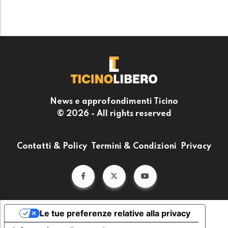
News e approfondimenti Ticino
© 2026 - All rights reserved
Contatti & Policy
Termini & Condizioni
Privacy
Le tue preferenze relative alla privacy