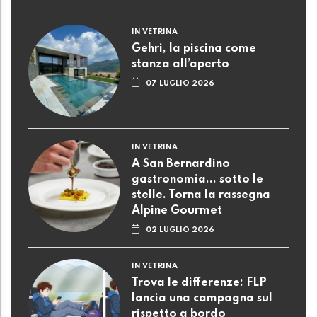
IN VETRINA
Gehri, la piscina come
stanza all’aperto
07 LUGLIO 2026
IN VETRINA
A San Bernardino
gastronomia... sotto le
stelle. Torna la rassegna
Alpine Gourmet
02 LUGLIO 2026
IN VETRINA
Trova le differenze: FLP
lancia una campagna sul
rispetto a bordo