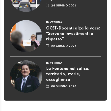
24 GIUGNO 2026
IN VETRINA
OCST-Docenti alza la voce:
“Servono investimenti e
rispetto”
22 GIUGNO 2026
IN VETRINA
La Fontana nel calice:
territorio, storie,
accoglienza
08 GIUGNO 2026