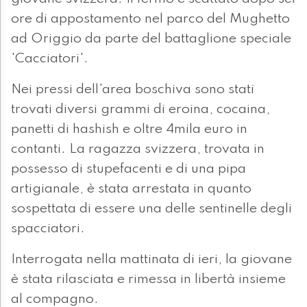
ore di appostamento nel parco del Mughetto
ad Origgio da parte del battaglione speciale
'Cacciatori'.
Nei pressi dell'area boschiva sono stati
trovati diversi grammi di eroina, cocaina,
panetti di hashish e oltre 4mila euro in
contanti. La ragazza svizzera, trovata in
possesso di stupefacenti e di una pipa
artigianale, è stata arrestata in quanto
sospettata di essere una delle sentinelle degli
spacciatori.
Interrogata nella mattinata di ieri, la giovane
è stata rilasciata e rimessa in libertà insieme
al compagno.