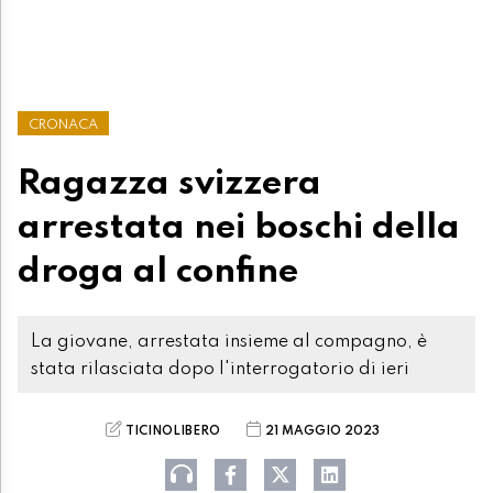
CRONACA
Ragazza svizzera
arrestata nei boschi della
droga al confine
La giovane, arrestata insieme al compagno, è
stata rilasciata dopo l'interrogatorio di ieri
TICINOLIBERO
21 MAGGIO 2023