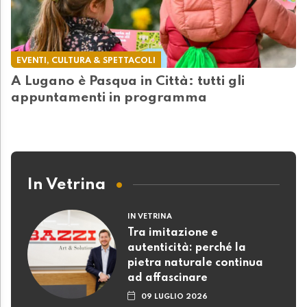
EVENTI, CULTURA & SPETTACOLI
A Lugano è Pasqua in Città: tutti gli
appuntamenti in programma
In Vetrina
IN VETRINA
Tra imitazione e
autenticità: perché la
pietra naturale continua
ad affascinare
09 LUGLIO 2026