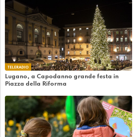
TELERADIO
Lugano, a Capodanno grande festa in
Piazza della Riforma