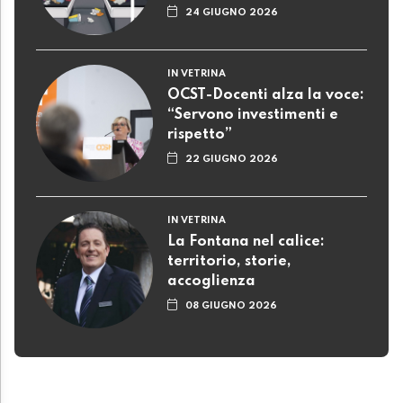
24 GIUGNO 2026
IN VETRINA
OCST-Docenti alza la voce:
“Servono investimenti e
rispetto”
22 GIUGNO 2026
IN VETRINA
La Fontana nel calice:
territorio, storie,
accoglienza
08 GIUGNO 2026