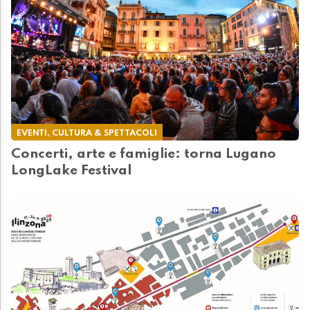
EVENTI, CULTURA & SPETTACOLI
Concerti, arte e famiglie: torna Lugano
LongLake Festival