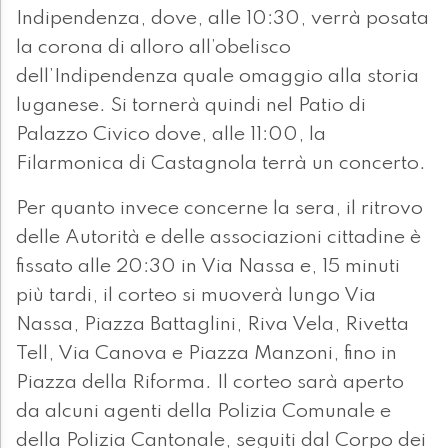
Indipendenza, dove, alle 10:30, verrà posata
la corona di alloro all’obelisco
dell’Indipendenza quale omaggio alla storia
luganese. Si tornerà quindi nel Patio di
Palazzo Civico dove, alle 11:00, la
Filarmonica di Castagnola terrà un concerto.
Per quanto invece concerne la sera, il ritrovo
delle Autorità e delle associazioni cittadine è
fissato alle 20:30 in Via Nassa e, 15 minuti
più tardi, il corteo si muoverà lungo Via
Nassa, Piazza Battaglini, Riva Vela, Rivetta
Tell, Via Canova e Piazza Manzoni, fino in
Piazza della Riforma. Il corteo sarà aperto
da alcuni agenti della Polizia Comunale e
della Polizia Cantonale, seguiti dal Corpo dei