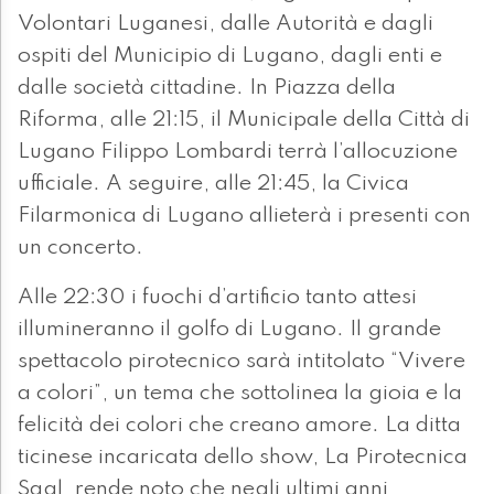
Volontari Luganesi, dalle Autorità e dagli
ospiti del Municipio di Lugano, dagli enti e
dalle società cittadine. In Piazza della
Riforma, alle 21:15, il Municipale della Città di
Lugano Filippo Lombardi terrà l’allocuzione
ufficiale. A seguire, alle 21:45, la Civica
Filarmonica di Lugano allieterà i presenti con
un concerto.
Alle 22:30 i fuochi d’artificio tanto attesi
illumineranno il golfo di Lugano. Il grande
spettacolo pirotecnico sarà intitolato “Vivere
a colori”, un tema che sottolinea la gioia e la
felicità dei colori che creano amore. La ditta
ticinese incaricata dello show, La Pirotecnica
Sagl, rende noto che negli ultimi anni