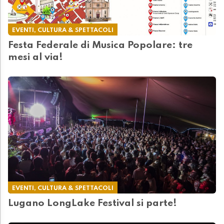
EVENTI, CULTURA & SPETTACOLI
Festa Federale di Musica Popolare: tre
mesi al via!
EVENTI, CULTURA & SPETTACOLI
Lugano LongLake Festival si parte!