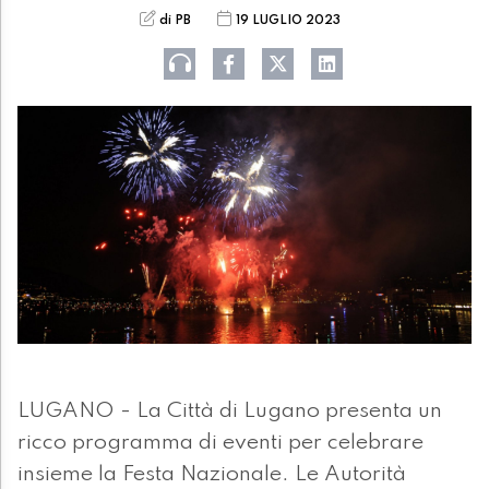
di PB
19 LUGLIO 2023
LUGANO - La Città di Lugano presenta un
ricco programma di eventi per celebrare
insieme la Festa Nazionale. Le Autorità