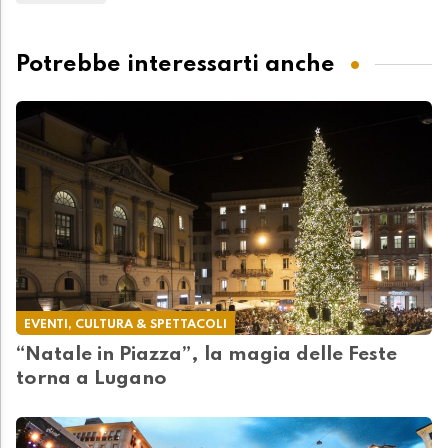
Potrebbe interessarti anche
EVENTI, CULTURA & SPETTACOLI
“Natale in Piazza”, la magia delle Feste
torna a Lugano