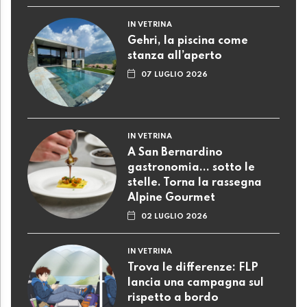
IN VETRINA
Gehri, la piscina come
stanza all’aperto
07 LUGLIO 2026
IN VETRINA
A San Bernardino
gastronomia... sotto le
stelle. Torna la rassegna
Alpine Gourmet
02 LUGLIO 2026
IN VETRINA
Trova le differenze: FLP
lancia una campagna sul
rispetto a bordo