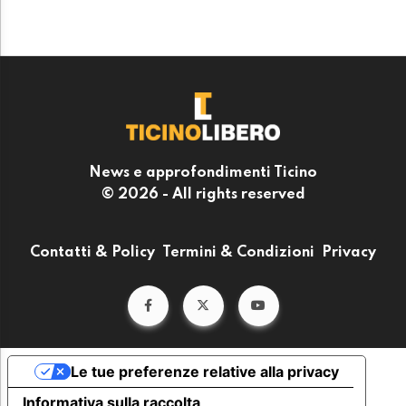
News e approfondimenti Ticino
© 2026 - All rights reserved
Contatti & Policy
Termini & Condizioni
Privacy
Le tue preferenze relative alla privacy
Informativa sulla raccolta