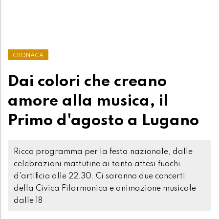
CRONACA
Dai colori che creano
amore alla musica, il
Primo d'agosto a Lugano
Ricco programma per la festa nazionale, dalle
celebrazioni mattutine ai tanto attesi fuochi
d'artificio alle 22.30. Ci saranno due concerti
della Civica Filarmonica e animazione musicale
dalle 18