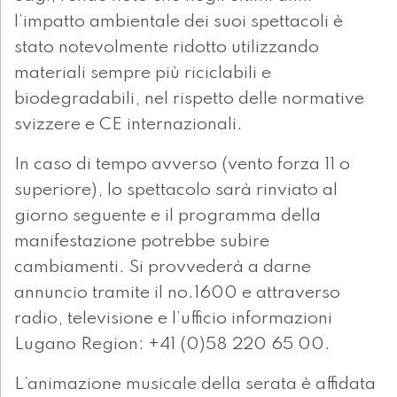
l’impatto ambientale dei suoi spettacoli è
stato notevolmente ridotto utilizzando
materiali sempre più riciclabili e
biodegradabili, nel rispetto delle normative
svizzere e CE internazionali.
In caso di tempo avverso (vento forza 11 o
superiore), lo spettacolo sarà rinviato al
giorno seguente e il programma della
manifestazione potrebbe subire
cambiamenti. Si provvederà a darne
annuncio tramite il no.1600 e attraverso
radio, televisione e l’ufficio informazioni
Lugano Region: +41 (0)58 220 65 00.
L’animazione musicale della serata è affidata