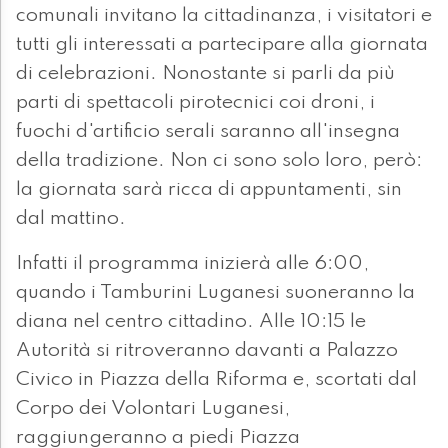
comunali invitano la cittadinanza, i visitatori e
tutti gli interessati a partecipare alla giornata
di celebrazioni. Nonostante si parli da più
parti di spettacoli pirotecnici coi droni, i
fuochi d'artificio serali saranno all'insegna
della tradizione. Non ci sono solo loro, però:
la giornata sarà ricca di appuntamenti, sin
dal mattino.
Infatti il programma inizierà alle 6:00,
quando i Tamburini Luganesi suoneranno la
diana nel centro cittadino. Alle 10:15 le
Autorità si ritroveranno davanti a Palazzo
Civico in Piazza della Riforma e, scortati dal
Corpo dei Volontari Luganesi,
raggiungeranno a piedi Piazza