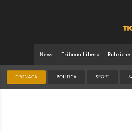
News
Tribuna Libera
Rubriche
CRONACA
POLITICA
SPORT
S