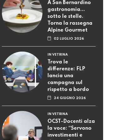
A San Bernardino
gastronomia...
sotto le stelle.
Torna la rassegna
Alpine Gourmet
02 LUGLIO 2026
IN VETRINA
Trova le
differenze: FLP
lancia una
campagna sul
rispetto a bordo
24 GIUGNO 2026
IN VETRINA
OCST-Docenti alza
la voce: “Servono
investimenti e