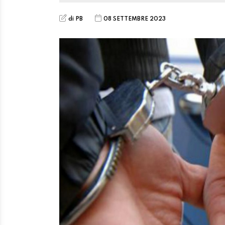
di PB
08 SETTEMBRE 2023