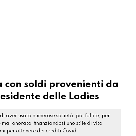
con soldi provenienti da
residente delle Ladies
di aver usato numerose società, poi fallite, per
mai onorato, finanziandosi uno stile di vita
ni per ottenere dei crediti Covid