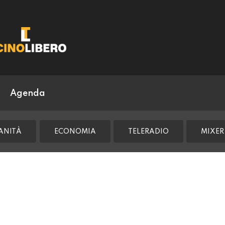
Agenda
ANITÀ
ECONOMIA
TELERADIO
MIXER