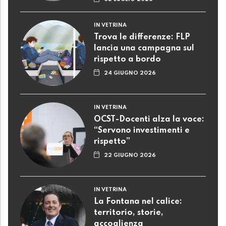
IN VETRINA
Trova le differenze: FLP
lancia una campagna sul
rispetto a bordo
24 GIUGNO 2026
IN VETRINA
OCST-Docenti alza la voce:
“Servono investimenti e
rispetto”
22 GIUGNO 2026
IN VETRINA
La Fontana nel calice:
territorio, storie,
accoglienza