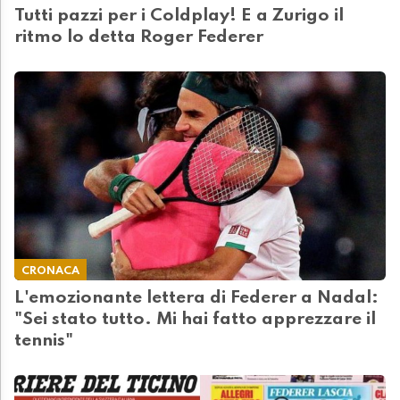
Tutti pazzi per i Coldplay! E a Zurigo il
ritmo lo detta Roger Federer
CRONACA
L'emozionante lettera di Federer a Nadal:
"Sei stato tutto. Mi hai fatto apprezzare il
tennis"