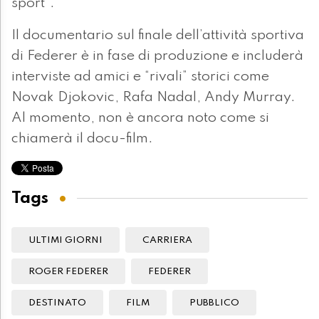
sport”.
Il documentario sul finale dell’attività sportiva
di Federer è in fase di produzione e includerà
interviste ad amici e “rivali” storici come
Novak Djokovic, Rafa Nadal, Andy Murray.
Al momento, non è ancora noto come si
chiamerà il docu-film.
Tags
ULTIMI GIORNI
CARRIERA
ROGER FEDERER
FEDERER
DESTINATO
FILM
PUBBLICO