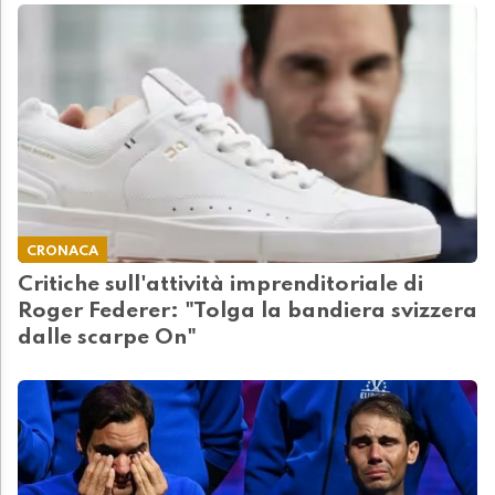
CRONACA
Critiche sull'attività imprenditoriale di
Roger Federer: "Tolga la bandiera svizzera
dalle scarpe On"