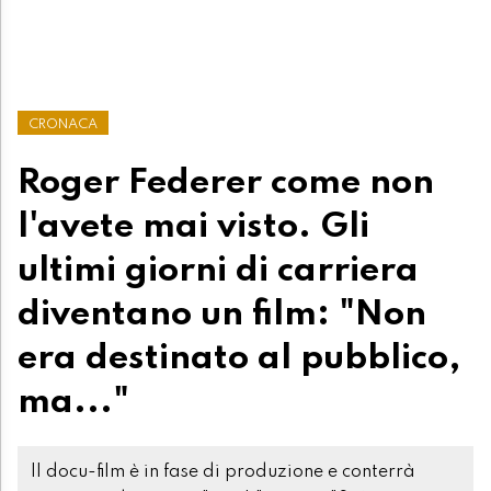
CRONACA
Roger Federer come non
l'avete mai visto. Gli
ultimi giorni di carriera
diventano un film: "Non
era destinato al pubblico,
ma..."
Il docu-film è in fase di produzione e conterrà