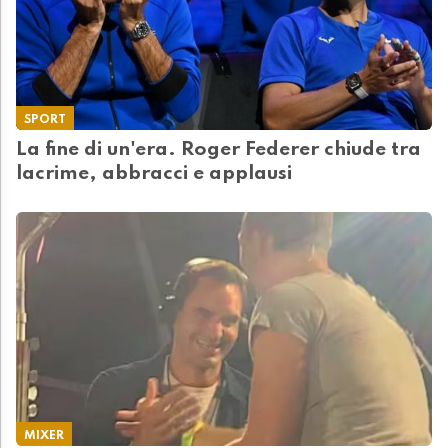
SPORT
La fine di un'era. Roger Federer chiude tra
lacrime, abbracci e applausi
MIXER