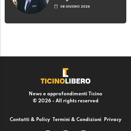
08 GIUGNO 2026
News e approfondimenti Ticino
© 2026 - All rights reserved
Contatti & Policy
Termini & Condizioni
Privacy