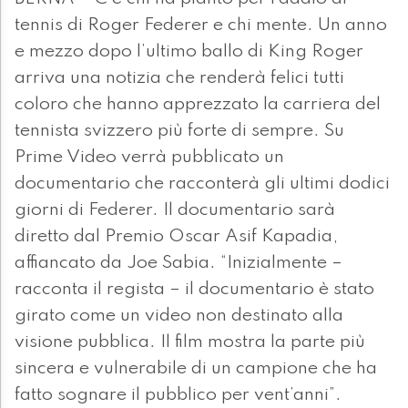
tennis di Roger Federer e chi mente. Un anno
e mezzo dopo l’ultimo ballo di King Roger
arriva una notizia che renderà felici tutti
coloro che hanno apprezzato la carriera del
tennista svizzero più forte di sempre. Su
Prime Video verrà pubblicato un
documentario che racconterà gli ultimi dodici
giorni di Federer. Il documentario sarà
diretto dal Premio Oscar Asif Kapadia,
affiancato da Joe Sabia. “Inizialmente –
racconta il regista – il documentario è stato
girato come un video non destinato alla
visione pubblica. Il film mostra la parte più
sincera e vulnerabile di un campione che ha
fatto sognare il pubblico per vent’anni”.