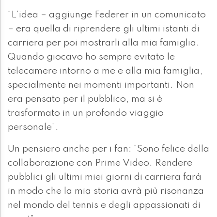
“L’idea – aggiunge Federer in un comunicato
– era quella di riprendere gli ultimi istanti di
carriera per poi mostrarli alla mia famiglia.
Quando giocavo ho sempre evitato le
telecamere intorno a me e alla mia famiglia,
specialmente nei momenti importanti. Non
era pensato per il pubblico, ma si è
trasformato in un profondo viaggio
personale”.
Un pensiero anche per i fan: “Sono felice della
collaborazione con Prime Video. Rendere
pubblici gli ultimi miei giorni di carriera farà
in modo che la mia storia avrà più risonanza
nel mondo del tennis e degli appassionati di