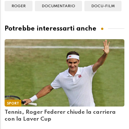
ROGER
DOCUMENTARIO
DOCU-FILM
Potrebbe interessarti anche
SPORT
Tennis, Roger Federer chiude la carriera
con la Laver Cup