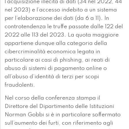
l’acquisizione illecita di dati (34 nel 2022, 44
nel 2023) e l’accesso indebito a un sistema
per l’elaborazione dei dati (da 6 a 11). In
controtendenza le truffe passate dalle 122 del
2022 alle 113 del 2023. La quota maggiore
appartiene dunque alla categoria della
cibercriminalità economica legata in
particolare ai casi di phishing, ai reati di
abuso di sistemi di pagamento online o
all’abuso d’identità di terzi per scopi
fraudolenti.
Nel corso della conferenza stampa il
Direttore del Dipartimento delle Istituzioni
Norman Gobbi si è in particolare soffermato
sull’aumento dei furti, con riferimento agli