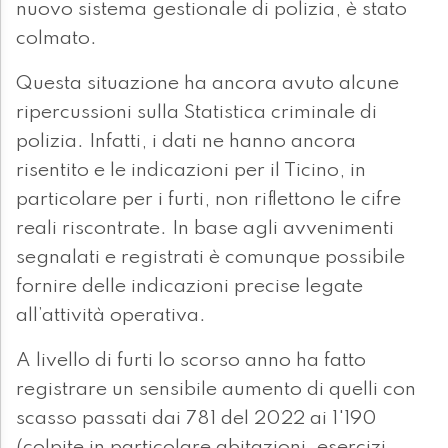
nuovo sistema gestionale di polizia, è stato
colmato.
Questa situazione ha ancora avuto alcune
ripercussioni sulla Statistica criminale di
polizia. Infatti, i dati ne hanno ancora
risentito e le indicazioni per il Ticino, in
particolare per i furti, non riflettono le cifre
reali riscontrate. In base agli avvenimenti
segnalati e registrati è comunque possibile
fornire delle indicazioni precise legate
all’attività operativa.
A livello di furti lo scorso anno ha fatto
registrare un sensibile aumento di quelli con
scasso passati dai 781 del 2022 ai 1'190