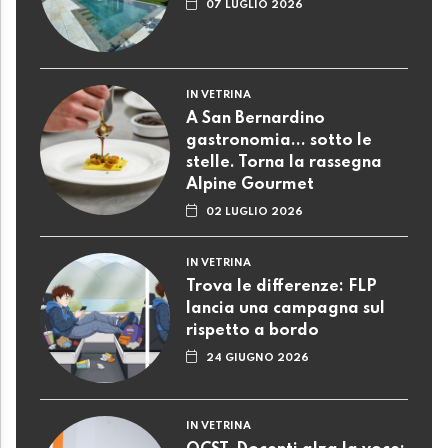
07 LUGLIO 2026
IN VETRINA
A San Bernardino
gastronomia... sotto le
stelle. Torna la rassegna
Alpine Gourmet
02 LUGLIO 2026
IN VETRINA
Trova le differenze: FLP
lancia una campagna sul
rispetto a bordo
24 GIUGNO 2026
IN VETRINA