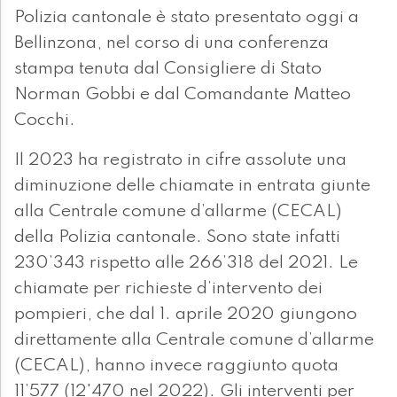
Polizia cantonale è stato presentato oggi a
Bellinzona, nel corso di una conferenza
stampa tenuta dal Consigliere di Stato
Norman Gobbi e dal Comandante Matteo
Cocchi.
Il 2023 ha registrato in cifre assolute una
diminuzione delle chiamate in entrata giunte
alla Centrale comune d’allarme (CECAL)
della Polizia cantonale. Sono state infatti
230’343 rispetto alle 266’318 del 2021. Le
chiamate per richieste d’intervento dei
pompieri, che dal 1. aprile 2020 giungono
direttamente alla Centrale comune d’allarme
(CECAL), hanno invece raggiunto quota
11’577 (12'470 nel 2022). Gli interventi per