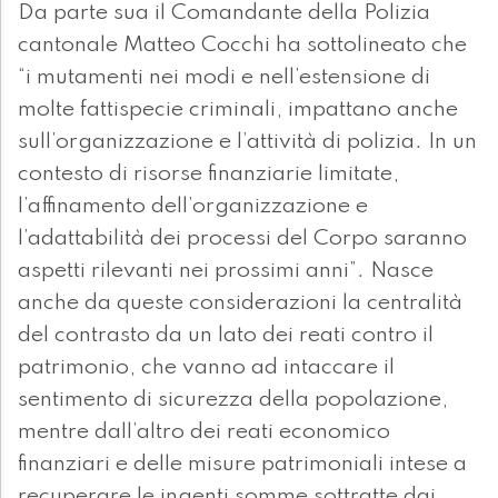
Da parte sua il Comandante della Polizia
cantonale Matteo Cocchi ha sottolineato che
“i mutamenti nei modi e nell’estensione di
molte fattispecie criminali, impattano anche
sull’organizzazione e l’attività di polizia. In un
contesto di risorse finanziarie limitate,
l’affinamento dell’organizzazione e
l’adattabilità dei processi del Corpo saranno
aspetti rilevanti nei prossimi anni”. Nasce
anche da queste considerazioni la centralità
del contrasto da un lato dei reati contro il
patrimonio, che vanno ad intaccare il
sentimento di sicurezza della popolazione,
mentre dall’altro dei reati economico
finanziari e delle misure patrimoniali intese a
recuperare le ingenti somme sottratte dai