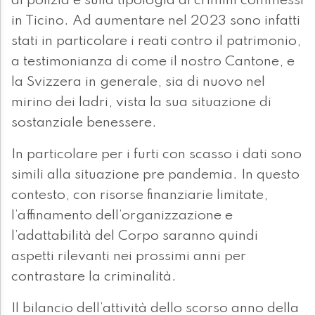
di polizia e sulla tipologia di crimini commessi
in Ticino. Ad aumentare nel 2023 sono infatti
stati in particolare i reati contro il patrimonio,
a testimonianza di come il nostro Cantone, e
la Svizzera in generale, sia di nuovo nel
mirino dei ladri, vista la sua situazione di
sostanziale benessere.
In particolare per i furti con scasso i dati sono
simili alla situazione pre pandemia. In questo
contesto, con risorse finanziarie limitate,
l’affinamento dell’organizzazione e
l’adattabilità del Corpo saranno quindi
aspetti rilevanti nei prossimi anni per
contrastare la criminalità.
Il bilancio dell’attività dello scorso anno della