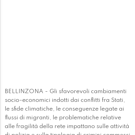
BELLINZONA - Gli sfavorevoli cambiamenti
socio-economici indotti dai conflitti fra Stati,
le sfide climatiche, le conseguenze legate ai
flussi di migranti, le problematiche relative
alle fragilità della rete impattano sulle attività