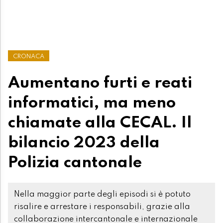
CRONACA
Aumentano furti e reati
informatici, ma meno
chiamate alla CECAL. Il
bilancio 2023 della
Polizia cantonale
Nella maggior parte degli episodi si è potuto
risalire e arrestare i responsabili, grazie alla
collaborazione intercantonale e internazionale