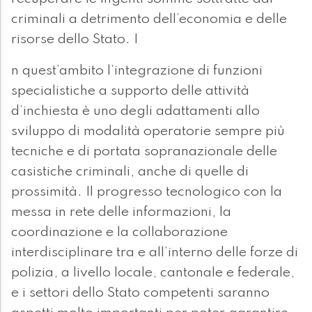
criminali a detrimento dell’economia e delle
risorse dello Stato. I
n quest’ambito l’integrazione di funzioni
specialistiche a supporto delle attività
d’inchiesta è uno degli adattamenti allo
sviluppo di modalità operatorie sempre più
tecniche e di portata sopranazionale delle
casistiche criminali, anche di quelle di
prossimità. Il progresso tecnologico con la
messa in rete delle informazioni, la
coordinazione e la collaborazione
interdisciplinare tra e all’interno delle forze di
polizia, a livello locale, cantonale e federale,
e i settori dello Stato competenti saranno