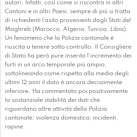
autori. Infatti, così come si riscontra in altri
Cantoni e in altri Paesi, sempre di più si tratta
di richiedenti l’asilo provenienti dagli Stati del
Maghreb (Marocco, Algeria, Tunisia, Libia).
Un fenomeno che la Polizia cantonale è
riuscita a tenere sotto controllo. Il Consigliere
di Stato ha però pure inserito l’incremento dei
furti in un arco temporale più ampio,
sottolineando come rispetto alla media degli
ultimi 12 anni il dato è ancora decisamente
inferiore. Ha commentato poi positivamente
la sostanziale stabilità dei dati che
riguardano altre attività della Polizia
cantonale: violenza domestica, incidenti,
rapine.