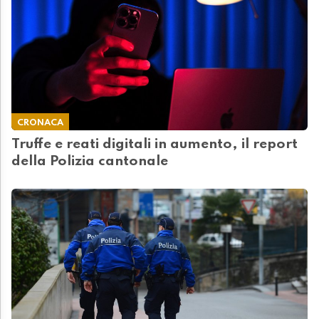
CRONACA
Truffe e reati digitali in aumento, il report
della Polizia cantonale