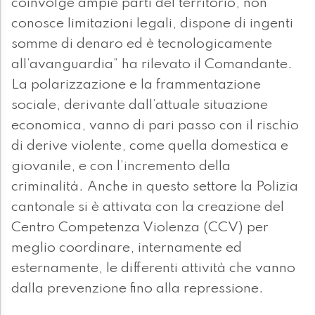
coinvolge ampie parti del territorio, non
conosce limitazioni legali, dispone di ingenti
somme di denaro ed è tecnologicamente
all’avanguardia” ha rilevato il Comandante.
La polarizzazione e la frammentazione
sociale, derivante dall’attuale situazione
economica, vanno di pari passo con il rischio
di derive violente, come quella domestica e
giovanile, e con l’incremento della
criminalità. Anche in questo settore la Polizia
cantonale si è attivata con la creazione del
Centro Competenza Violenza (CCV) per
meglio coordinare, internamente ed
esternamente, le differenti attività che vanno
dalla prevenzione fino alla repressione.