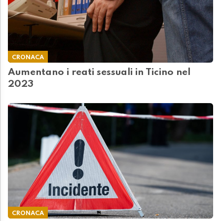
CRONACA
Aumentano i reati sessuali in Ticino nel
2023
CRONACA