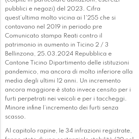
(colpite in particolare abitazioni, esercizi
pubblici e negozi) del 2023. Cifra
quest’ultima molto vicina ai 1'255 che si
contavano nel 2019 in periodo pre
Comunicato stampa Reati contro il
patrimonio in aumento in Ticino 2 / 3
Bellinzona, 25.03.2024 Repubblica e
Cantone Ticino Dipartimento delle istituzioni
pandemico, ma ancora di molto inferiore alla
media degli ultimi 12 anni. Un incremento
ancora maggiore è stato invece censito per i
furti perpetrati nei veicoli e per i taccheggi.
Minore infine l’incremento dei furti senza
scasso.
Al capitolo rapine, le 34 infrazioni registrate,