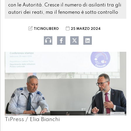
con le Autorità. Cresce il numero di asilanti tra gli
autori dei reati, ma il fenomeno è sotto controllo
TICINOLIBERO
25 MARZO 2024
TiPress / Elia Bianchi