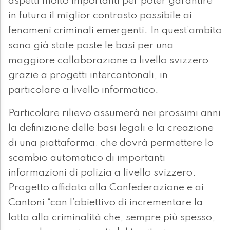
aspetti molto importanti per poter garantire
in futuro il miglior contrasto possibile ai
fenomeni criminali emergenti. In quest’ambito
sono già state poste le basi per una
maggiore collaborazione a livello svizzero
grazie a progetti intercantonali, in
particolare a livello informatico.
Particolare rilievo assumerà nei prossimi anni
la definizione delle basi legali e la creazione
di una piattaforma, che dovrà permettere lo
scambio automatico di importanti
informazioni di polizia a livello svizzero.
Progetto affidato alla Confederazione e ai
Cantoni “con l’obiettivo di incrementare la
lotta alla criminalità che, sempre più spesso,