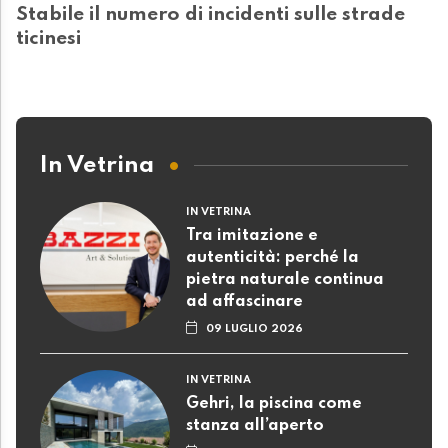
Stabile il numero di incidenti sulle strade
ticinesi
In Vetrina
IN VETRINA
Tra imitazione e
autenticità: perché la
pietra naturale continua
ad affascinare
09 LUGLIO 2026
IN VETRINA
Gehri, la piscina come
stanza all’aperto