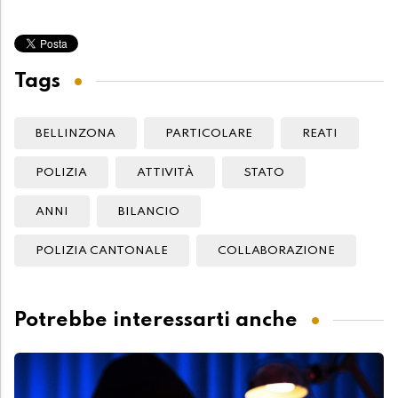
Tags
BELLINZONA
PARTICOLARE
REATI
POLIZIA
ATTIVITÀ
STATO
ANNI
BILANCIO
POLIZIA CANTONALE
COLLABORAZIONE
Potrebbe interessarti anche