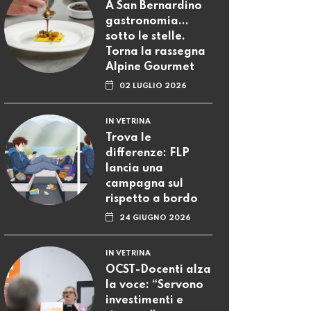
A San Bernardino
gastronomia...
sotto le stelle.
Torna la rassegna
Alpine Gourmet
02 LUGLIO 2026
IN VETRINA
Trova le
differenze: FLP
lancia una
campagna sul
rispetto a bordo
24 GIUGNO 2026
IN VETRINA
OCST-Docenti alza
la voce: “Servono
investimenti e