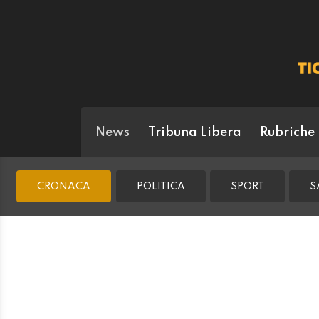
News
Tribuna Libera
Rubriche
CRONACA
POLITICA
SPORT
S