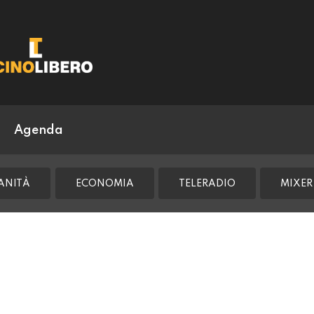
Agenda
ANITÀ
ECONOMIA
TELERADIO
MIXER