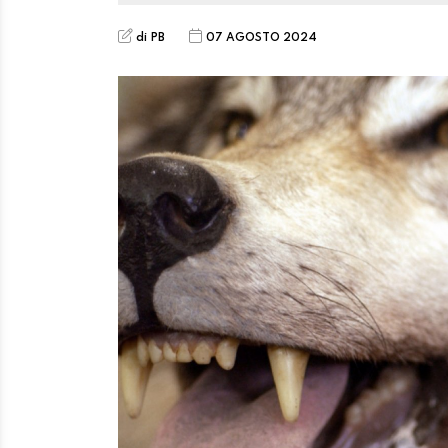
di PB
07 AGOSTO 2024