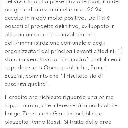
nel vivo, fino alla presentazione pubblica del
progetto di massima nel marzo 2024,
accolta in modo molto positivo. Da lì si è
passati al progetto definitivo, sviluppato in
oltre un anno con il coinvolgimento
dell’Amministrazione comunale e degli
organizzatori dei principali eventi cittadini. "È
stato un vero lavoro di squadra", sottolinea il
capodicastero Opere pubbliche, Bruno
Buzzini, convinto che "il risultato sia di
assoluta qualità".
Il credito ora richiesto riguarda una prima
tappa mirata, che interesserà in particolare
Largo Zorzi, con i Giardini pubblici, e
piazzetta Remo Rossi. Si tratta delle aree