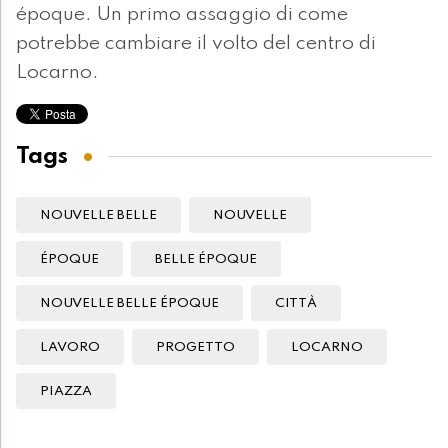
époque. Un primo assaggio di come
potrebbe cambiare il volto del centro di
Locarno.
Tags
NOUVELLE BELLE
NOUVELLE
ÉPOQUE
BELLE ÉPOQUE
NOUVELLE BELLE ÉPOQUE
CITTÀ
LAVORO
PROGETTO
LOCARNO
PIAZZA