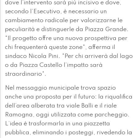
dove l’intervento sarà più incisivo e dove,
secondo l’Esecutivo, è necessario un
cambiamento radicale per valorizzarne le
peculiarità e distinguerle da Piazza Grande.
"Il progetto offre una nuova prospettiva per
chi frequenterà queste zone", afferma il
sindaco Nicola Pini. "Per chi arriverà dal lago
o da Piazza Castello l’impatto sarà
straordinario".
Nel messaggio municipale trova spazio
anche una proposta per il futuro: la riqualifica
dell’area alberata tra viale Balli e il riale
Ramogna, oggi utilizzata come parcheggio.
L’idea è trasformarla in una piazzetta
pubblica, eliminando i posteggi, rivedendo la