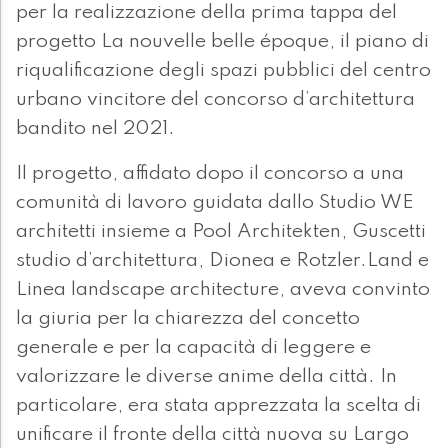
per la realizzazione della prima tappa del
progetto La nouvelle belle époque, il piano di
riqualificazione degli spazi pubblici del centro
urbano vincitore del concorso d’architettura
bandito nel 2021.
Il progetto, affidato dopo il concorso a una
comunità di lavoro guidata dallo Studio WE
architetti insieme a Pool Architekten, Guscetti
studio d’architettura, Dionea e Rotzler.Land e
Linea landscape architecture, aveva convinto
la giuria per la chiarezza del concetto
generale e per la capacità di leggere e
valorizzare le diverse anime della città. In
particolare, era stata apprezzata la scelta di
unificare il fronte della città nuova su Largo