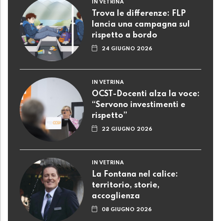
IN VETRINA
Trova le differenze: FLP
lancia una campagna sul
rispetto a bordo
24 GIUGNO 2026
IN VETRINA
OCST-Docenti alza la voce:
“Servono investimenti e
rispetto”
22 GIUGNO 2026
IN VETRINA
La Fontana nel calice:
territorio, storie,
accoglienza
08 GIUGNO 2026