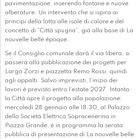
pavimentazione, inserendo fontane e nuove
alberature. Un intervento che si ispira ai
principi della lotta alle isole di calore e del
concetto di “Città spugna”, già alla base di La
nouvelle belle époque.
Se il Consiglio comunale darà il via libera, si
passerà alla pubblicazione dei progetti per
Largo Zorzi e piazzetta Remo Rossi, quindi
agli appalti. Salvo imprevisti, l’inizio dei
lavori è previsto entro l’estate 2027. Intanto
la Città apre il progetto alla popolazione:
mercoledì 28 gennaio alle 18.30, al Palazzo
della Società Elettrica Sopracenerina in
Piazza Grande, è in programma la serata
pubblica di presentazione di La nouvelle belle