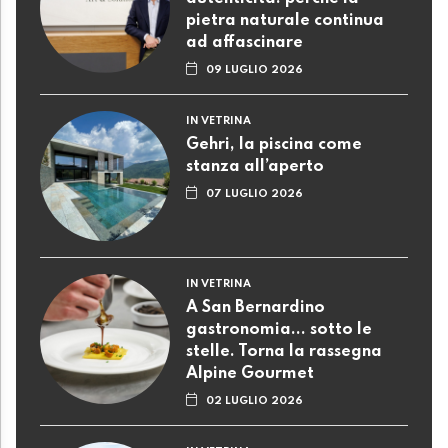
pietra naturale continua
ad affascinare
09 LUGLIO 2026
IN VETRINA
Gehri, la piscina come
stanza all’aperto
07 LUGLIO 2026
IN VETRINA
A San Bernardino
gastronomia... sotto le
stelle. Torna la rassegna
Alpine Gourmet
02 LUGLIO 2026