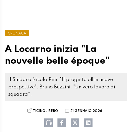
CRONACA
A Locarno inizia "La
nouvelle belle époque"
Il Sindaco Nicola Pini: "Il progetto offre nuove
prospettive". Bruno Buzzini: "Un vero lavoro di
squadra".
TICINOLIBERO
21 GENNAIO 2026