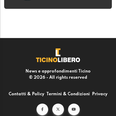
News e approfondimenti Ticino
© 2026 - All rights reserved
Contatti & Policy
Termini & Condizioni
Privacy