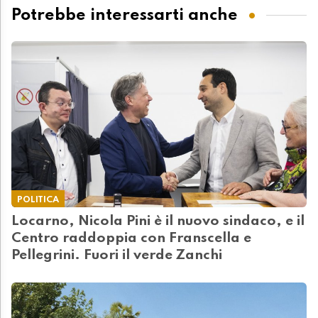
Potrebbe interessarti anche
POLITICA
Locarno, Nicola Pini è il nuovo sindaco, e il
Centro raddoppia con Franscella e
Pellegrini. Fuori il verde Zanchi