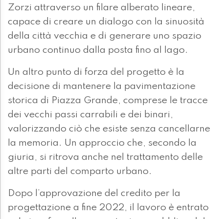
Zorzi attraverso un filare alberato lineare,
capace di creare un dialogo con la sinuosità
della città vecchia e di generare uno spazio
urbano continuo dalla posta fino al lago.
Un altro punto di forza del progetto è la
decisione di mantenere la pavimentazione
storica di Piazza Grande, comprese le tracce
dei vecchi passi carrabili e dei binari,
valorizzando ciò che esiste senza cancellarne
la memoria. Un approccio che, secondo la
giuria, si ritrova anche nel trattamento delle
altre parti del comparto urbano.
Dopo l’approvazione del credito per la
progettazione a fine 2022, il lavoro è entrato