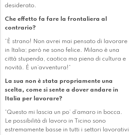
desiderato.
Che effetto fa fare la frontaliera al
contrario?
“È strano! Non avrei mai pensato di lavorare
in Italia; però ne sono felice. Milano è una
città stupenda, caotica ma piena di cultura e
novità. È un’avventura!”
La sua non è stata propriamente una
scelta, come si sente a dover andare in
Italia per lavorare?
“Questo mi lascia un po’ d’amaro in bocca.
Le possibilità di lavoro in Ticino sono
estremamente basse in tutti i settori lavorativi