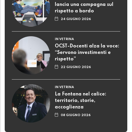
lancia una campagna sul
rispetto a bordo
24 GIUGNO 2026
IN VETRINA
OCST-Docenti alza la voce:
“Servono investimenti e
rispetto”
22 GIUGNO 2026
IN VETRINA
La Fontana nel calice:
territorio, storie,
accoglienza
08 GIUGNO 2026