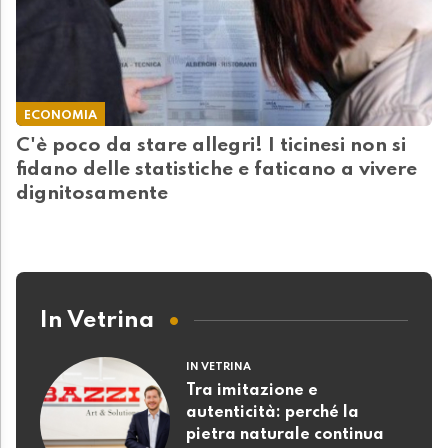
ECONOMIA
C'è poco da stare allegri! I ticinesi non si
fidano delle statistiche e faticano a vivere
dignitosamente
In Vetrina
IN VETRINA
Tra imitazione e
autenticità: perché la
pietra naturale continua