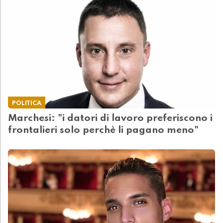
POLITICA
Marchesi: "i datori di lavoro preferiscono i
frontalieri solo perchè li pagano meno"