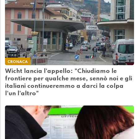
CRONACA
Wicht lancia l'appello: "Chiudiamo le
frontiere per qualche mese, sennò noi e gli
italiani continueremmo a darci la colpa
l'un l'altro"