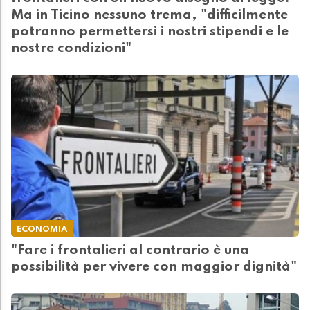
Ma in Ticino nessuno trema, "difficilmente
potranno permettersi i nostri stipendi e le
nostre condizioni"
ECONOMIA
"Fare i frontalieri al contrario è una
possibilità per vivere con maggior dignità"