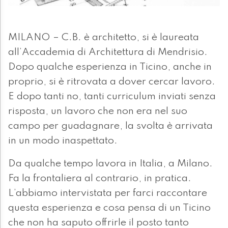
MILANO – C.B. è architetto, si è laureata
all’Accademia di Architettura di Mendrisio.
Dopo qualche esperienza in Ticino, anche in
proprio, si è ritrovata a dover cercar lavoro.
E dopo tanti no, tanti curriculum inviati senza
risposta, un lavoro che non era nel suo
campo per guadagnare, la svolta è arrivata
in un modo inaspettato.
Da qualche tempo lavora in Italia, a Milano.
Fa la frontaliera al contrario, in pratica.
L’abbiamo intervistata per farci raccontare
questa esperienza e cosa pensa di un Ticino
che non ha saputo offrirle il posto tanto