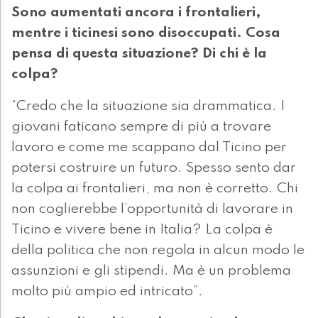
Sono aumentati ancora i frontalieri,
mentre i ticinesi sono disoccupati. Cosa
pensa di questa situazione? Di chi è la
colpa?
“Credo che la situazione sia drammatica. I
giovani faticano sempre di più a trovare
lavoro e come me scappano dal Ticino per
potersi costruire un futuro. Spesso sento dar
la colpa ai frontalieri, ma non è corretto. Chi
non coglierebbe l’opportunità di lavorare in
Ticino e vivere bene in Italia? La colpa è
della politica che non regola in alcun modo le
assunzioni e gli stipendi. Ma è un problema
molto più ampio ed intricato”.