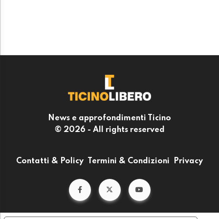
News e approfondimenti Ticino
© 2026 - All rights reserved
Contatti & Policy
Termini & Condizioni
Privacy