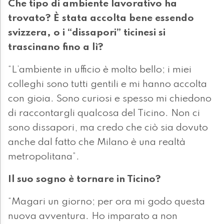
Che tipo di ambiente lavorativo ha
trovato? È stata accolta bene essendo
svizzera, o i “dissapori” ticinesi si
trascinano fino a lì?
“L’ambiente in ufficio è molto bello; i miei
colleghi sono tutti gentili e mi hanno accolta
con gioia. Sono curiosi e spesso mi chiedono
di raccontargli qualcosa del Ticino. Non ci
sono dissapori, ma credo che ciò sia dovuto
anche dal fatto che Milano è una realtà
metropolitana”.
Il suo sogno è tornare in Ticino?
“Magari un giorno; per ora mi godo questa
nuova avventura. Ho imparato a non