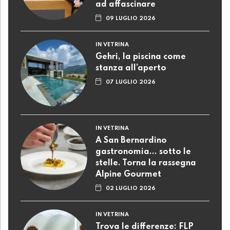
ad affascinare
09 LUGLIO 2026
IN VETRINA
Gehri, la piscina come
stanza all’aperto
07 LUGLIO 2026
IN VETRINA
A San Bernardino
gastronomia... sotto le
stelle. Torna la rassegna
Alpine Gourmet
02 LUGLIO 2026
IN VETRINA
Trova le differenze: FLP