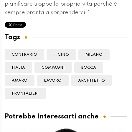
pianificare troppo la propria vita perché è
sempre pronta a sorprenderci!”.
Tags
CONTRARIO
TICINO
MILANO
ITALIA
COMPAGNI
BOCCA
AMARO
LAVORO
ARCHITETTO
FRONTALIERI
Potrebbe interessarti anche