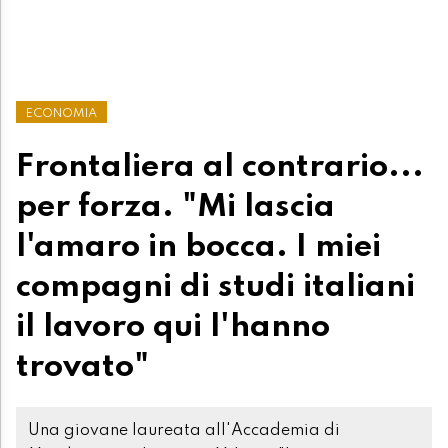
ECONOMIA
Frontaliera al contrario...
per forza. "Mi lascia
l'amaro in bocca. I miei
compagni di studi italiani
il lavoro qui l'hanno
trovato"
Una giovane laureata all'Accademia di