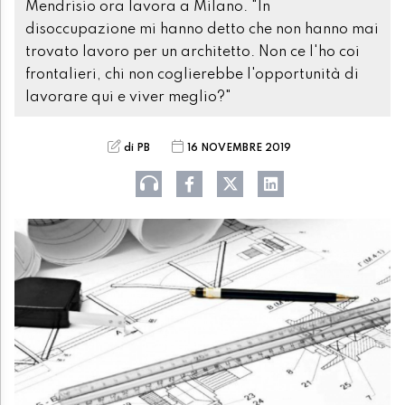
Mendrisio ora lavora a Milano. "In
disoccupazione mi hanno detto che non hanno mai
trovato lavoro per un architetto. Non ce l'ho coi
frontalieri, chi non coglierebbe l'opportunità di
lavorare qui e viver meglio?"
di PB
16 NOVEMBRE 2019