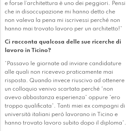
e forse l’architettura è uno dei peggiori. Pensi
che in disoccupazione mi hanno detto che
non valeva la pena mi iscrivessi perché non
hanno mai trovato lavoro per un architetto!”
Ci racconta qualcosa delle sue ricerche di
lavoro in Ticino?
“Passavo le giornate ad inviare candidature
alle quali non ricevevo praticamente mai
risposta. Quando invece riuscivo ad ottenere
un colloquio venivo scartata perché “non
avevo abbastanza esperienza” oppure “ero
troppo qualificata”. Tanti miei ex compagni di
università italiani però lavorano in Ticino e
hanno trovato lavoro subito dopo il diploma”.