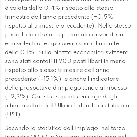
è calata dello 0,4% rispetto allo stesso
trimestre dell’anno precedente (+0,5%
rispetto al trimestre precedente). Nello stesso
periodo le cifre occupazionali convertite in
equivalenti a tempo pieno sono diminuite
dello 0,1%. Sulla piazza economica svizzera
sono stati contati 11 900 posti liberi in meno
rispetto allo stesso trimestre dell’anno
precedente (–15,1%), e anche l’indicatore
delle prospettive d’impiego tende al ribasso
(–2,3%). Questo è quanto emerge dagli
ultimi risultati dell’Ufficio federale di statistica
(UST).
Secondo la statistica dell’impiego, nel terzo