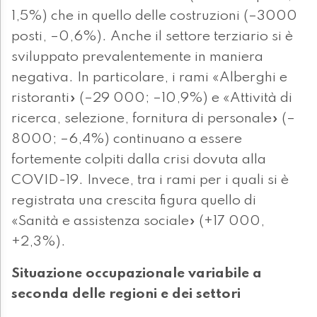
1,5%) che in quello delle costruzioni (–3000
posti, –0,6%). Anche il settore terziario si è
sviluppato prevalentemente in maniera
negativa. In particolare, i rami «Alberghi e
ristoranti» (–29 000; –10,9%) e «Attività di
ricerca, selezione, fornitura di personale» (–
8000; –6,4%) continuano a essere
fortemente colpiti dalla crisi dovuta alla
COVID-19. Invece, tra i rami per i quali si è
registrata una crescita figura quello di
«Sanità e assistenza sociale» (+17 000,
+2,3%).
Situazione occupazionale variabile a
seconda delle regioni e dei settori