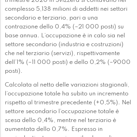
trimestre 2020 in Svizzera si contavano nel
complesso 5,138 milioni di addetti nei settori
secondario e terziario, pari a una
contrazione dello 0,4% (–21 000 posti) su
base annua. L’occupazione è in calo sia nel
settore secondario (industria e costruzioni)
che nel terziario (servizi), rispettivamente
dell’1% (–11 000 posti) e dello 0,2% (–9000
posti).
Calcolata al netto delle variazioni stagionali,
l’occupazione totale ha subito un incremento
rispetto al trimestre precedente (+0,5%). Nel
settore secondario l’occupazione totale è
scesa dello 0,4%, mentre nel terziario è
aumentata dello 0,7%. Espresso in