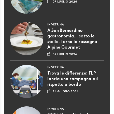
07 LUGLIO 2026
IN VETRINA
A San Bernardino
gastronomia... sotto le
stelle. Torna la rassegna
Alpine Gourmet
02 LUGLIO 2026
IN VETRINA
Trova le differenze: FLP
lancia una campagna sul
rispetto a bordo
24 GIUGNO 2026
IN VETRINA