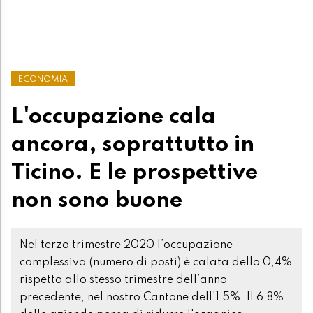
ECONOMIA
L'occupazione cala
ancora, soprattutto in
Ticino. E le prospettive
non sono buone
Nel terzo trimestre 2020 l’occupazione
complessiva (numero di posti) è calata dello 0,4%
rispetto allo stesso trimestre dell’anno
precedente, nel nostro Cantone dell'1,5%. Il 6,8%