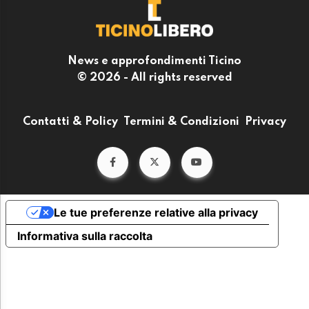
News e approfondimenti Ticino
© 2026 - All rights reserved
Contatti & Policy
Termini & Condizioni
Privacy
Le tue preferenze relative alla privacy
Informativa sulla raccolta