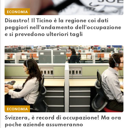
ECONOMIA
Disastro! Il Ticino è la regione coi dati
peggiori nell'andamento dell'occupazione
e si prevedono ulteriori tagli
ECONOMIA
Svizzera, è record di occupazione! Ma ora
poche aziende assumeranno