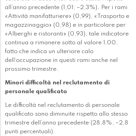
all’anno precedente (1,01; –2,3%). Per i rami
«Attività manifatturiere» (0,99), «Trasporto e
magazzinaggio» (0,98) e in particolare per
«Alberghi e ristoranti» (0,93), tale indicatore
continua a rimanere sotto al valore 1,00,
fatto che indica un ulteriore calo
dell’occupazione in questi rami anche nel
prossimo trimestre.
Minori difficoltà nel reclutamento di
personale qualificato
Le difficoltà nel reclutamento di personale
qualificato sono diminuite rispetto allo stesso
trimestre dell’anno precedente (28,8%, –2,8
punti percentuali).