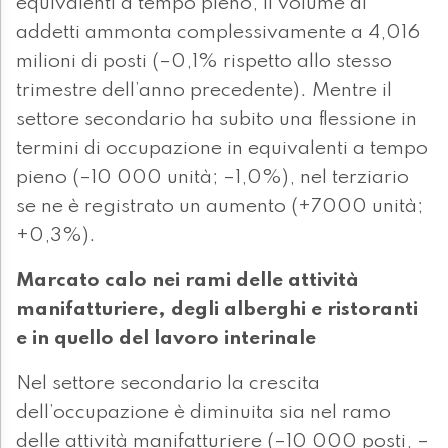
equivalenti a tempo pieno, il volume di
addetti ammonta complessivamente a 4,016
milioni di posti (–0,1% rispetto allo stesso
trimestre dell’anno precedente). Mentre il
settore secondario ha subito una flessione in
termini di occupazione in equivalenti a tempo
pieno (–10 000 unità; –1,0%), nel terziario
se ne è registrato un aumento (+7000 unità;
+0,3%).
Marcato calo nei rami delle attività
manifatturiere, degli alberghi e ristoranti
e in quello del lavoro interinale
Nel settore secondario la crescita
dell’occupazione è diminuita sia nel ramo
delle attività manifatturiere (–10 000 posti, –