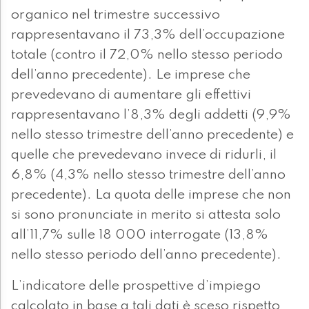
organico nel trimestre successivo
rappresentavano il 73,3% dell’occupazione
totale (contro il 72,0% nello stesso periodo
dell’anno precedente). Le imprese che
prevedevano di aumentare gli effettivi
rappresentavano l’8,3% degli addetti (9,9%
nello stesso trimestre dell’anno precedente) e
quelle che prevedevano invece di ridurli, il
6,8% (4,3% nello stesso trimestre dell’anno
precedente). La quota delle imprese che non
si sono pronunciate in merito si attesta solo
all’11,7% sulle 18 000 interrogate (13,8%
nello stesso periodo dell’anno precedente).
L’indicatore delle prospettive d’impiego
calcolato in base a tali dati è sceso rispetto