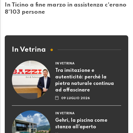
In Ticino a fine marzo in assistenza c'erano
8'103 persone
In Vetrina
IN VETRINA
Tra imitazione e
autenticità: perché la
pietra naturale continua
ad affascinare
09 LUGLIO 2026
IN VETRINA
Gehri, la piscina come
stanza all’aperto