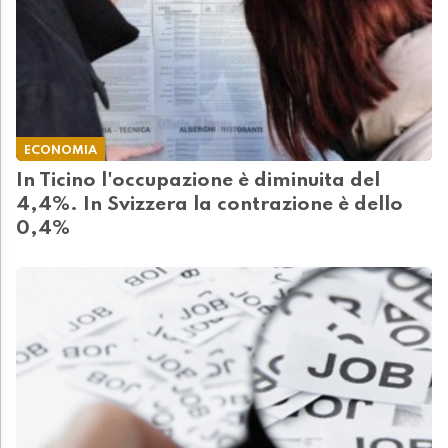
ECONOMIA
In Ticino l'occupazione è diminuita del
4,4%. In Svizzera la contrazione è dello
0,4%