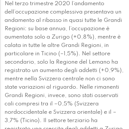
Nel terzo trimestre 2020 l’andamento
dell’occupazione complessiva presentava un
andamento al ribasso in quasi tutte le Grandi
Regioni: su base annua, l’occupazione è
aumentata solo a Zurigo (+0,8%), mentre è
calata in tutte le altre Grandi Regioni, in
particolare in Ticino (–1,5%). Nel settore
secondario, solo la Regione del Lemano ha
registrato un aumento degli addetti (+0,9%),
mentre nella Svizzera centrale non ci sono
state variazioni al riguardo. Nelle rimanenti
Grandi Regioni, invece, sono stati osservati
cali compresi tra il –0,5% (Svizzera
nordoccidentale e Svizzera orientale) e il –
3,7% (Ticino). Il settore terziario ha