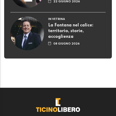
22 GIUGNO 2026
IN VETRINA
La Fontana nel calice:
territorio, storie,
accoglienza
08 GIUGNO 2026