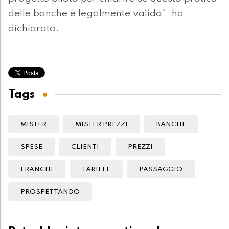
delle banche è legalmente valida", ha
dichiarato.
Tags
MISTER
MISTER PREZZI
BANCHE
SPESE
CLIENTI
PREZZI
FRANCHI
TARIFFE
PASSAGGIO
PROSPETTANDO