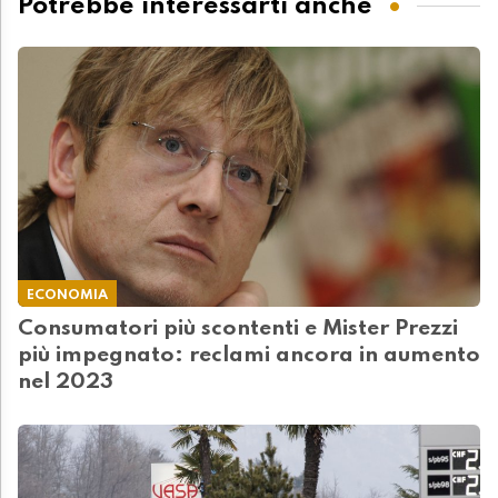
Potrebbe interessarti anche
ECONOMIA
Consumatori più scontenti e Mister Prezzi
più impegnato: reclami ancora in aumento
nel 2023