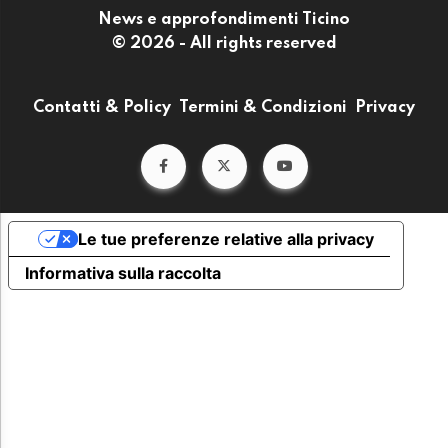
News e approfondimenti Ticino
© 2026 - All rights reserved
Contatti & Policy
Termini & Condizioni
Privacy
Le tue preferenze relative alla privacy
Informativa sulla raccolta