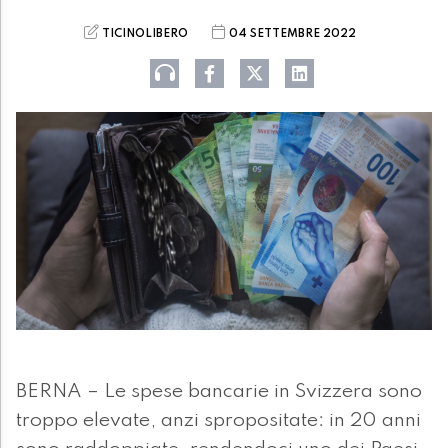
TICINOLIBERO
04 SETTEMBRE 2022
BERNA – Le spese bancarie in Svizzera sono
troppo elevate, anzi spropositate: in 20 anni