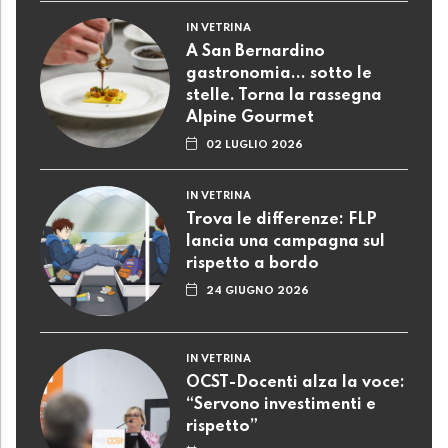
IN VETRINA
A San Bernardino
gastronomia... sotto le
stelle. Torna la rassegna
Alpine Gourmet
02 LUGLIO 2026
IN VETRINA
Trova le differenze: FLP
lancia una campagna sul
rispetto a bordo
24 GIUGNO 2026
IN VETRINA
OCST-Docenti alza la voce:
“Servono investimenti e
rispetto”