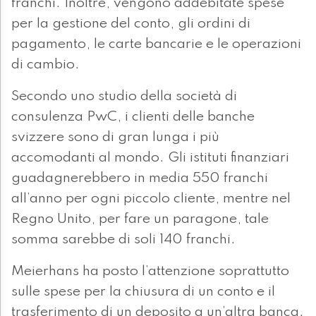
franchi. Inoltre, vengono addebitate spese
per la gestione del conto, gli ordini di
pagamento, le carte bancarie e le operazioni
di cambio.
Secondo uno studio della società di
consulenza PwC, i clienti delle banche
svizzere sono di gran lunga i più
accomodanti al mondo. Gli istituti finanziari
guadagnerebbero in media 550 franchi
all’anno per ogni piccolo cliente, mentre nel
Regno Unito, per fare un paragone, tale
somma sarebbe di soli 140 franchi.
Meierhans ha posto l’attenzione soprattutto
sulle spese per la chiusura di un conto e il
trasferimento di un deposito a un’altra banca.