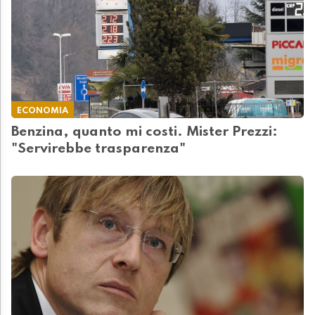
ECONOMIA
Benzina, quanto mi costi. Mister Prezzi:
"Servirebbe trasparenza"