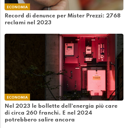
ECONOMIA
Record di denunce per Mister Prezzi: 2768
reclami nel 2023
ECONOMIA
Nel 2023 le bollette dell'energia più care
di circa 260 franchi. E nel 2024
potrebbero salire ancora