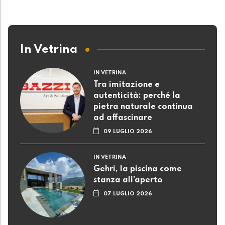
In Vetrina
IN VETRINA
Tra imitazione e
autenticità: perché la
pietra naturale continua
ad affascinare
09 LUGLIO 2026
IN VETRINA
Gehri, la piscina come
stanza all’aperto
07 LUGLIO 2026