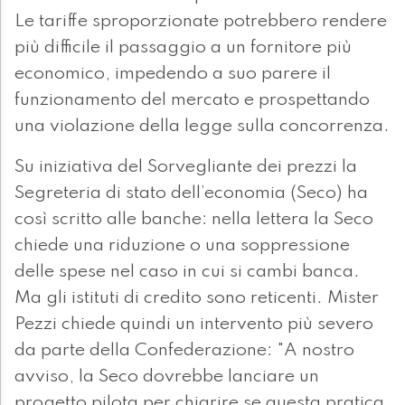
Le tariffe sproporzionate potrebbero rendere
più difficile il passaggio a un fornitore più
economico, impedendo a suo parere il
funzionamento del mercato e prospettando
una violazione della legge sulla concorrenza.
Su iniziativa del Sorvegliante dei prezzi la
Segreteria di stato dell’economia (Seco) ha
così scritto alle banche: nella lettera la Seco
chiede una riduzione o una soppressione
delle spese nel caso in cui si cambi banca.
Ma gli istituti di credito sono reticenti. Mister
Pezzi chiede quindi un intervento più severo
da parte della Confederazione: "A nostro
avviso, la Seco dovrebbe lanciare un
progetto pilota per chiarire se questa pratica