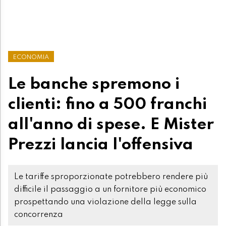
ECONOMIA
Le banche spremono i
clienti: fino a 500 franchi
all'anno di spese. E Mister
Prezzi lancia l'offensiva
Le tariffe sproporzionate potrebbero rendere più
difficile il passaggio a un fornitore più economico
prospettando una violazione della legge sulla
concorrenza