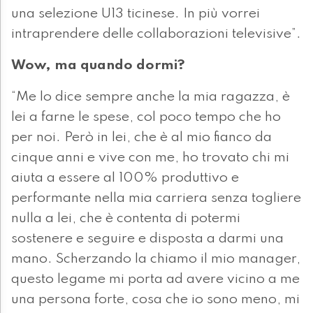
una selezione U13 ticinese. In più vorrei
intraprendere delle collaborazioni televisive”.
Wow, ma quando dormi?
“Me lo dice sempre anche la mia ragazza, è
lei a farne le spese, col poco tempo che ho
per noi. Però in lei, che è al mio fianco da
cinque anni e vive con me, ho trovato chi mi
aiuta a essere al 100% produttivo e
performante nella mia carriera senza togliere
nulla a lei, che è contenta di potermi
sostenere e seguire e disposta a darmi una
mano. Scherzando la chiamo il mio manager,
questo legame mi porta ad avere vicino a me
una persona forte, cosa che io sono meno, mi