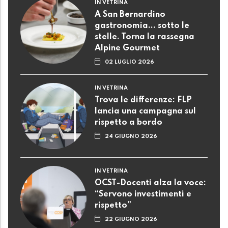
IN VETRINA
A San Bernardino
gastronomia... sotto le
stelle. Torna la rassegna
Alpine Gourmet
02 LUGLIO 2026
IN VETRINA
Trova le differenze: FLP
lancia una campagna sul
rispetto a bordo
24 GIUGNO 2026
IN VETRINA
OCST-Docenti alza la voce:
“Servono investimenti e
rispetto”
22 GIUGNO 2026