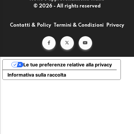
© 2026 - All rights reserved
Contatti & Policy
Termini & Condizioni
Privacy
Le tue preferenze relative alla privacy
Informativa sulla raccolta