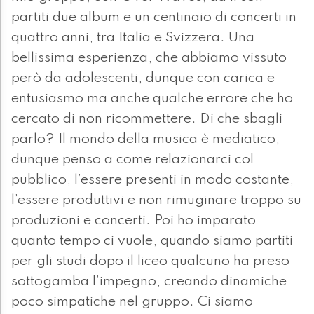
partiti due album e un centinaio di concerti in
quattro anni, tra Italia e Svizzera. Una
bellissima esperienza, che abbiamo vissuto
però da adolescenti, dunque con carica e
entusiasmo ma anche qualche errore che ho
cercato di non ricommettere. Di che sbagli
parlo? Il mondo della musica è mediatico,
dunque penso a come relazionarci col
pubblico, l’essere presenti in modo costante,
l’essere produttivi e non rimuginare troppo su
produzioni e concerti. Poi ho imparato
quanto tempo ci vuole, quando siamo partiti
per gli studi dopo il liceo qualcuno ha preso
sottogamba l’impegno, creando dinamiche
poco simpatiche nel gruppo. Ci siamo