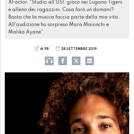
XFactor. "Studio all'USI, gioco nei Lugano Tigers
e alleno dei ragazzini. Cosa farò un domani?
Basta che la musica faccia parte della mia vita.
All'audizione ho sorpreso Mara Maionchi e
Malika Ayane"
di PB
28 SETTEMBRE 2019