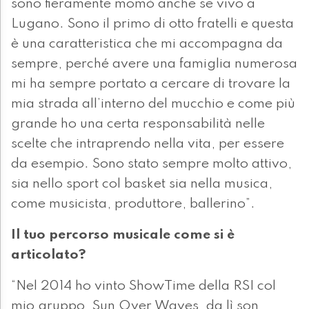
sono fieramente momò anche se vivo a
Lugano. Sono il primo di otto fratelli e questa
è una caratteristica che mi accompagna da
sempre, perché avere una famiglia numerosa
mi ha sempre portato a cercare di trovare la
mia strada all’interno del mucchio e come più
grande ho una certa responsabilità nelle
scelte che intraprendo nella vita, per essere
da esempio. Sono stato sempre molto attivo,
sia nello sport col basket sia nella musica,
come musicista, produttore, ballerino”.
Il tuo percorso musicale come si è
articolato?
“Nel 2014 ho vinto ShowTime della RSI col
mio gruppo, Sun Over Waves, da lì son