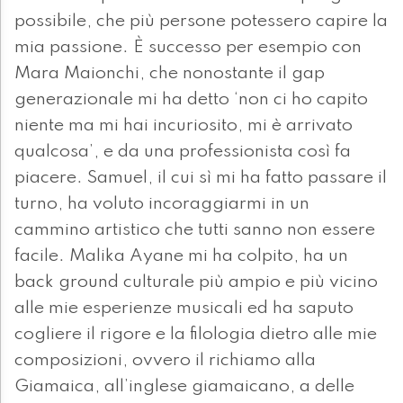
possibile, che più persone potessero capire la
mia passione. È successo per esempio con
Mara Maionchi, che nonostante il gap
generazionale mi ha detto ‘non ci ho capito
niente ma mi hai incuriosito, mi è arrivato
qualcosa’, e da una professionista così fa
piacere. Samuel, il cui sì mi ha fatto passare il
turno, ha voluto incoraggiarmi in un
cammino artistico che tutti sanno non essere
facile. Malika Ayane mi ha colpito, ha un
back ground culturale più ampio e più vicino
alle mie esperienze musicali ed ha saputo
cogliere il rigore e la filologia dietro alle mie
composizioni, ovvero il richiamo alla
Giamaica, all’inglese giamaicano, a delle