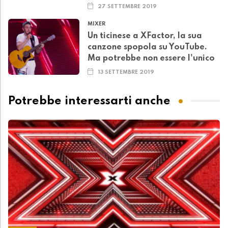
27 SETTEMBRE 2019
MIXER
Un ticinese a XFactor, la sua
canzone spopola su YouTube.
Ma potrebbe non essere l'unico
13 SETTEMBRE 2019
Potrebbe interessarti anche