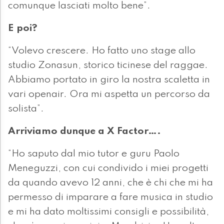
comunque lasciati molto bene”.
E poi?
“Volevo crescere. Ho fatto uno stage allo
studio Zonasun, storico ticinese del raggae.
Abbiamo portato in giro la nostra scaletta in
vari openair. Ora mi aspetta un percorso da
solista”.
Arriviamo dunque a X Factor….
“Ho saputo dal mio tutor e guru Paolo
Meneguzzi, con cui condivido i miei progetti
da quando avevo 12 anni, che è chi che mi ha
permesso di imparare a fare musica in studio
e mi ha dato moltissimi consigli e possibilità,