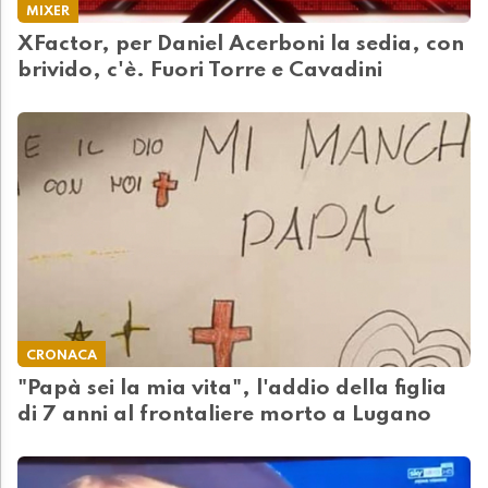
MIXER
XFactor, per Daniel Acerboni la sedia, con
brivido, c'è. Fuori Torre e Cavadini
CRONACA
"Papà sei la mia vita", l'addio della figlia
di 7 anni al frontaliere morto a Lugano