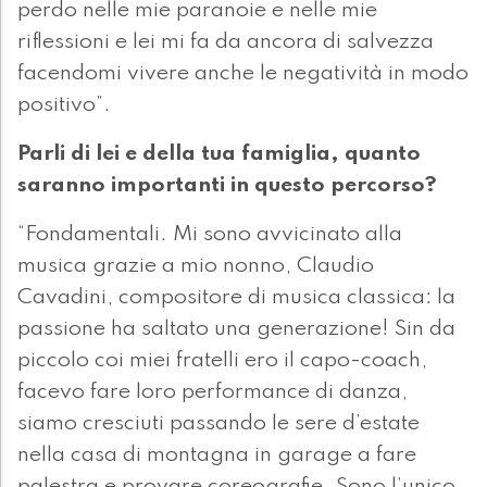
perdo nelle mie paranoie e nelle mie
riflessioni e lei mi fa da ancora di salvezza
facendomi vivere anche le negatività in modo
positivo”.
Parli di lei e della tua famiglia, quanto
saranno importanti in questo percorso?
“Fondamentali. Mi sono avvicinato alla
musica grazie a mio nonno, Claudio
Cavadini, compositore di musica classica: la
passione ha saltato una generazione! Sin da
piccolo coi miei fratelli ero il capo-coach,
facevo fare loro performance di danza,
siamo cresciuti passando le sere d’estate
nella casa di montagna in garage a fare