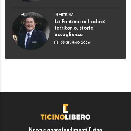
IN VETRINA
La Fontana nel calice:
territorio, storie,
accoglienza
08 GIUGNO 2026
News e approfondimenti Ticino