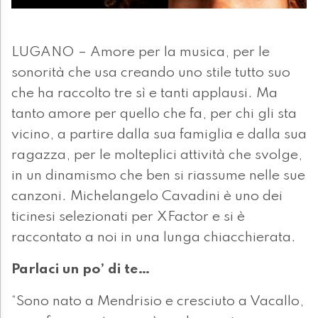
LUGANO – Amore per la musica, per le
sonorità che usa creando uno stile tutto suo
che ha raccolto tre sì e tanti applausi. Ma
tanto amore per quello che fa, per chi gli sta
vicino, a partire dalla sua famiglia e dalla sua
ragazza, per le molteplici attività che svolge,
in un dinamismo che ben si riassume nelle sue
canzoni. Michelangelo Cavadini è uno dei
ticinesi selezionati per XFactor e si è
raccontato a noi in una lunga chiacchierata.
Parlaci un po’ di te…
“Sono nato a Mendrisio e cresciuto a Vacallo,