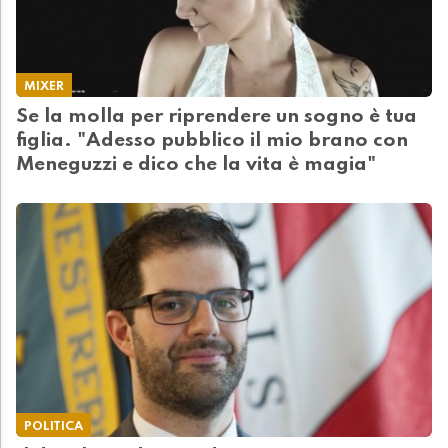
MIXER
Se la molla per riprendere un sogno è tua
figlia. "Adesso pubblico il mio brano con
Meneguzzi e dico che la vita è magia"
POLITICA