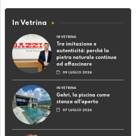
In Vetrina
IN VETRINA
Tra imitazione e
autenticità: perché la
pietra naturale continua
ad affascinare
09 LUGLIO 2026
IN VETRINA
Gehri, la piscina come
stanza all’aperto
07 LUGLIO 2026