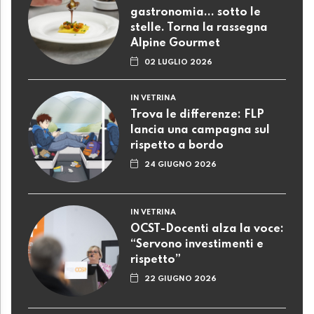
gastronomia... sotto le
stelle. Torna la rassegna
Alpine Gourmet
02 LUGLIO 2026
IN VETRINA
Trova le differenze: FLP
lancia una campagna sul
rispetto a bordo
24 GIUGNO 2026
IN VETRINA
OCST-Docenti alza la voce:
“Servono investimenti e
rispetto”
22 GIUGNO 2026