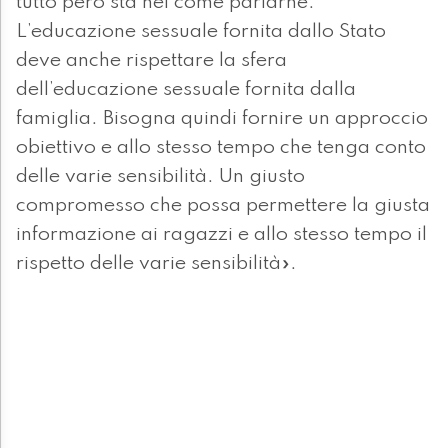
tutto però sta nel come parlarne.
L’educazione sessuale fornita dallo Stato
deve anche rispettare la sfera
dell’educazione sessuale fornita dalla
famiglia. Bisogna quindi fornire un approccio
obiettivo e allo stesso tempo che tenga conto
delle varie sensibilità. Un giusto
compromesso che possa permettere la giusta
informazione ai ragazzi e allo stesso tempo il
rispetto delle varie sensibilità».