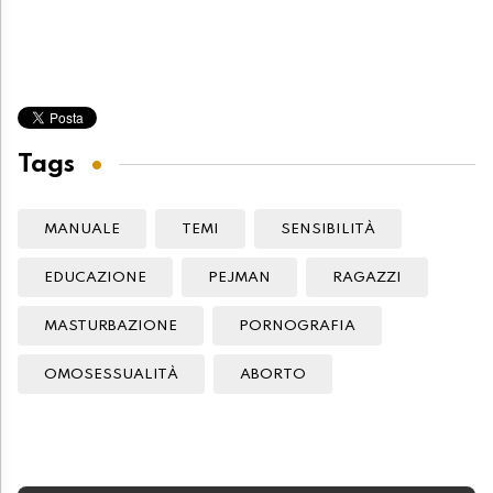
Tags
MANUALE
TEMI
SENSIBILITÀ
EDUCAZIONE
PEJMAN
RAGAZZI
MASTURBAZIONE
PORNOGRAFIA
OMOSESSUALITÀ
ABORTO