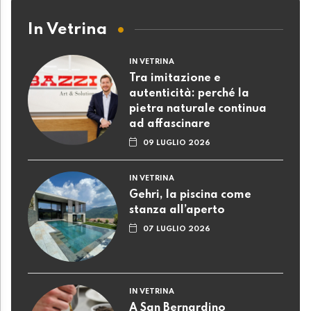
In Vetrina
IN VETRINA
Tra imitazione e
autenticità: perché la
pietra naturale continua
ad affascinare
09 LUGLIO 2026
IN VETRINA
Gehri, la piscina come
stanza all’aperto
07 LUGLIO 2026
IN VETRINA
A San Bernardino