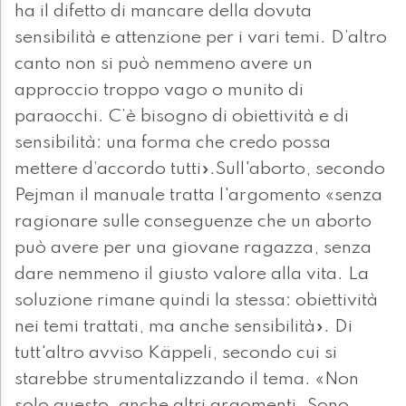
ha il difetto di mancare della dovuta
sensibilità e attenzione per i vari temi. D’altro
canto non si può nemmeno avere un
approccio troppo vago o munito di
paraocchi. C’è bisogno di obiettività e di
sensibilità: una forma che credo possa
mettere d’accordo tutti».Sull'aborto, secondo
Pejman il manuale tratta l'argomento «senza
ragionare sulle conseguenze che un aborto
può avere per una giovane ragazza, senza
dare nemmeno il giusto valore alla vita. La
soluzione rimane quindi la stessa: obiettività
nei temi trattati, ma anche sensibilità». Di
tutt'altro avviso Käppeli, secondo cui si
starebbe strumentalizzando il tema. «Non