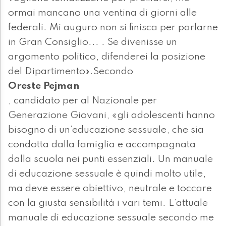
ormai mancano una ventina di giorni alle
federali. Mi auguro non si finisca per parlarne
in Gran Consiglio... . Se divenisse un
argomento politico, difenderei la posizione
del Dipartimento».Secondo
Oreste Pejman
, candidato per al Nazionale per
Generazione Giovani, «gli adolescenti hanno
bisogno di un’educazione sessuale, che sia
condotta dalla famiglia e accompagnata
dalla scuola nei punti essenziali. Un manuale
di educazione sessuale è quindi molto utile,
ma deve essere obiettivo, neutrale e toccare
con la giusta sensibilità i vari temi. L’attuale
manuale di educazione sessuale secondo me