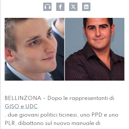
BELLINZONA - Dopo le rappresentanti di
GISO e UDC
, due giovani politici ticinesi, uno PPD e uno
PLR, dibattono sul nuovo manuale di