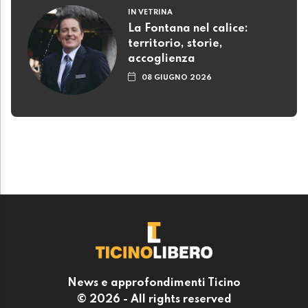
IN VETRINA
La Fontana nel calice:
territorio, storie,
accoglienza
08 GIUGNO 2026
News e approfondimenti Ticino
© 2026 - All rights reserved