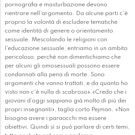
pornografia e masturbazione devono
rientrare nell'argomento. Da alcune parti c'è
proprio la volontà di escludere tematiche
come identità di genere o orientamento
sessuale. Mescolando le religioni con
l'educazione sessuale, entriamo in un ambito
pericoloso, perché non dimentichiamo che
per alcuni gli omosessuali possono essere
condannati alla pena di morte. Sono
argomenti che vanno trattati, e da quanto ho
visto non c'è nulla di scabroso».«Credo che i
giovani d’oggi sappiano già molto di più dei
propri insegnanti», taglia corto Pejman. «Non
bisogna avere i paraocchi ma essere
obiettivi. Quindi sì si può parlare di certi temi,