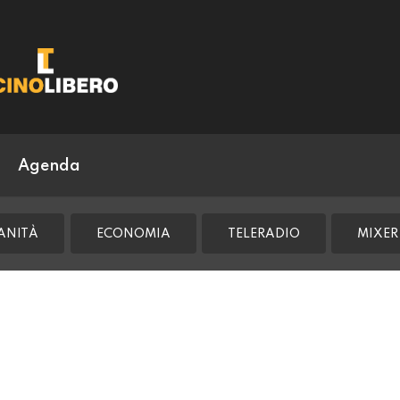
Agenda
ANITÀ
ECONOMIA
TELERADIO
MIXER