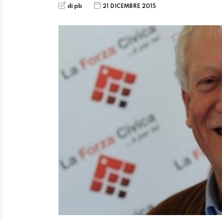
di pb
21 DICEMBRE 2015