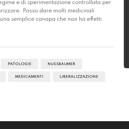
gime e di sperimentazione controllata per
arizzare. Posso dare molti medicinali
 una semplice canapa che non ha effetti
.
PATOLOGIE
NUSSBAUMER
MEDICAMENTI
LIBERALIZZAZIONE