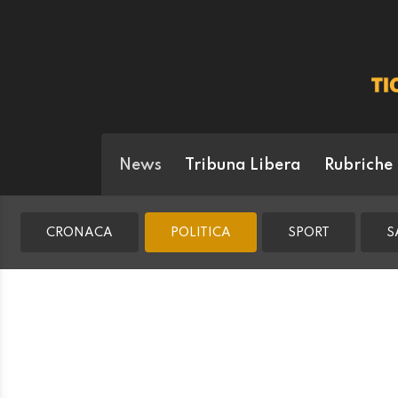
News
Tribuna Libera
Rubriche
CRONACA
POLITICA
SPORT
S