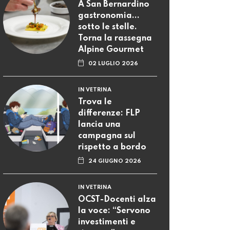
A San Bernardino
gastronomia...
sotto le stelle.
Torna la rassegna
Alpine Gourmet
02 LUGLIO 2026
IN VETRINA
Trova le
differenze: FLP
lancia una
campagna sul
rispetto a bordo
24 GIUGNO 2026
IN VETRINA
OCST-Docenti alza
la voce: “Servono
investimenti e