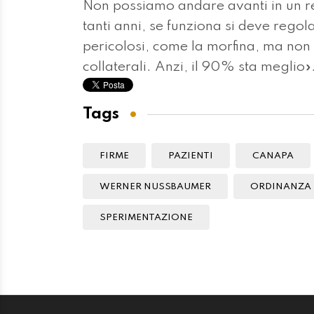
Non possiamo andare avanti in un re
tanti anni, se funziona si deve regol
pericolosi, come la morfina, ma non
collaterali. Anzi, il 90% sta meglio»
Tags
FIRME
PAZIENTI
CANAPA
WERNER NUSSBAUMER
ORDINANZA
SPERIMENTAZIONE