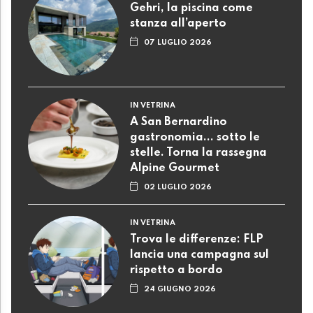
Gehri, la piscina come
stanza all’aperto
07 LUGLIO 2026
IN VETRINA
A San Bernardino
gastronomia... sotto le
stelle. Torna la rassegna
Alpine Gourmet
02 LUGLIO 2026
IN VETRINA
Trova le differenze: FLP
lancia una campagna sul
rispetto a bordo
24 GIUGNO 2026