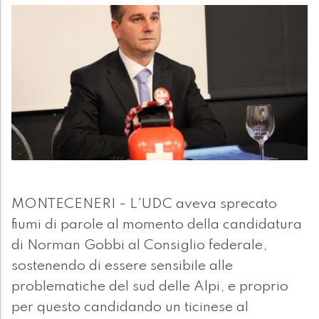
MONTECENERI - L'UDC aveva sprecato
fiumi di parole al momento della candidatura
di Norman Gobbi al Consiglio federale,
sostenendo di essere sensibile alle
problematiche del sud delle Alpi, e proprio
per questo candidando un ticinese al