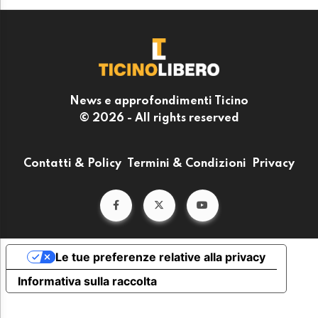
News e approfondimenti Ticino
© 2026 - All rights reserved
Contatti & Policy
Termini & Condizioni
Privacy
Le tue preferenze relative alla privacy
Informativa sulla raccolta