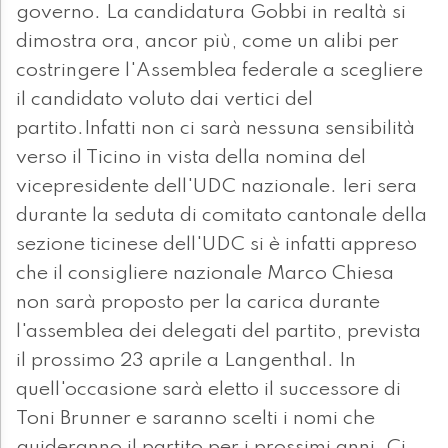
governo. La candidatura Gobbi in realtà si
dimostra ora, ancor più, come un alibi per
costringere l'Assemblea federale a scegliere
il candidato voluto dai vertici del
partito.Infatti non ci sarà nessuna sensibilità
verso il Ticino in vista della nomina del
vicepresidente dell'UDC nazionale. Ieri sera
durante la seduta di comitato cantonale della
sezione ticinese dell'UDC si è infatti appreso
che il consigliere nazionale Marco Chiesa
non sarà proposto per la carica durante
l'assemblea dei delegati del partito, prevista
il prossimo 23 aprile a Langenthal. In
quell'occasione sarà eletto il successore di
Toni Brunner e saranno scelti i nomi che