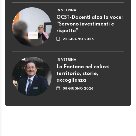
IN VETRINA
OCST-Docenti alza la voce:
“Servono investimenti e
rispetto”
22 GIUGNO 2026
IN VETRINA
La Fontana nel calice:
territorio, storie,
accoglienza
08 GIUGNO 2026