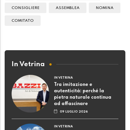
CONSIGLIERE
ASSEMBLEA
NOMINA
COMITATO
In Vetrina
IN VETRINA
Tra imitazione e
autenticità: perché la
pietra naturale continua
ad affascinare
09 LUGLIO 2026
IN VETRINA