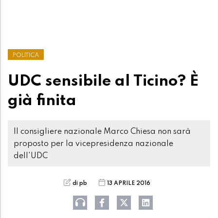
POLITICA
UDC sensibile al Ticino? È
già finita
Il consigliere nazionale Marco Chiesa non sarà
proposto per la vicepresidenza nazionale
dell'UDC
di pb
13 APRILE 2016